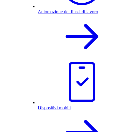
Automazione dei flussi di lavoro
Dispositivi mobili