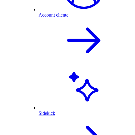
Account cliente
Sidekick