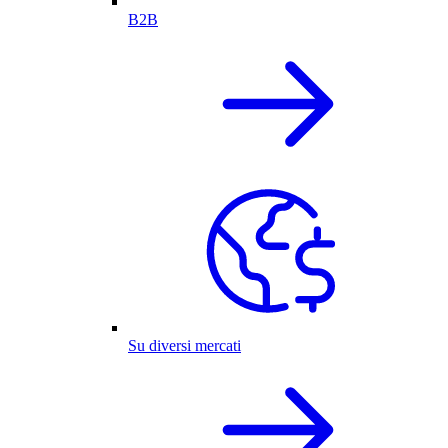
B2B
Su diversi mercati