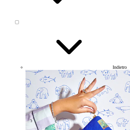
Indietro