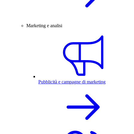
Marketing e analisi
Pubblicità e campagne di marketing