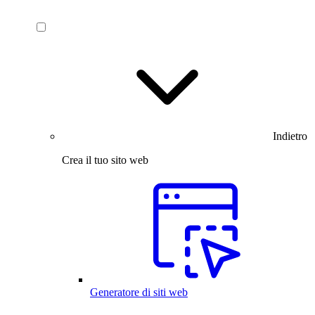
Indietro
Crea il tuo sito web
Generatore di siti web