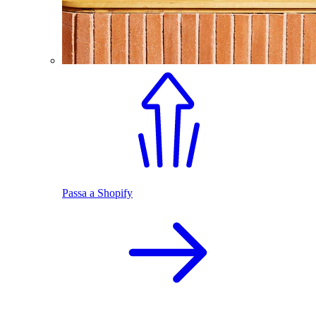
Passa a Shopify