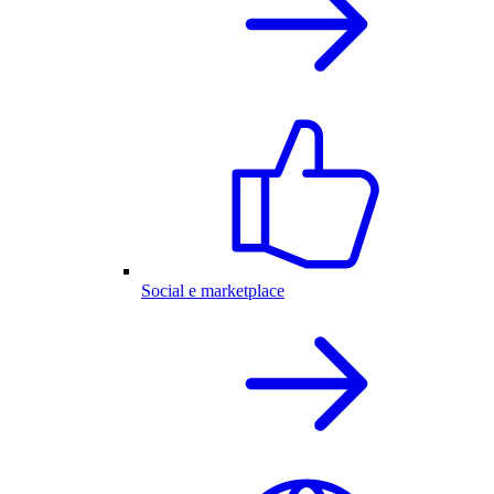
Social e marketplace