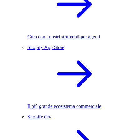
Crea con i nostri strumenti per agenti
Shopify App Store
Il più grande ecosistema commerciale
Shopify.dev