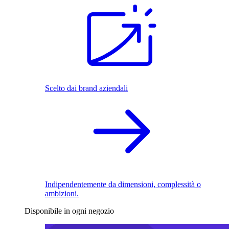
Scelto dai brand aziendali
Indipendentemente da dimensioni, complessità o
ambizioni.
Disponibile in ogni negozio