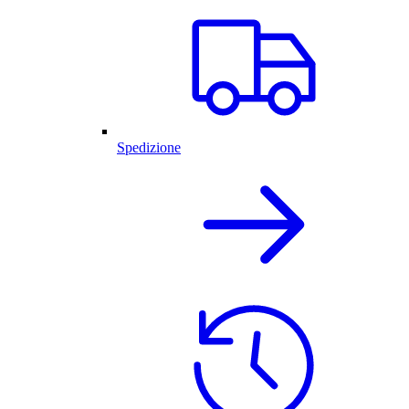
Spedizione