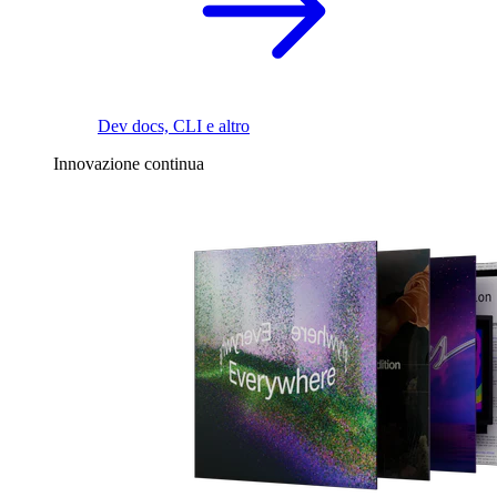
Dev docs, CLI e altro
Innovazione continua