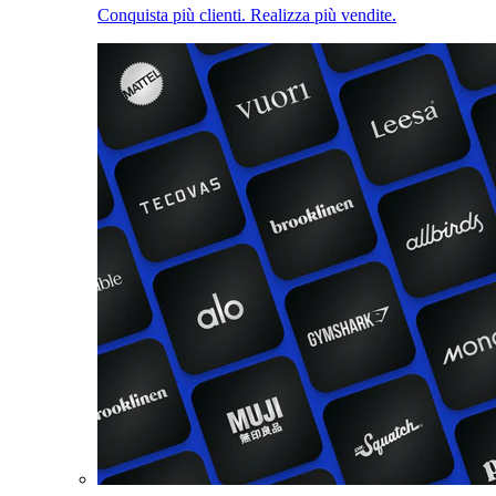
Conquista più clienti. Realizza più vendite.