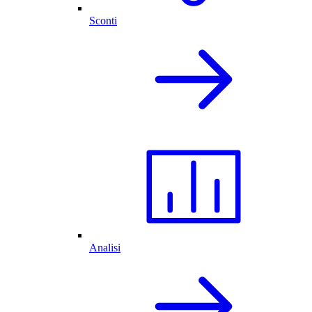
Sconti
Analisi