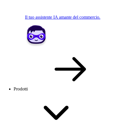
Il tuo assistente IA amante del commercio.
Prodotti