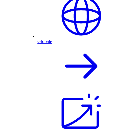
Globale