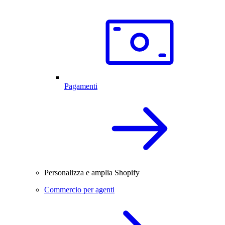
Pagamenti
Personalizza e amplia Shopify
Commercio per agenti