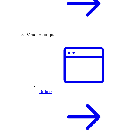
Vendi ovunque
Online