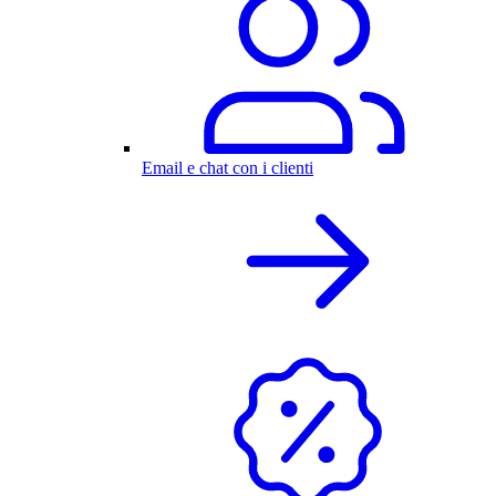
Email e chat con i clienti