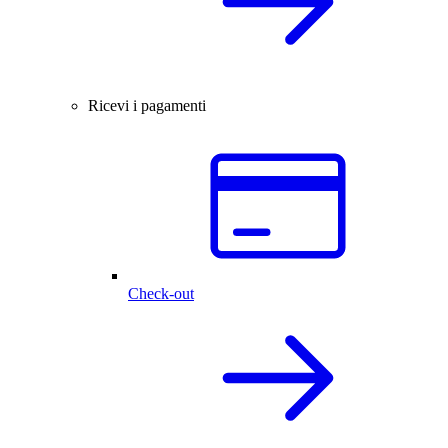
Ricevi i pagamenti
Check-out