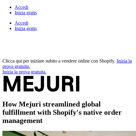
Accedi
Inizia gratis
Accedi
Inizia gratis
Clicca qui per iniziare subito a vendere online con Shopify.
Inizia la
prova gratuita.
Inizia la prova gratuita.
How Mejuri streamlined global
fulfillment with Shopify's native order
management