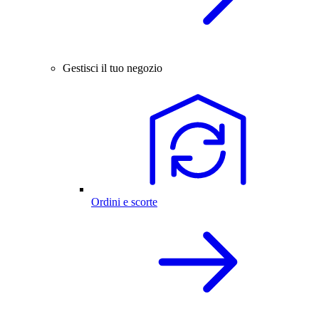
Gestisci il tuo negozio
Ordini e scorte