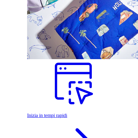
Inizia in tempi rapidi