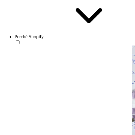
Perché Shopify