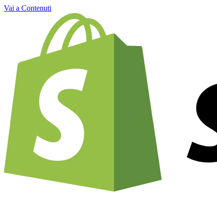
Vai a Contenuti