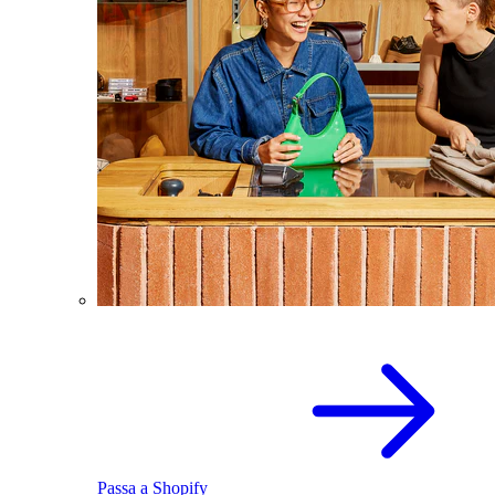
Passa a Shopify