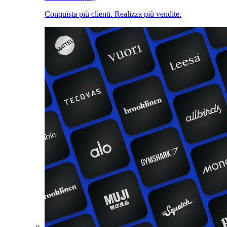
Conquista più clienti. Realizza più vendite.