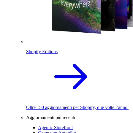
Shopify Editions
Oltre 150 aggiornamenti per Shopify, due volte l’anno.
Aggiornamenti più recenti
Agentic Storefront
Campaign Autopilot