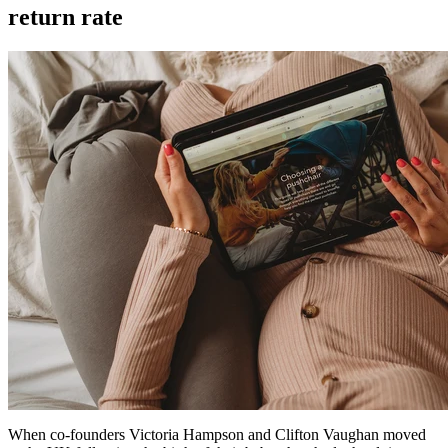
return rate
When co-founders Victoria Hampson and Clifton Vaughan moved