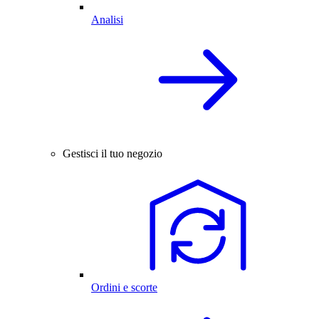
Analisi
Gestisci il tuo negozio
Ordini e scorte