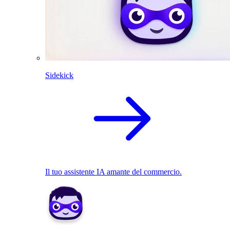
Sidekick
Il tuo assistente IA amante del commercio.