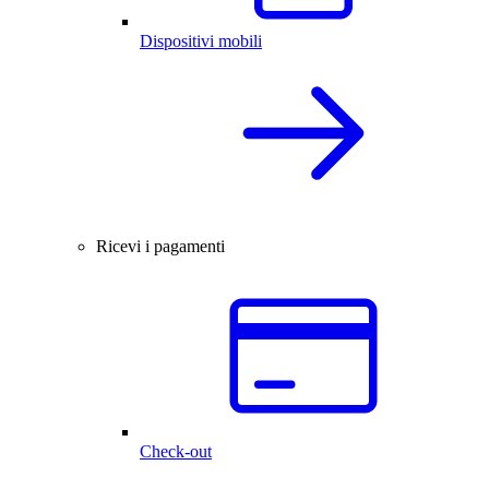
Dispositivi mobili
Ricevi i pagamenti
Check-out