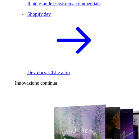
Il più grande ecosistema commerciale
Shopify.dev
Dev docs, CLI e altro
Innovazione continua