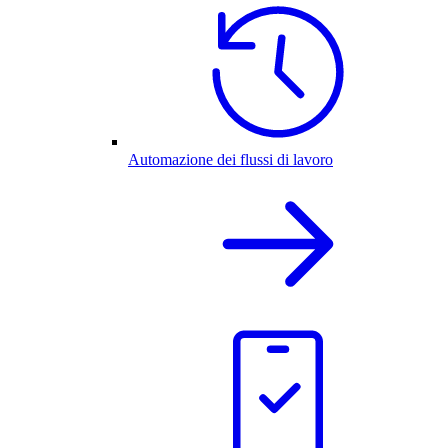
Automazione dei flussi di lavoro