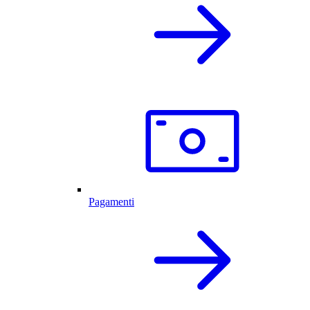
Pagamenti