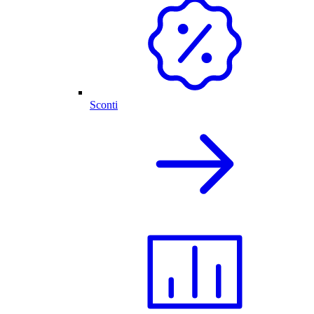
Sconti