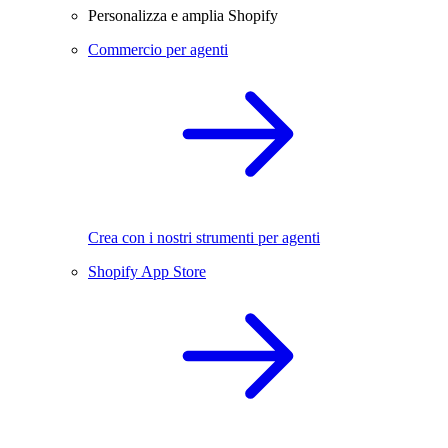
Personalizza e amplia Shopify
Commercio per agenti
Crea con i nostri strumenti per agenti
Shopify App Store