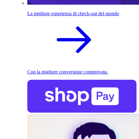
La migliore esperienza di check-out del mondo
Con la migliore conversione comprovata.