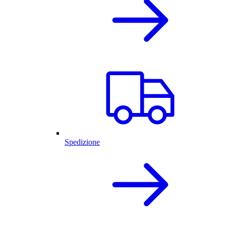
Spedizione