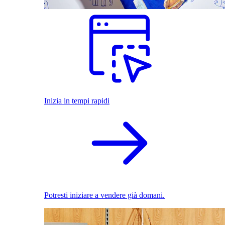
Inizia in tempi rapidi
Potresti iniziare a vendere già domani.