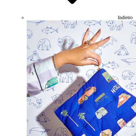
Indietro