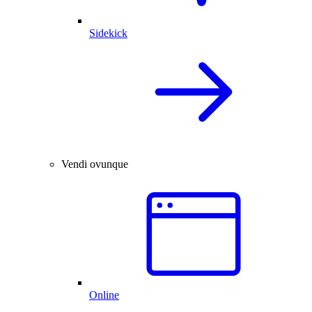
Sidekick
Vendi ovunque
Online