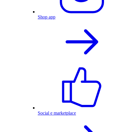
Shop app
Social e marketplace