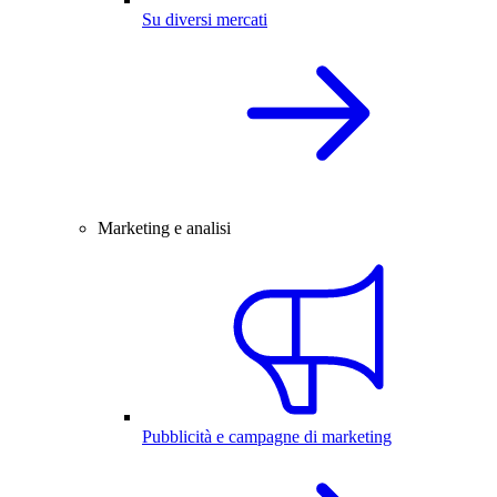
Su diversi mercati
Marketing e analisi
Pubblicità e campagne di marketing