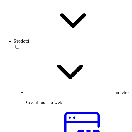
Prodotti
Indietro
Crea il tuo sito web