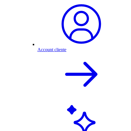
Account cliente