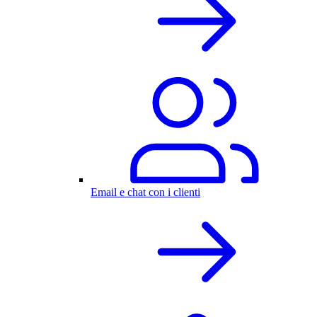
Email e chat con i clienti