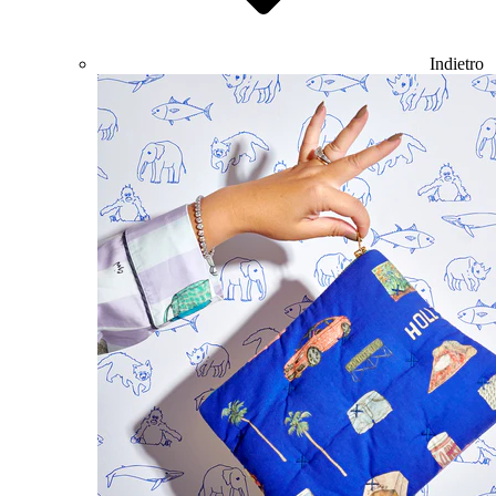
Indietro