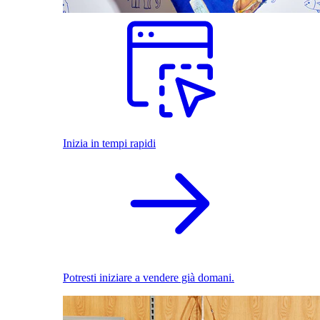
Inizia in tempi rapidi
Potresti iniziare a vendere già domani.