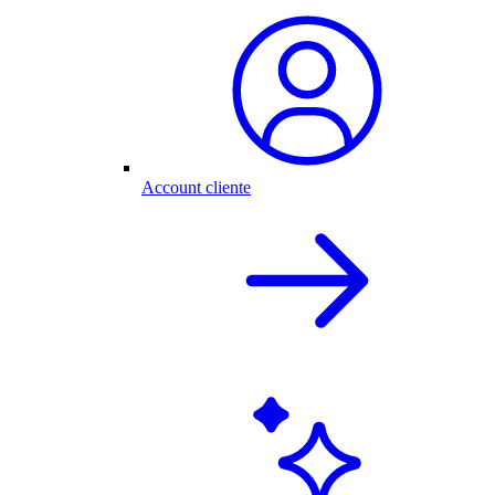
Account cliente