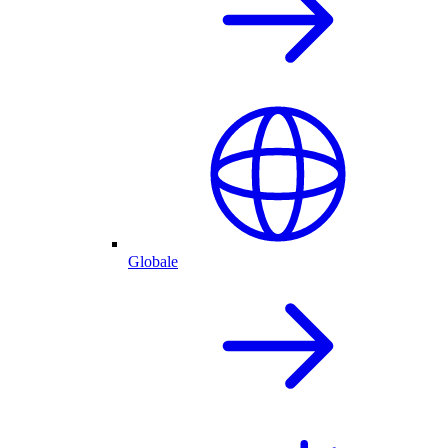
Globale