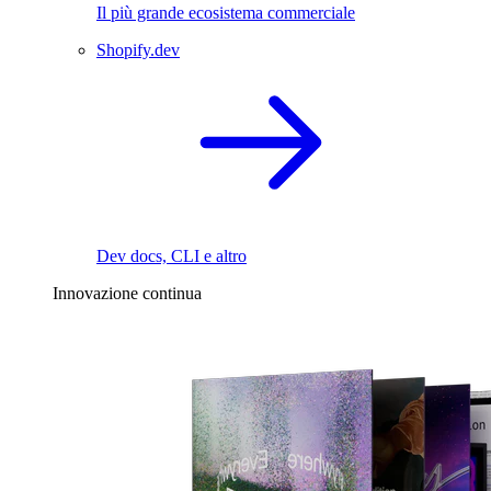
Il più grande ecosistema commerciale
Shopify.dev
Dev docs, CLI e altro
Innovazione continua