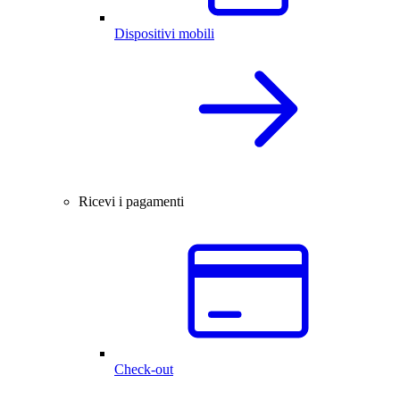
Dispositivi mobili
Ricevi i pagamenti
Check-out