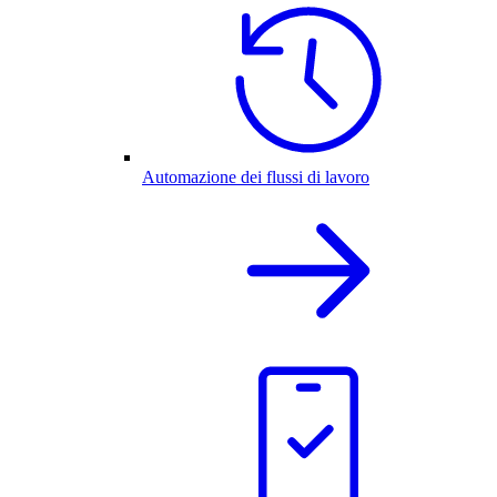
Automazione dei flussi di lavoro