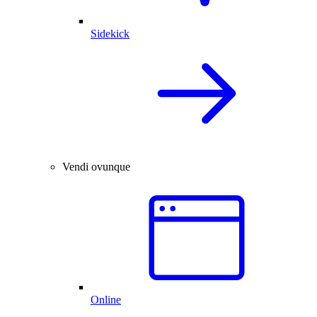
Sidekick
Vendi ovunque
Online