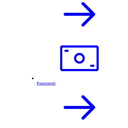
Pagamenti