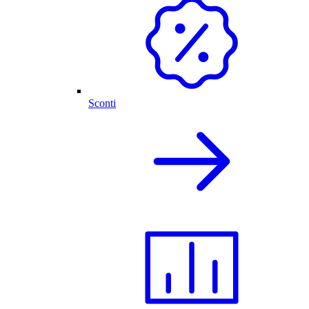
Sconti