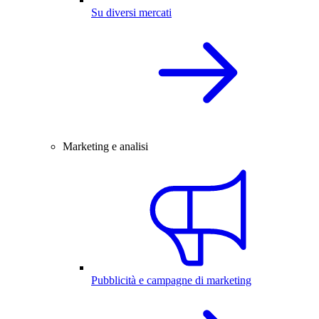
Su diversi mercati
Marketing e analisi
Pubblicità e campagne di marketing