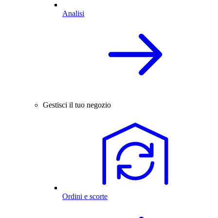
Analisi
Gestisci il tuo negozio
Ordini e scorte