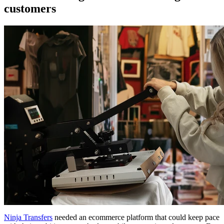
customers
Ninja Transfers
needed an ecommerce platform that could keep pace