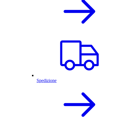
Spedizione