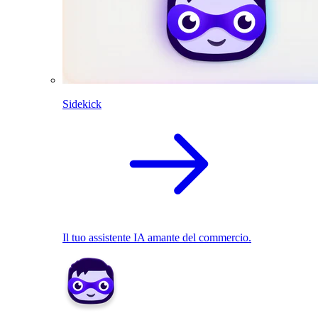
Sidekick
Il tuo assistente IA amante del commercio.