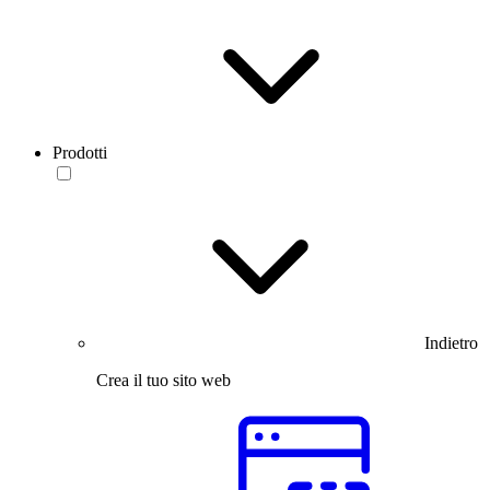
Prodotti
Indietro
Crea il tuo sito web