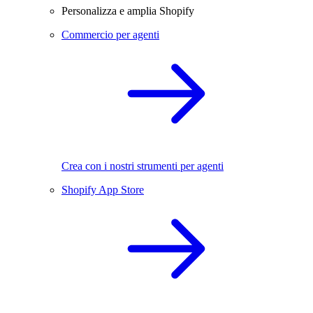
Personalizza e amplia Shopify
Commercio per agenti
Crea con i nostri strumenti per agenti
Shopify App Store