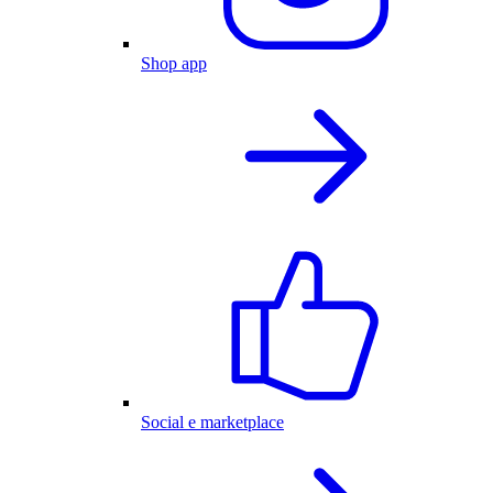
Shop app
Social e marketplace