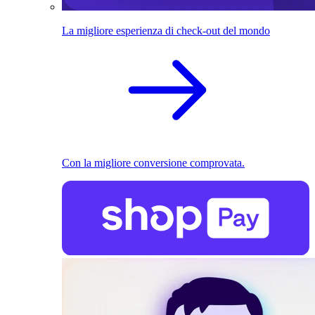
La migliore esperienza di check-out del mondo
Con la migliore conversione comprovata.