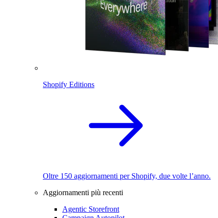
Shopify Editions
Oltre 150 aggiornamenti per Shopify, due volte l’anno.
Aggiornamenti più recenti
Agentic Storefront
Campaign Autopilot