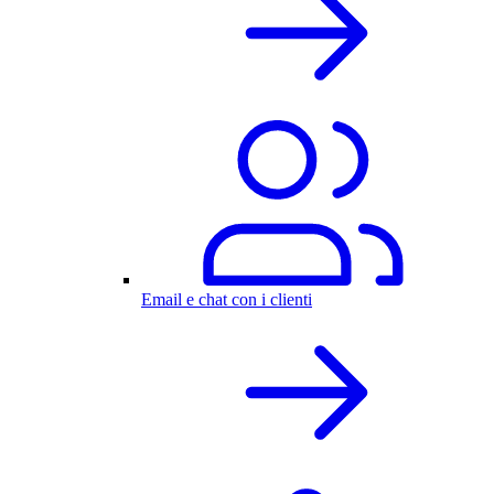
Email e chat con i clienti