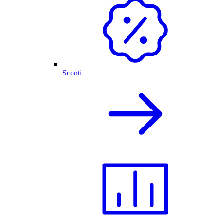
Sconti