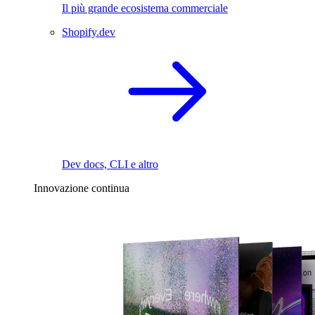
Il più grande ecosistema commerciale
Shopify.dev
Dev docs, CLI e altro
Innovazione continua