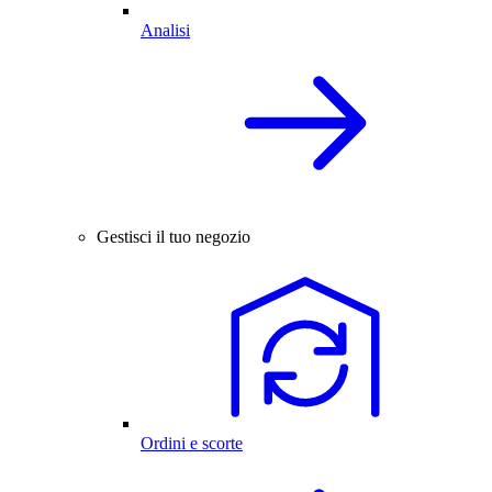
Analisi
Gestisci il tuo negozio
Ordini e scorte