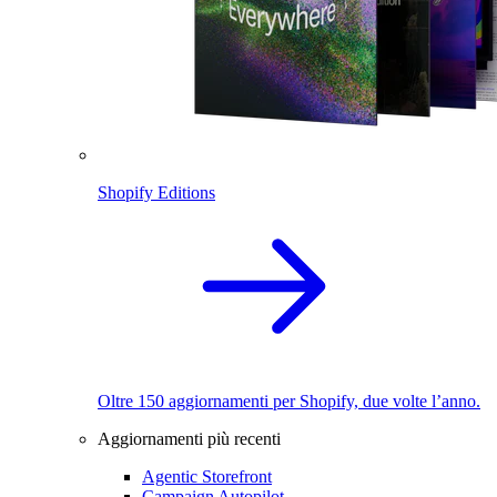
Shopify Editions
Oltre 150 aggiornamenti per Shopify, due volte l’anno.
Aggiornamenti più recenti
Agentic Storefront
Campaign Autopilot