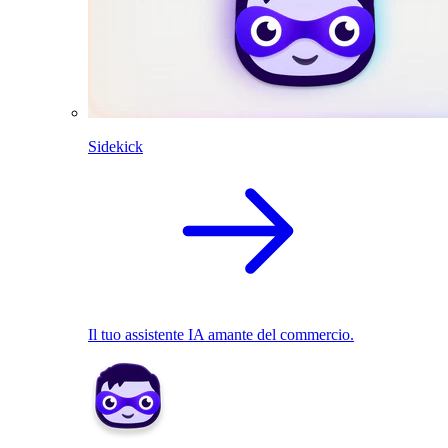
Sidekick
Il tuo assistente IA amante del commercio.