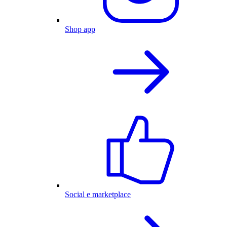
Shop app
Social e marketplace