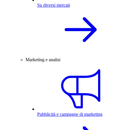
Su diversi mercati
Marketing e analisi
Pubblicità e campagne di marketing