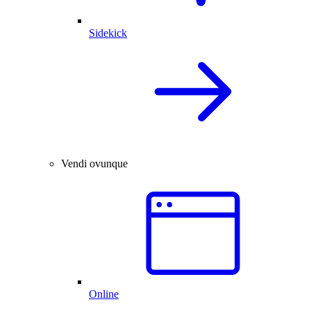
Sidekick
Vendi ovunque
Online