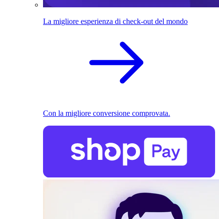
La migliore esperienza di check-out del mondo
Con la migliore conversione comprovata.