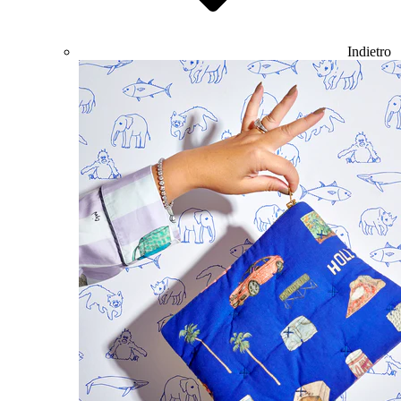
Indietro