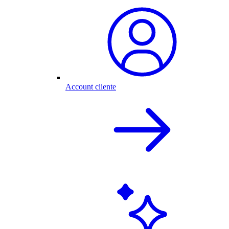
Account cliente