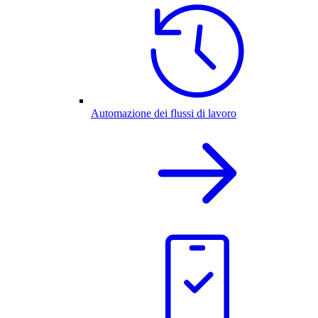
Automazione dei flussi di lavoro