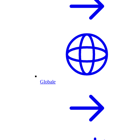
Globale