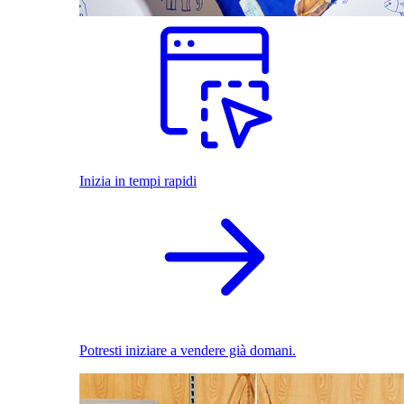
Inizia in tempi rapidi
Potresti iniziare a vendere già domani.