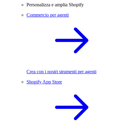
Personalizza e amplia Shopify
Commercio per agenti
Crea con i nostri strumenti per agenti
Shopify App Store