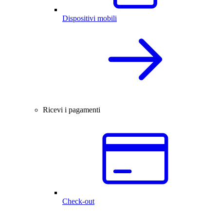
Dispositivi mobili
Ricevi i pagamenti
Check-out