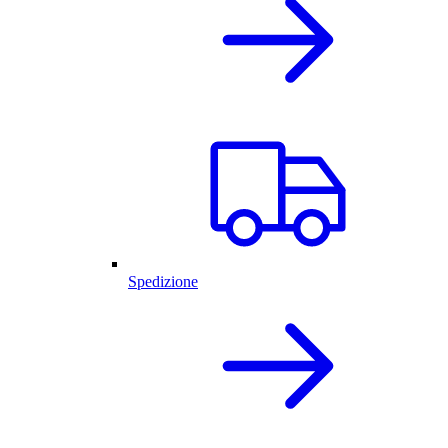
Spedizione