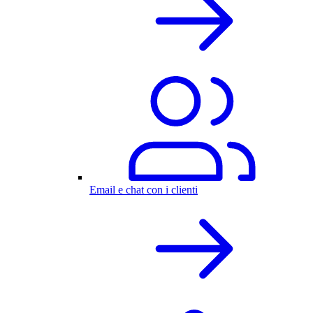
Email e chat con i clienti