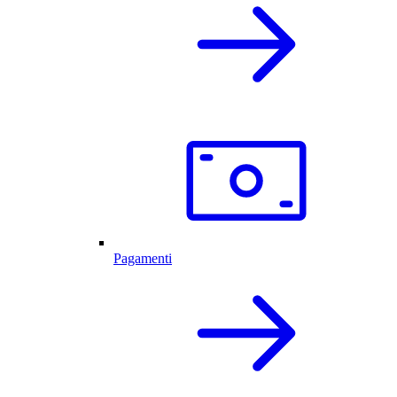
Pagamenti