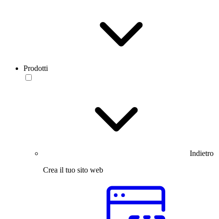
Prodotti
Indietro
Crea il tuo sito web