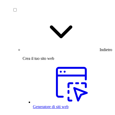
Indietro
Crea il tuo sito web
Generatore di siti web