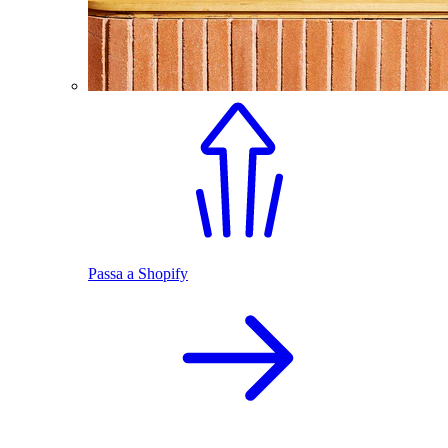
Passa a Shopify