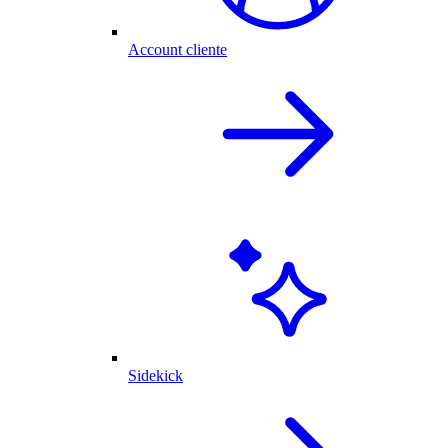
Account cliente
Sidekick