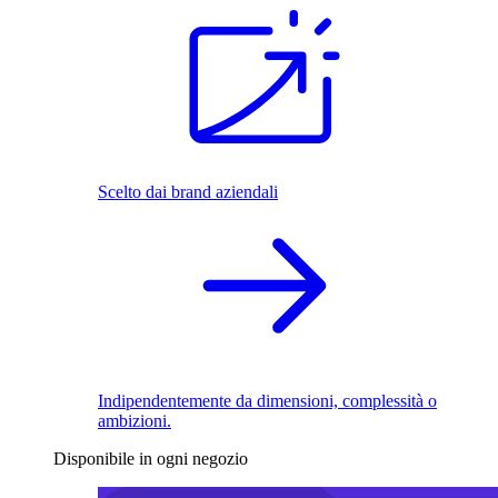
Scelto dai brand aziendali
Indipendentemente da dimensioni, complessità o
ambizioni.
Disponibile in ogni negozio