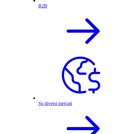
B2B
Su diversi mercati