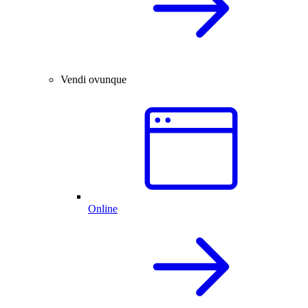
Vendi ovunque
Online