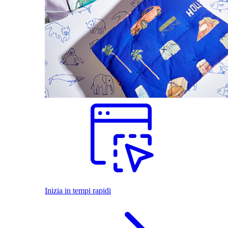
Inizia in tempi rapidi