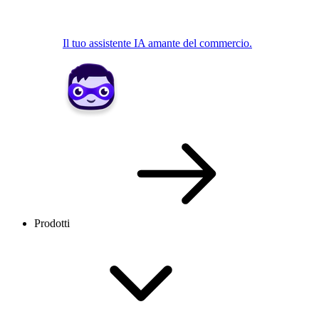
Il tuo assistente IA amante del commercio.
Prodotti