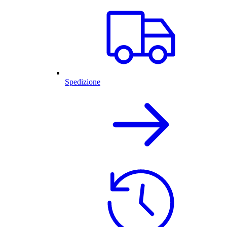
Spedizione