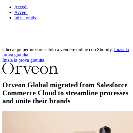
Accedi
Accedi
Inizia gratis
Clicca qui per iniziare subito a vendere online con Shopify.
Inizia la
prova gratuita.
Inizia la prova gratuita.
Orveon Global migrated from Salesforce
Commerce Cloud to streamline processes
and unite their brands