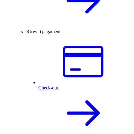
Ricevi i pagamenti
Check-out