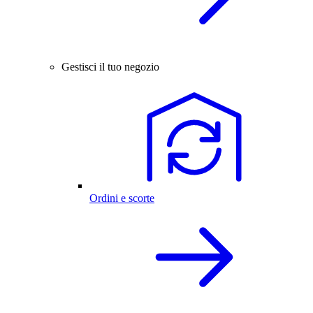
Gestisci il tuo negozio
Ordini e scorte