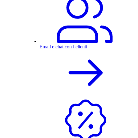
Email e chat con i clienti