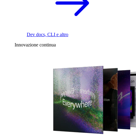
Dev docs, CLI e altro
Innovazione continua