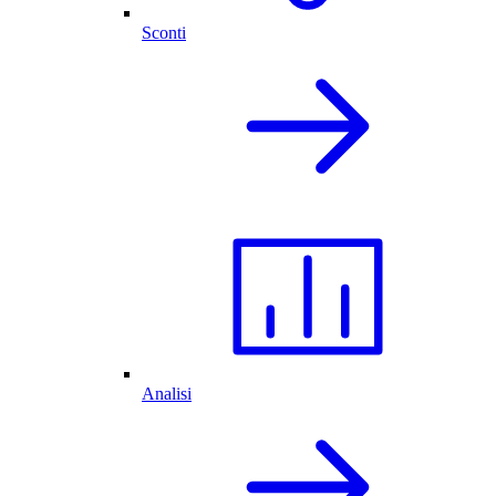
Sconti
Analisi