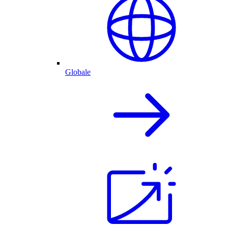
Globale