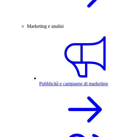
Marketing e analisi
Pubblicità e campagne di marketing