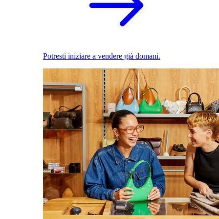
Potresti iniziare a vendere già domani.