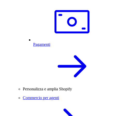
Pagamenti
Personalizza e amplia Shopify
Commercio per agenti