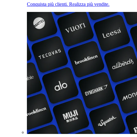
Conquista più clienti. Realizza più vendite.