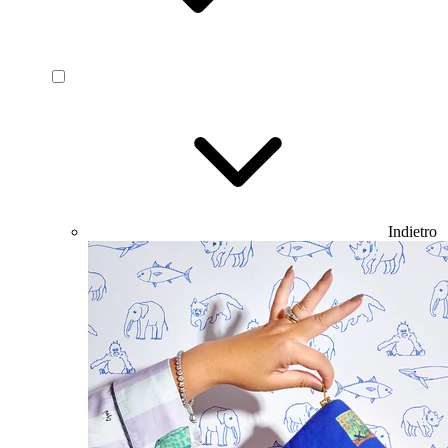
Indietro