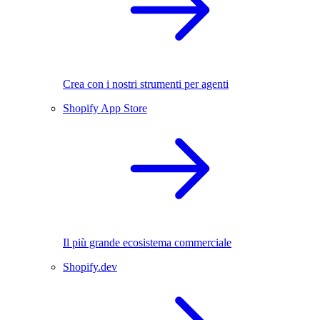
Crea con i nostri strumenti per agenti
Shopify App Store
Il più grande ecosistema commerciale
Shopify.dev