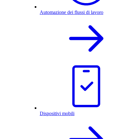
Automazione dei flussi di lavoro
Dispositivi mobili