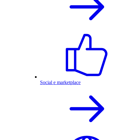
Social e marketplace