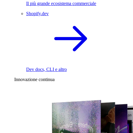
Il più grande ecosistema commerciale
Shopify.dev
Dev docs, CLI e altro
Innovazione continua