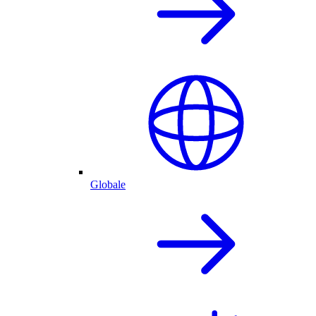
Globale