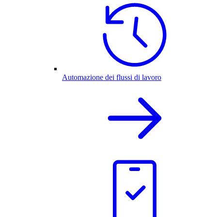
Automazione dei flussi di lavoro