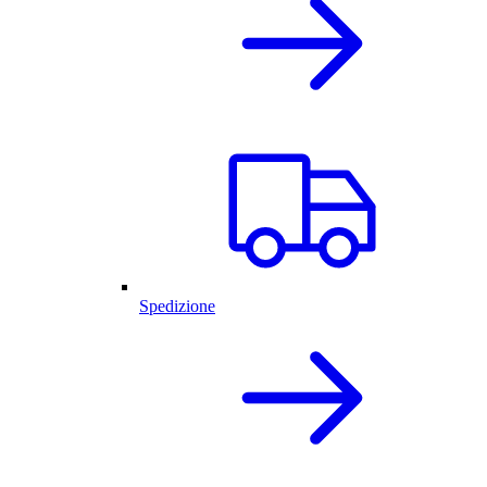
Spedizione