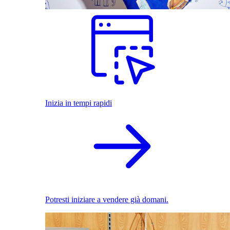
Inizia in tempi rapidi
Potresti iniziare a vendere già domani.