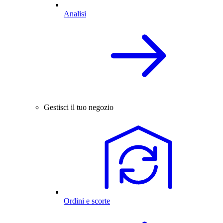
Analisi
Gestisci il tuo negozio
Ordini e scorte