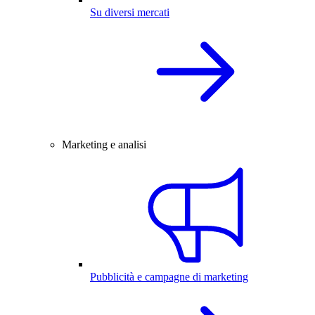
Su diversi mercati
Marketing e analisi
Pubblicità e campagne di marketing