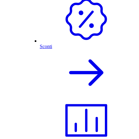
Sconti