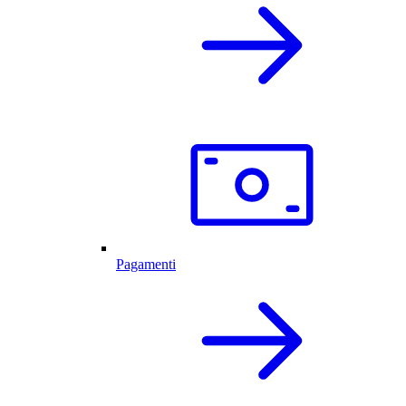
Pagamenti