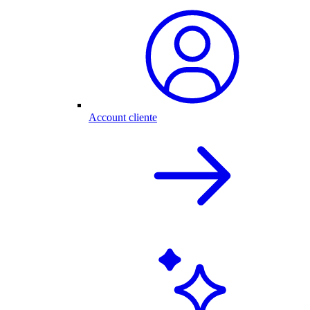
Account cliente