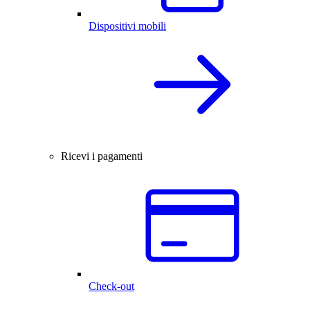
Dispositivi mobili
Ricevi i pagamenti
Check-out