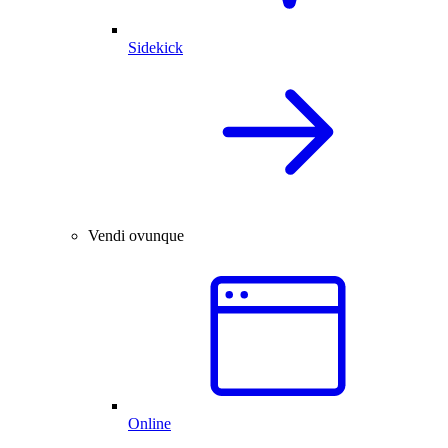
Sidekick
Vendi ovunque
Online