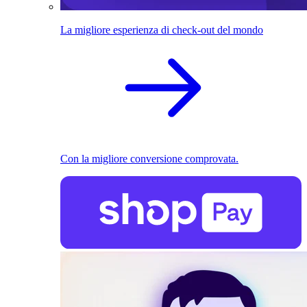
La migliore esperienza di check-out del mondo
Con la migliore conversione comprovata.