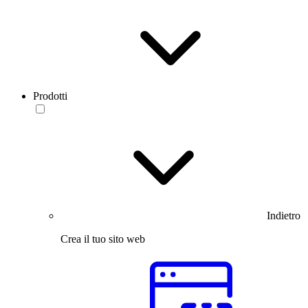
Prodotti
Indietro
Crea il tuo sito web