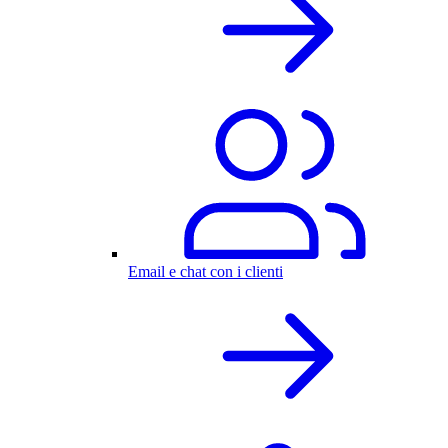
Email e chat con i clienti