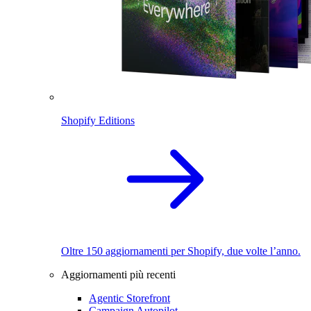
Shopify Editions
Oltre 150 aggiornamenti per Shopify, due volte l’anno.
Aggiornamenti più recenti
Agentic Storefront
Campaign Autopilot