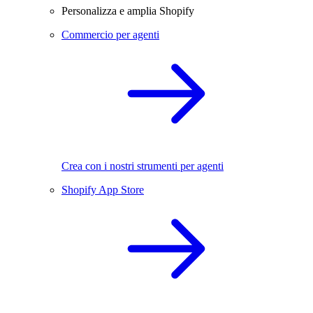
Personalizza e amplia Shopify
Commercio per agenti
Crea con i nostri strumenti per agenti
Shopify App Store