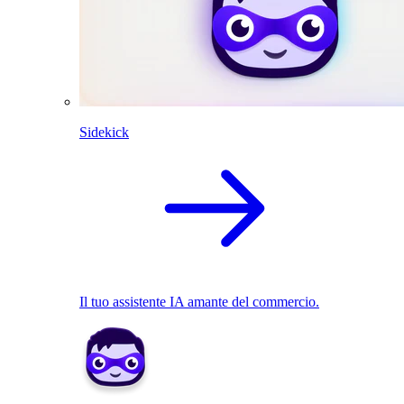
Sidekick
Il tuo assistente IA amante del commercio.