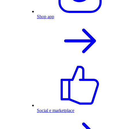
Shop app
Social e marketplace