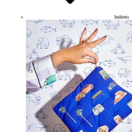
Indietro