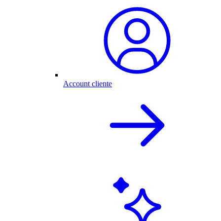
Account cliente