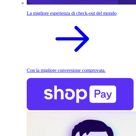
La migliore esperienza di check-out del mondo
Con la migliore conversione comprovata.