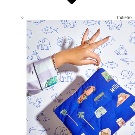
Indietro