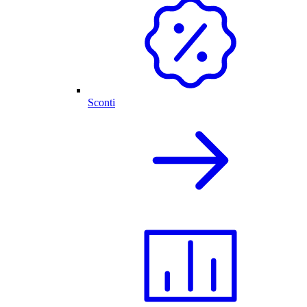
Sconti