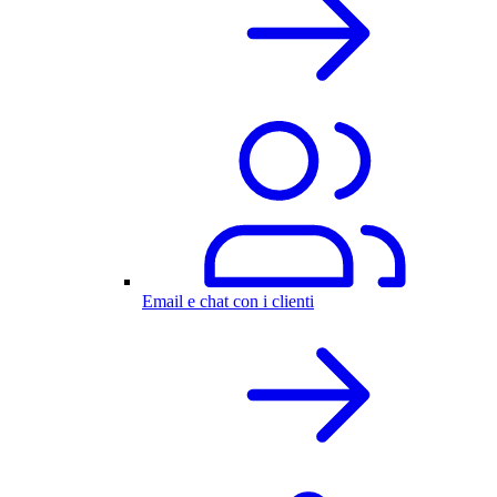
Email e chat con i clienti