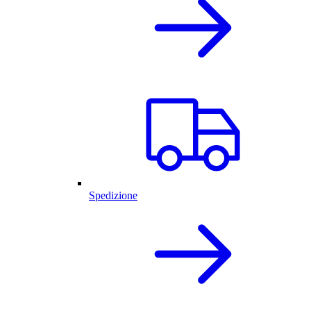
Spedizione