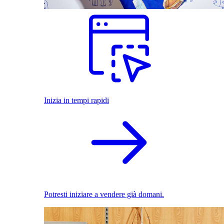
Inizia in tempi rapidi
Potresti iniziare a vendere già domani.