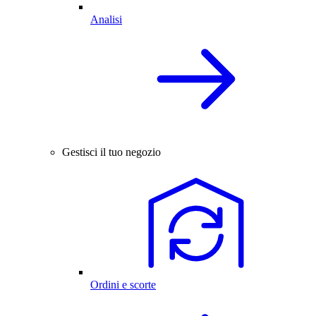
Analisi
Gestisci il tuo negozio
Ordini e scorte