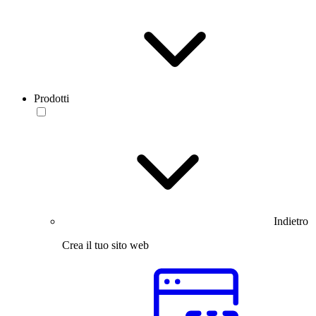
Prodotti
Indietro
Crea il tuo sito web