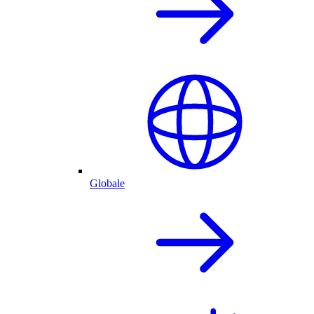
Globale