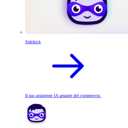
Sidekick
Il tuo assistente IA amante del commercio.