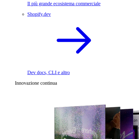
Il più grande ecosistema commerciale
Shopify.dev
Dev docs, CLI e altro
Innovazione continua