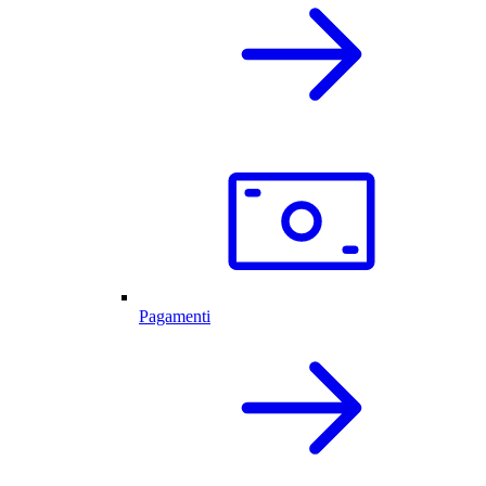
Pagamenti