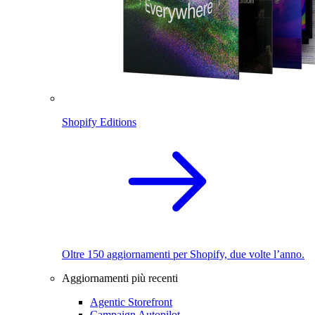
Shopify Editions
Oltre 150 aggiornamenti per Shopify, due volte l’anno.
Aggiornamenti più recenti
Agentic Storefront
Campaign Autopilot