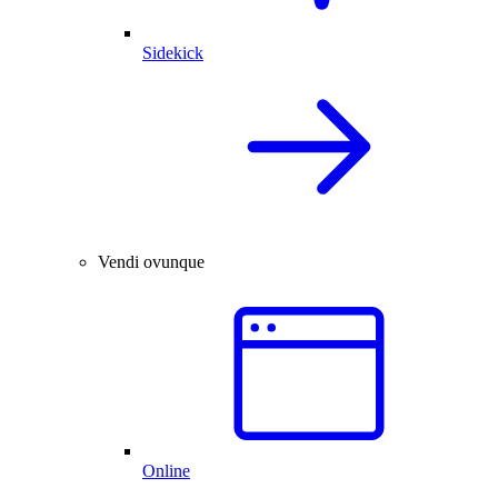
Sidekick
Vendi ovunque
Online