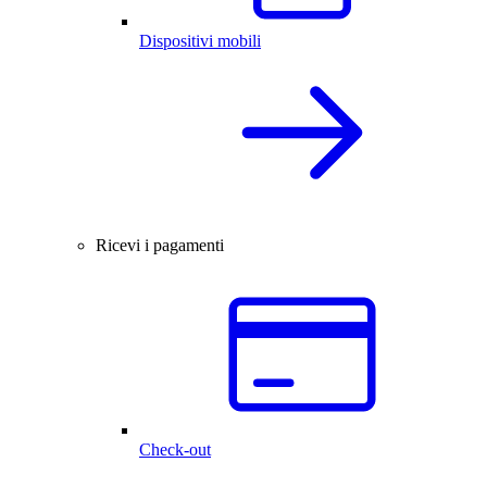
Dispositivi mobili
Ricevi i pagamenti
Check-out