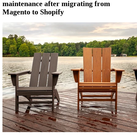
maintenance after migrating from
Magento to Shopify