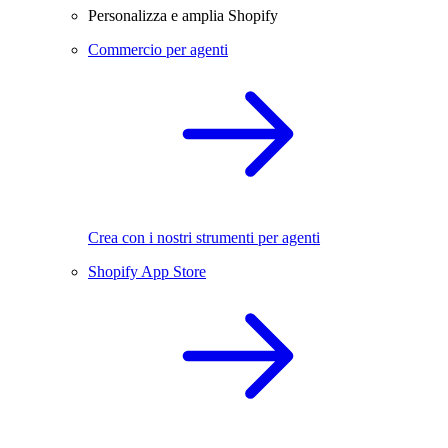
Personalizza e amplia Shopify
Commercio per agenti
Crea con i nostri strumenti per agenti
Shopify App Store