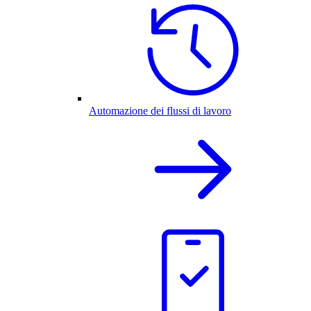
Automazione dei flussi di lavoro