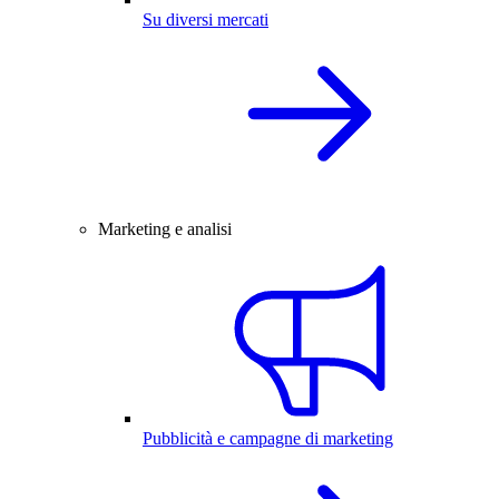
Su diversi mercati
Marketing e analisi
Pubblicità e campagne di marketing