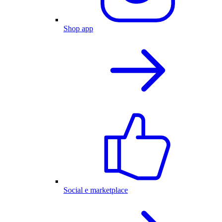
Shop app
Social e marketplace