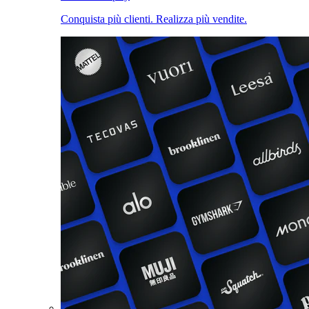
Conquista più clienti. Realizza più vendite.