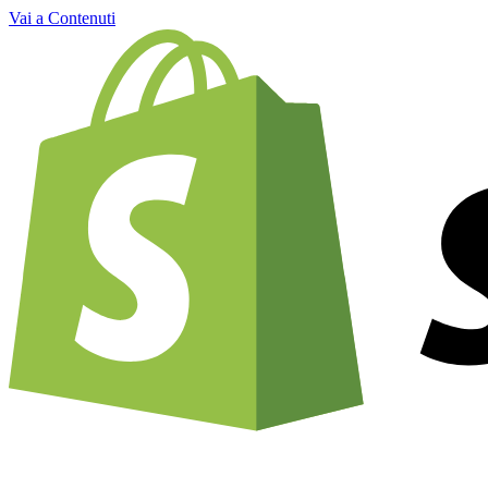
Vai a Contenuti