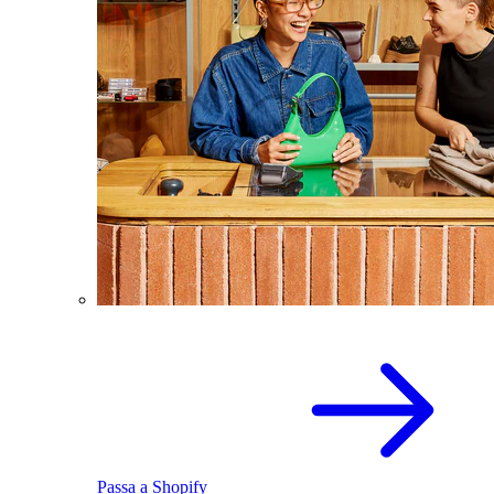
Passa a Shopify