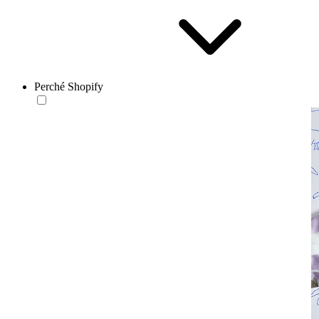
Perché Shopify