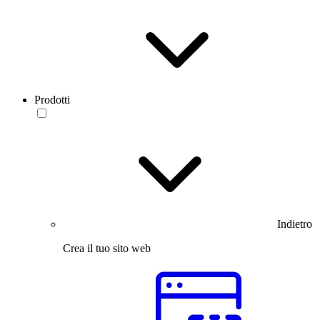
Prodotti
Indietro
Crea il tuo sito web