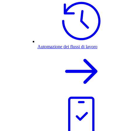
Automazione dei flussi di lavoro