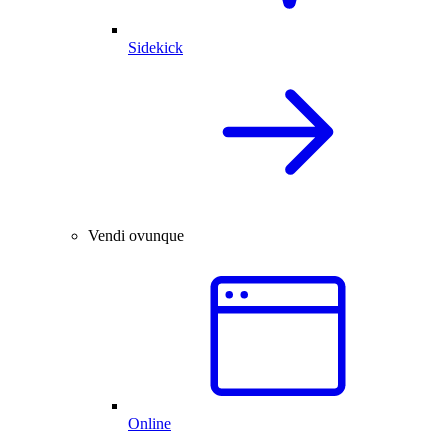
Sidekick
Vendi ovunque
Online