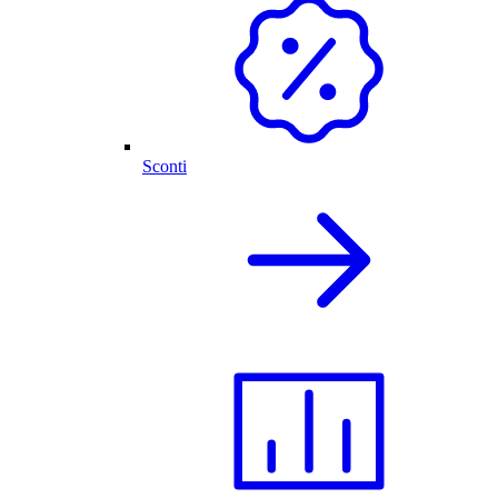
Sconti