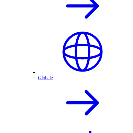
Globale