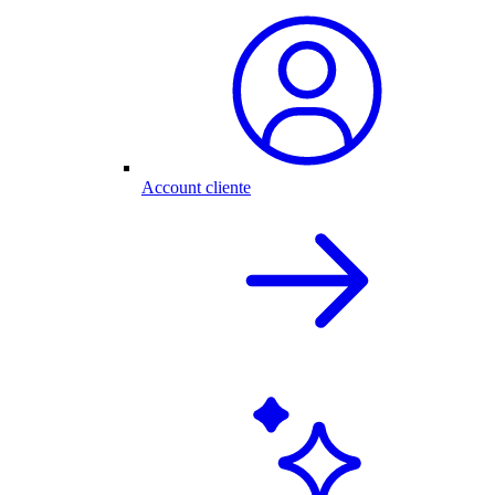
Account cliente