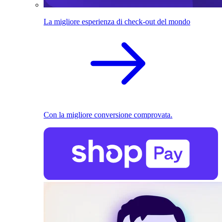
La migliore esperienza di check-out del mondo
Con la migliore conversione comprovata.