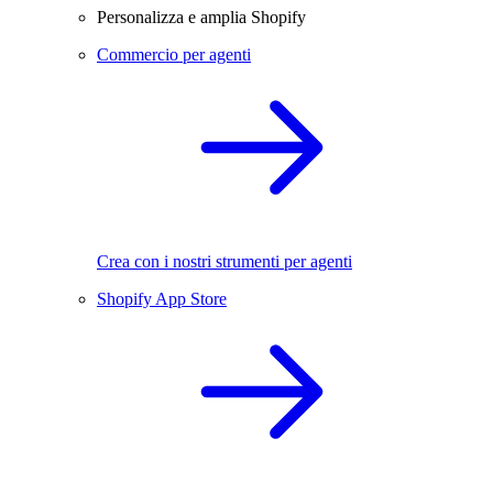
Personalizza e amplia Shopify
Commercio per agenti
Crea con i nostri strumenti per agenti
Shopify App Store