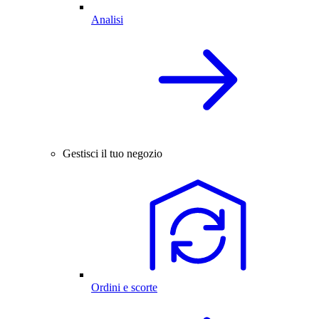
Analisi
Gestisci il tuo negozio
Ordini e scorte