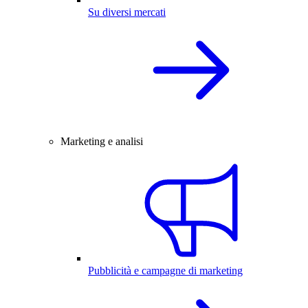
Su diversi mercati
Marketing e analisi
Pubblicità e campagne di marketing