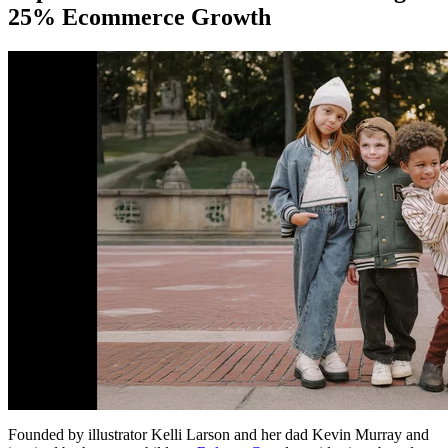
25% Ecommerce Growth
Founded by illustrator Kelli Larson and her dad Kevin Murray and