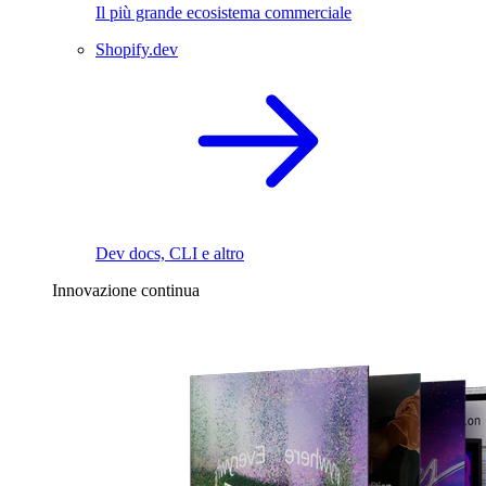
Il più grande ecosistema commerciale
Shopify.dev
Dev docs, CLI e altro
Innovazione continua