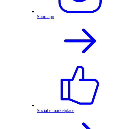
Shop app
Social e marketplace