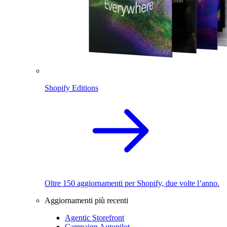
Shopify Editions
Oltre 150 aggiornamenti per Shopify, due volte l’anno.
Aggiornamenti più recenti
Agentic Storefront
Campaign Autopilot