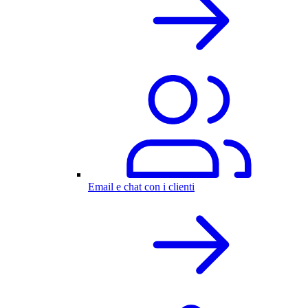
Email e chat con i clienti