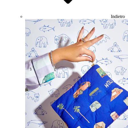
Indietro