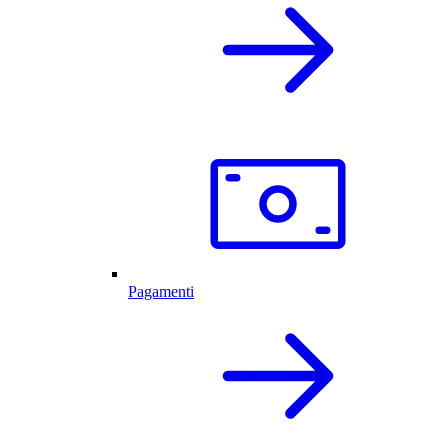
Pagamenti