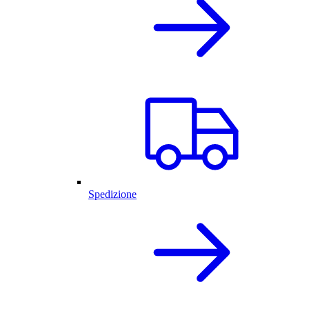
Spedizione