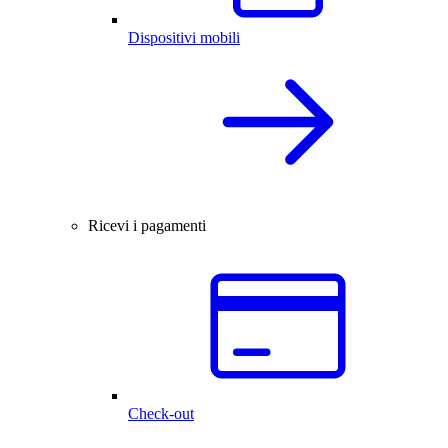
Dispositivi mobili
Ricevi i pagamenti
Check-out