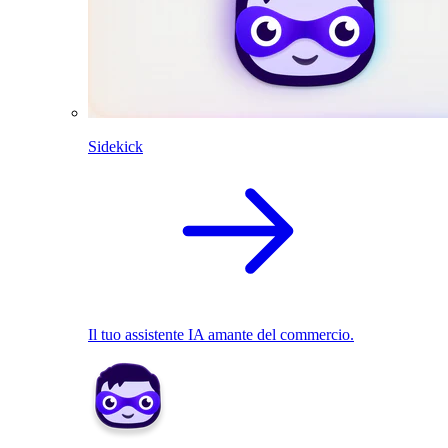
Sidekick
Il tuo assistente IA amante del commercio.