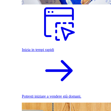
Inizia in tempi rapidi
Potresti iniziare a vendere già domani.