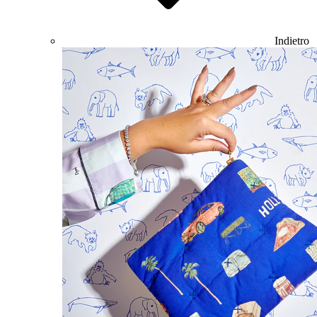
Indietro