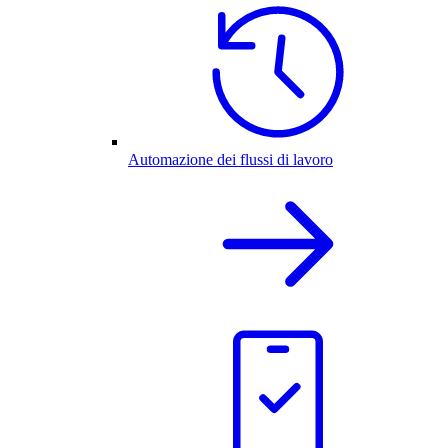
Automazione dei flussi di lavoro