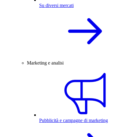
Su diversi mercati
Marketing e analisi
Pubblicità e campagne di marketing