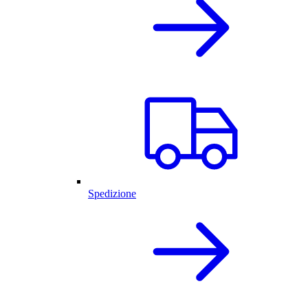
Spedizione