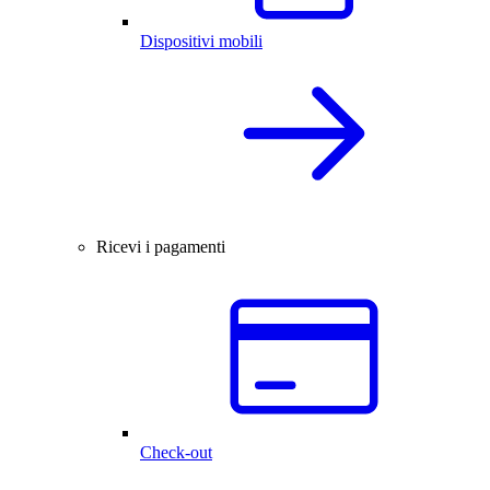
Dispositivi mobili
Ricevi i pagamenti
Check-out