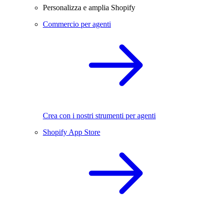
Personalizza e amplia Shopify
Commercio per agenti
Crea con i nostri strumenti per agenti
Shopify App Store