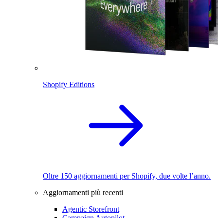
Shopify Editions
Oltre 150 aggiornamenti per Shopify, due volte l’anno.
Aggiornamenti più recenti
Agentic Storefront
Campaign Autopilot