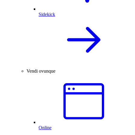
Sidekick
Vendi ovunque
Online