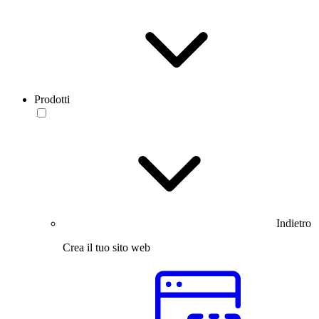
Prodotti
Indietro
Crea il tuo sito web