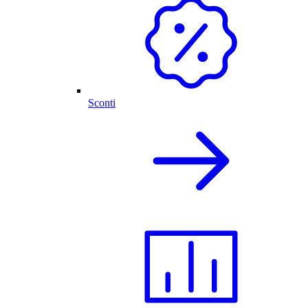
Sconti