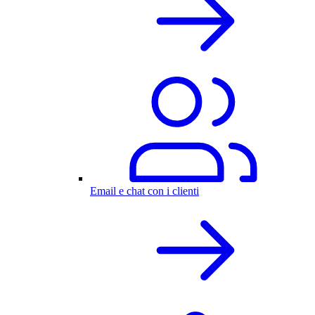
Email e chat con i clienti