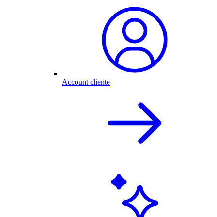
Account cliente