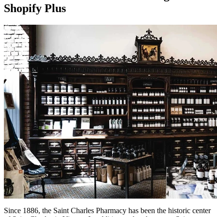
Shopify Plus
Since 1886, the Saint Charles Pharmacy has been the historic center