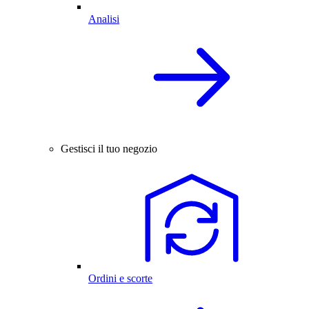
Analisi
Gestisci il tuo negozio
Ordini e scorte