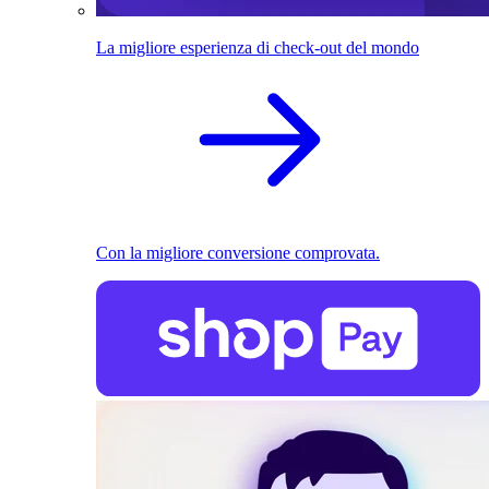
La migliore esperienza di check-out del mondo
Con la migliore conversione comprovata.