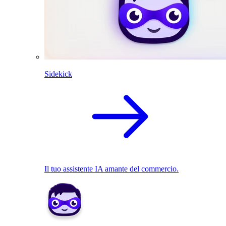
Sidekick
Il tuo assistente IA amante del commercio.