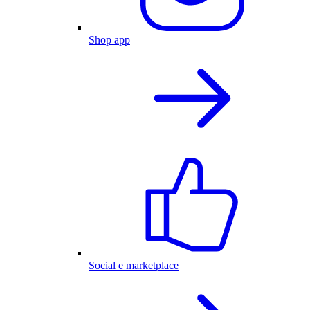
Shop app
Social e marketplace