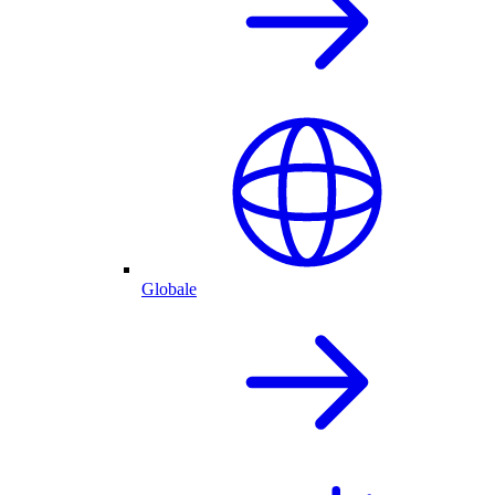
Globale