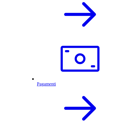
Pagamenti