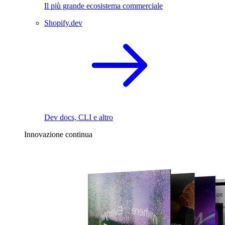
Il più grande ecosistema commerciale
Shopify.dev
Dev docs, CLI e altro
Innovazione continua