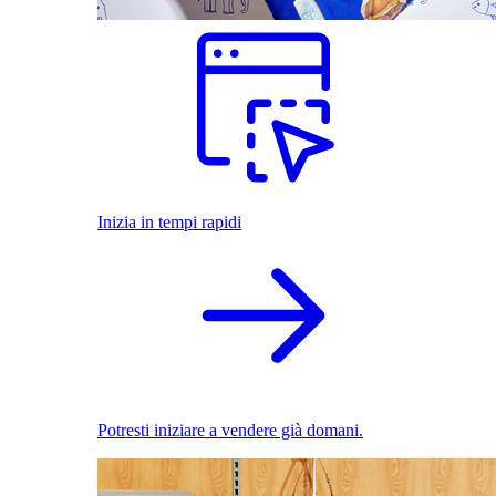
Inizia in tempi rapidi
Potresti iniziare a vendere già domani.