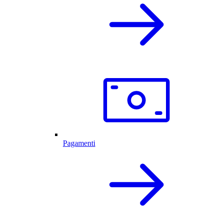
Pagamenti