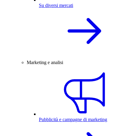
Su diversi mercati
Marketing e analisi
Pubblicità e campagne di marketing