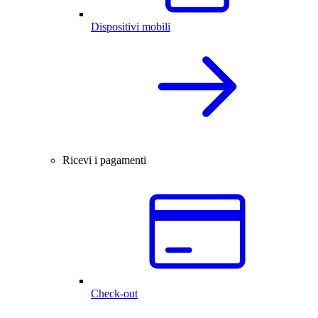
Dispositivi mobili
Ricevi i pagamenti
Check-out