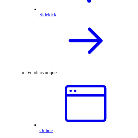
Sidekick
Vendi ovunque
Online