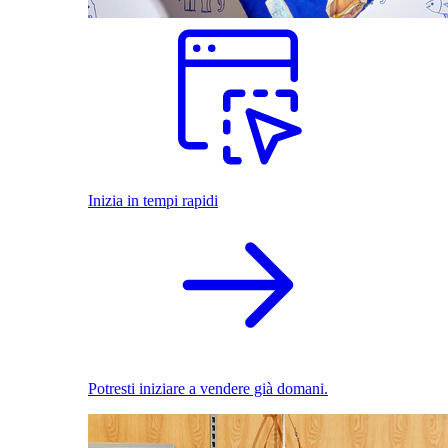
Inizia in tempi rapidi
Potresti iniziare a vendere già domani.