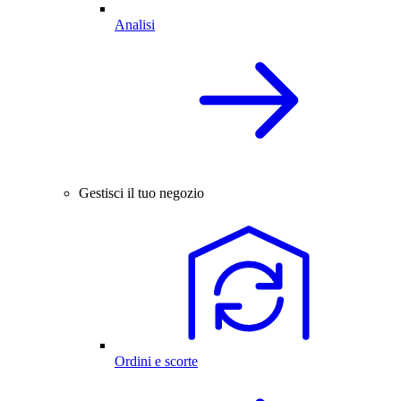
Analisi
Gestisci il tuo negozio
Ordini e scorte