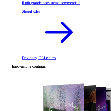
Il più grande ecosistema commerciale
Shopify.dev
Dev docs, CLI e altro
Innovazione continua