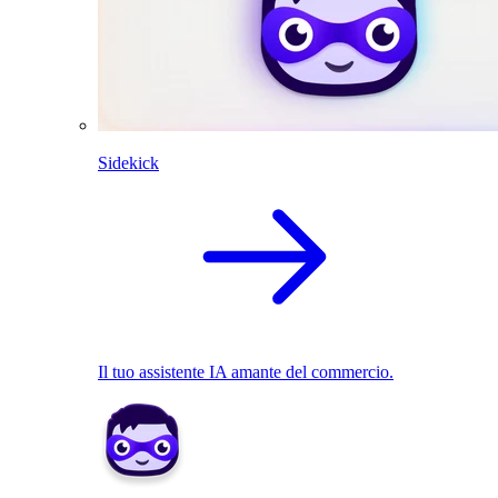
Sidekick
Il tuo assistente IA amante del commercio.