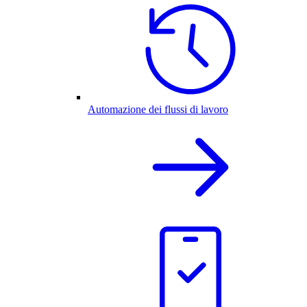
Automazione dei flussi di lavoro