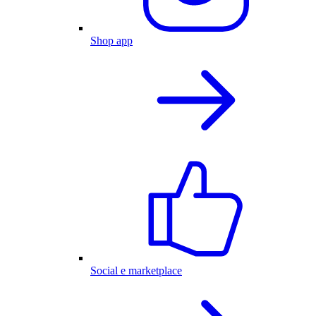
Shop app
Social e marketplace