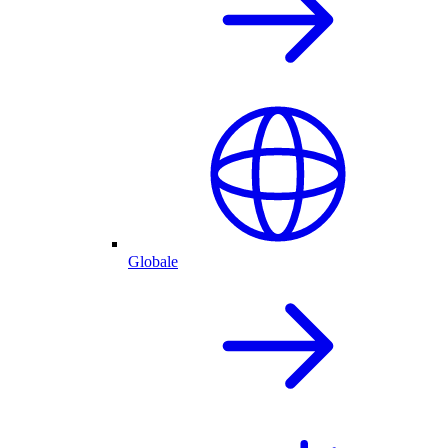
Globale