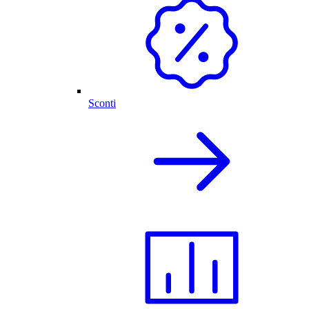
Sconti