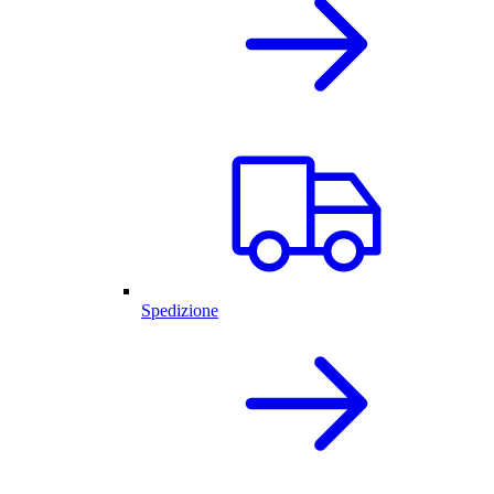
Spedizione