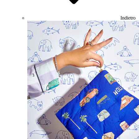
Indietro