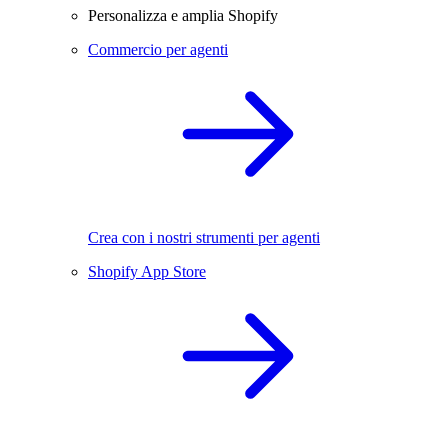
Personalizza e amplia Shopify
Commercio per agenti
Crea con i nostri strumenti per agenti
Shopify App Store