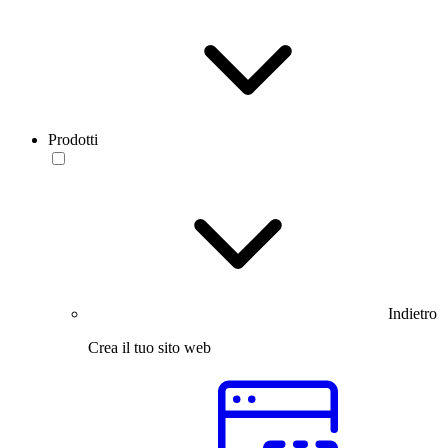
Prodotti
Indietro
Crea il tuo sito web