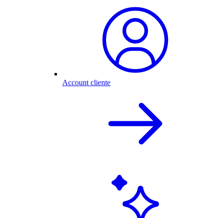
Account cliente