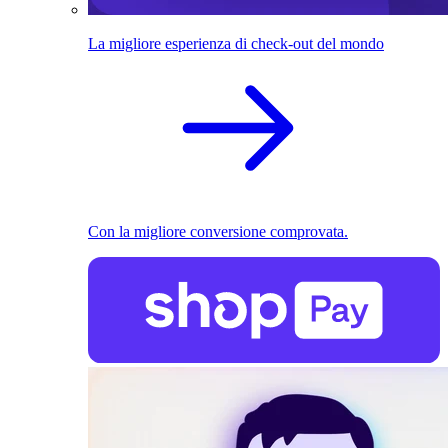
La migliore esperienza di check-out del mondo
Con la migliore conversione comprovata.