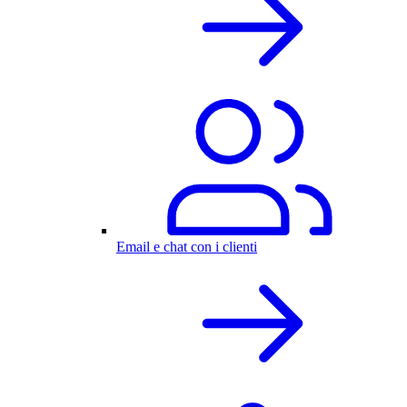
Email e chat con i clienti