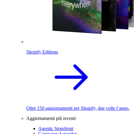
Shopify Editions
Oltre 150 aggiornamenti per Shopify, due volte l’anno.
Aggiornamenti più recenti
Agentic Storefront
Campaign Autopilot