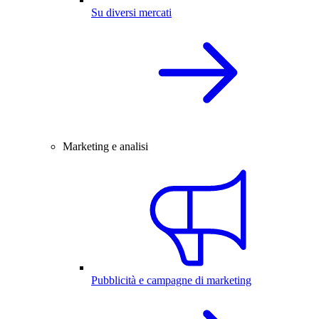
Su diversi mercati
Marketing e analisi
Pubblicità e campagne di marketing