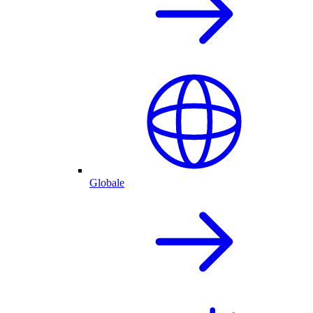
Globale