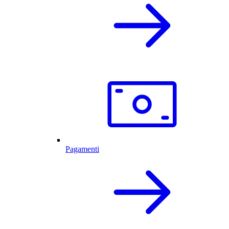
Pagamenti