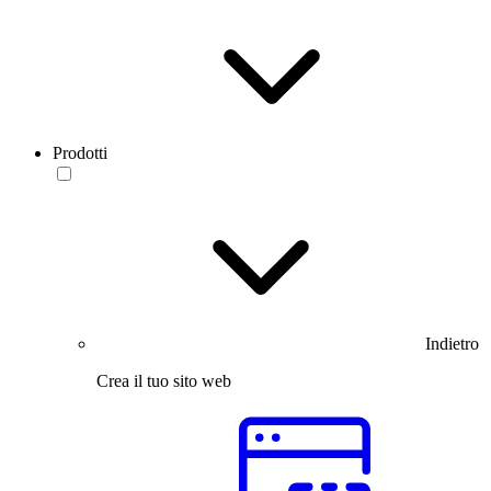
Prodotti
Indietro
Crea il tuo sito web