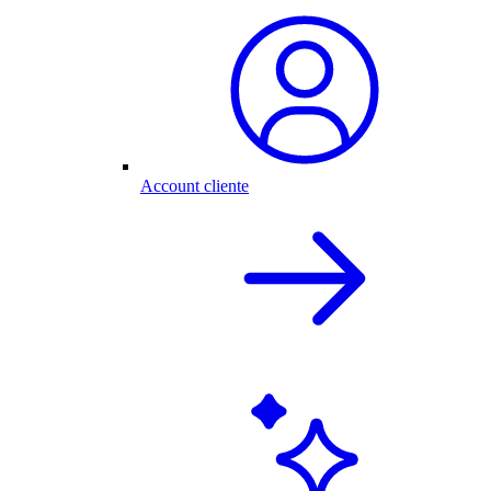
Account cliente