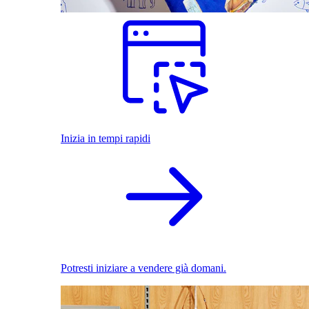
Inizia in tempi rapidi
Potresti iniziare a vendere già domani.