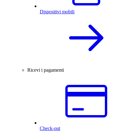
Dispositivi mobili
Ricevi i pagamenti
Check-out