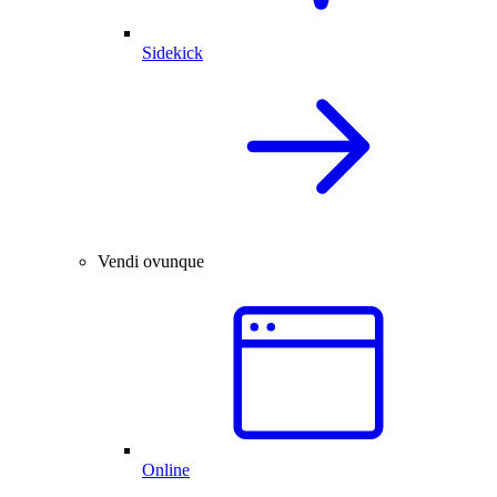
Sidekick
Vendi ovunque
Online