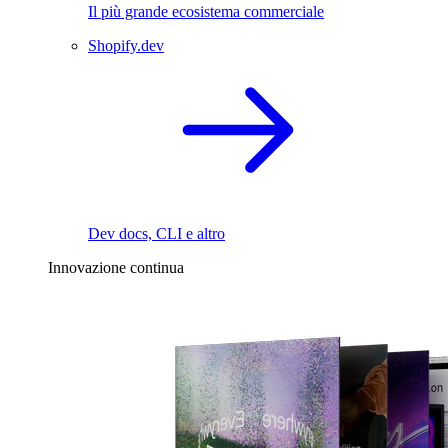
Il più grande ecosistema commerciale
Shopify.dev
Dev docs, CLI e altro
Innovazione continua