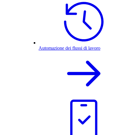
Automazione dei flussi di lavoro