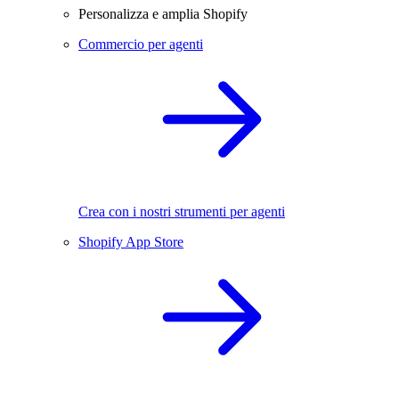
Personalizza e amplia Shopify
Commercio per agenti
Crea con i nostri strumenti per agenti
Shopify App Store