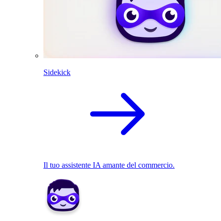
Sidekick
Il tuo assistente IA amante del commercio.