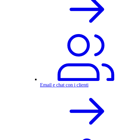
Email e chat con i clienti