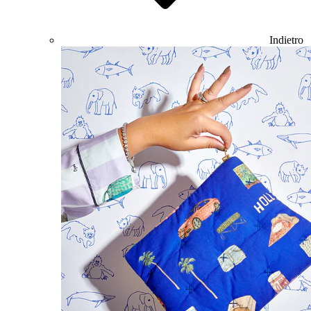
Indietro