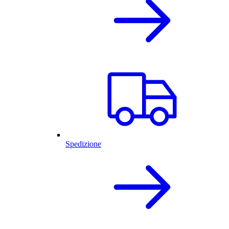
Spedizione