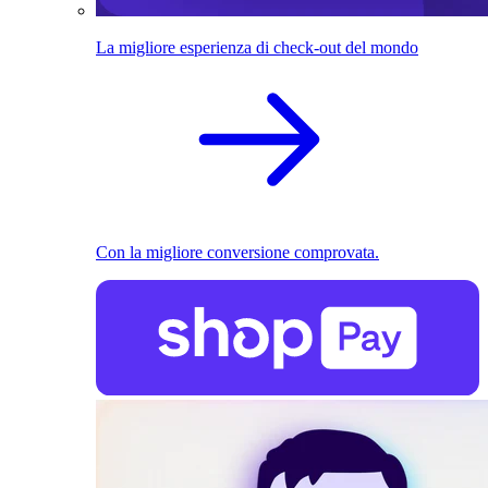
La migliore esperienza di check-out del mondo
Con la migliore conversione comprovata.