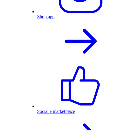
Shop app
Social e marketplace