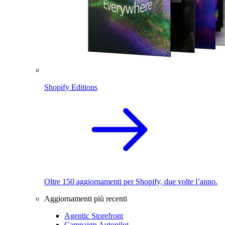
Shopify Editions
Oltre 150 aggiornamenti per Shopify, due volte l’anno.
Aggiornamenti più recenti
Agentic Storefront
Campaign Autopilot