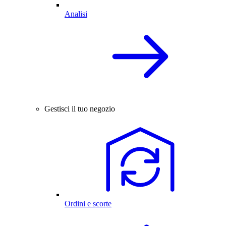
Analisi
Gestisci il tuo negozio
Ordini e scorte