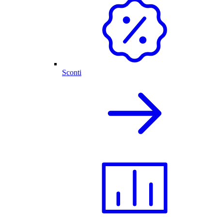
Sconti