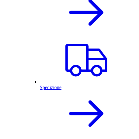
Spedizione