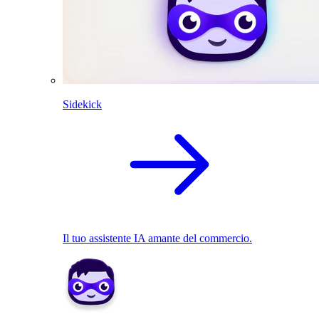
Sidekick
Il tuo assistente IA amante del commercio.