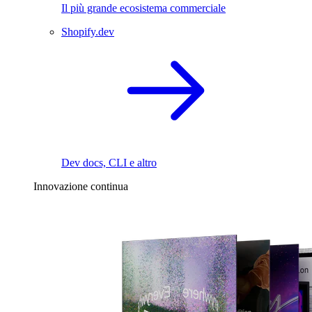
Il più grande ecosistema commerciale
Shopify.dev
Dev docs, CLI e altro
Innovazione continua