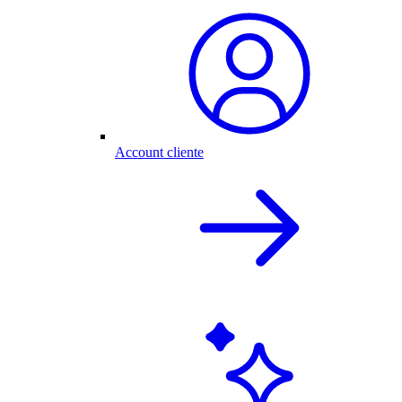
Account cliente