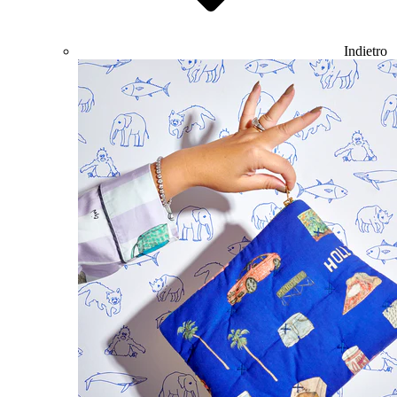
Indietro