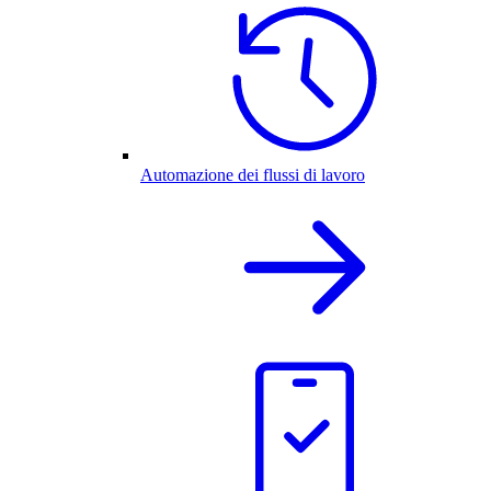
Automazione dei flussi di lavoro