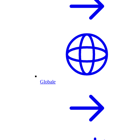
Globale