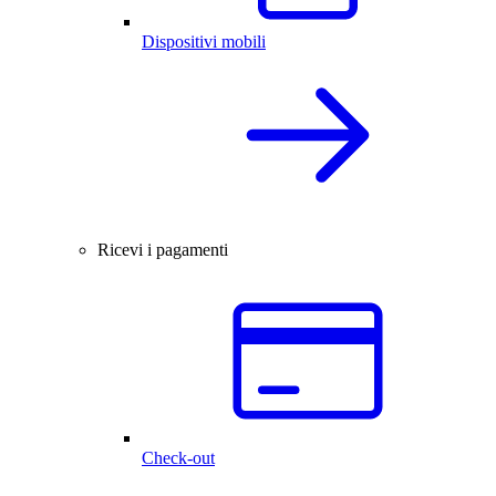
Dispositivi mobili
Ricevi i pagamenti
Check-out