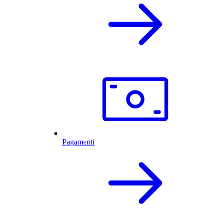
Pagamenti