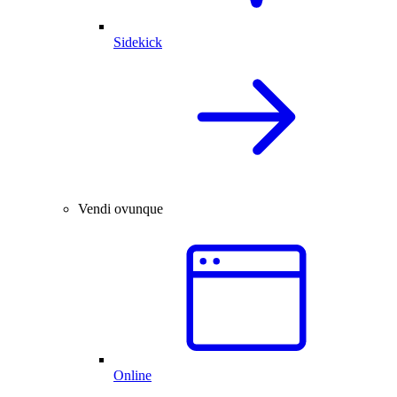
Sidekick
Vendi ovunque
Online