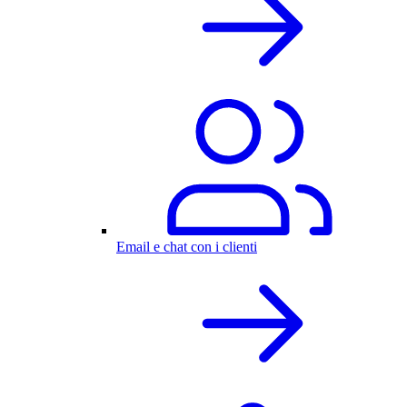
Email e chat con i clienti