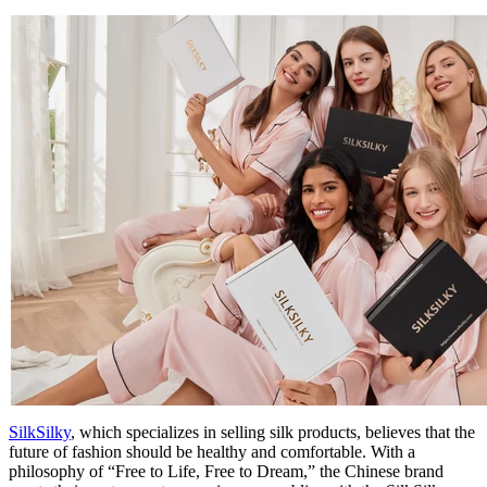
SilkSilky
, which specializes in selling silk products, believes that the
future of fashion should be healthy and comfortable. With a
philosophy of “Free to Life, Free to Dream,” the Chinese brand