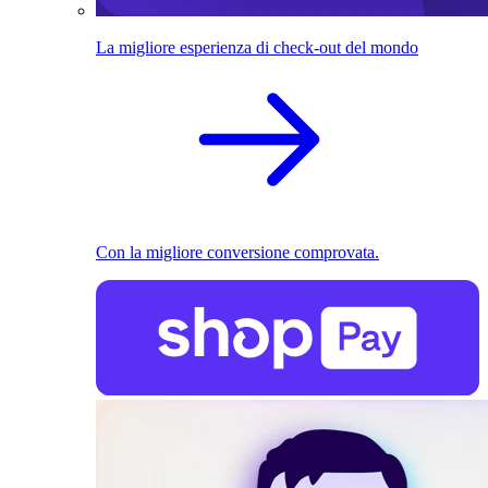
La migliore esperienza di check-out del mondo
Con la migliore conversione comprovata.