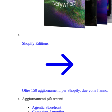
Shopify Editions
Oltre 150 aggiornamenti per Shopify, due volte l’anno.
Aggiornamenti più recenti
Agentic Storefront
Campaign Autopilot