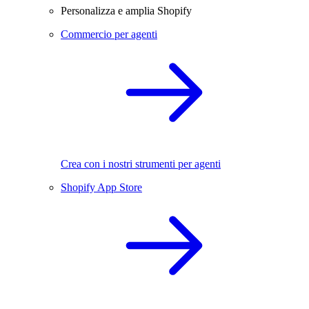
Personalizza e amplia Shopify
Commercio per agenti
Crea con i nostri strumenti per agenti
Shopify App Store