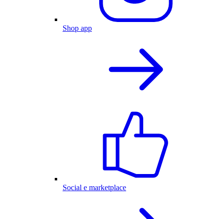
Shop app
Social e marketplace