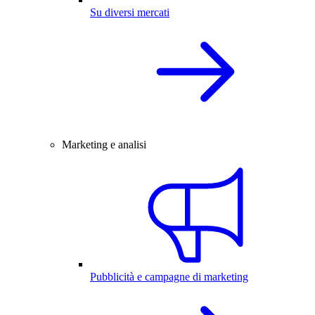
Su diversi mercati
Marketing e analisi
Pubblicità e campagne di marketing