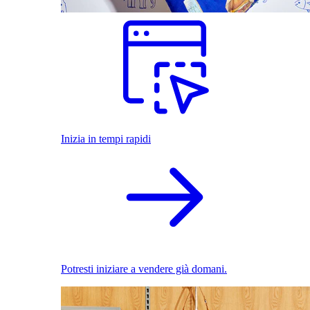
Inizia in tempi rapidi
Potresti iniziare a vendere già domani.