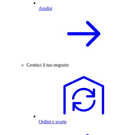
Analisi
Gestisci il tuo negozio
Ordini e scorte