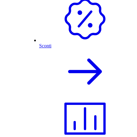
Sconti