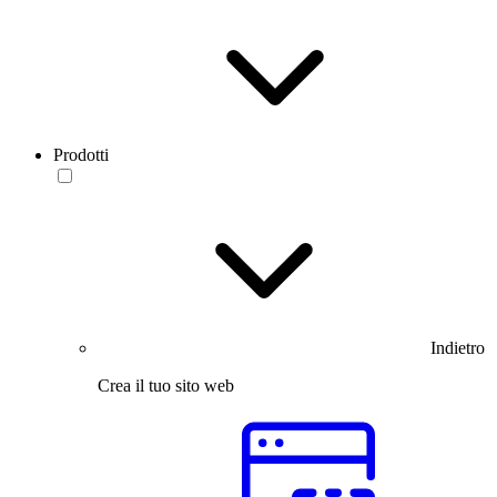
Prodotti
Indietro
Crea il tuo sito web