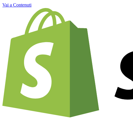
Vai a Contenuti