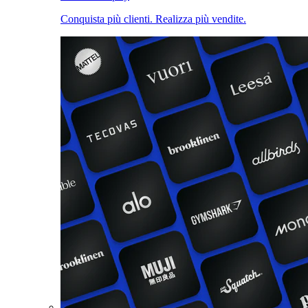
Conquista più clienti. Realizza più vendite.