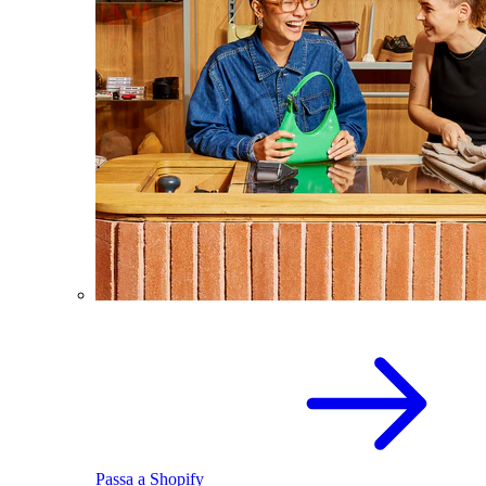
Passa a Shopify