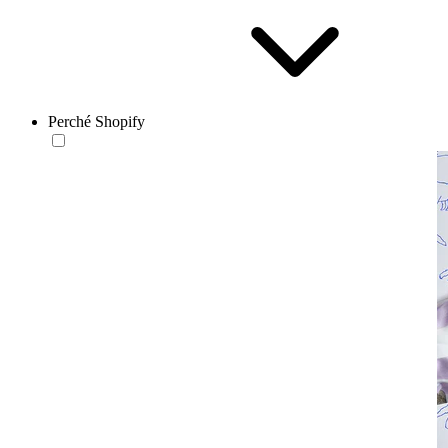
Perché Shopify