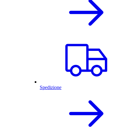
Spedizione