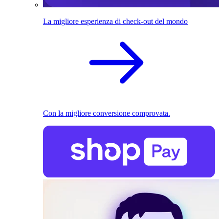
La migliore esperienza di check-out del mondo
Con la migliore conversione comprovata.