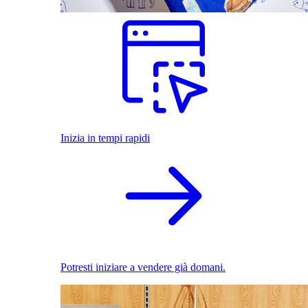
Inizia in tempi rapidi
Potresti iniziare a vendere già domani.