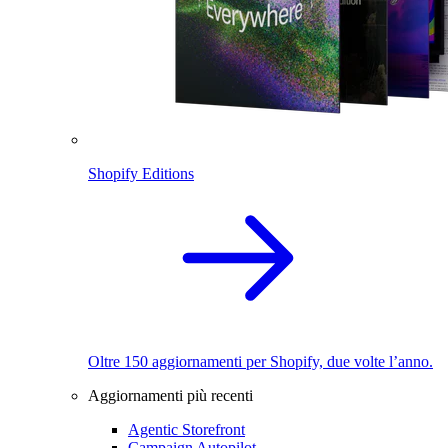
Shopify Editions
Oltre 150 aggiornamenti per Shopify, due volte l’anno.
Aggiornamenti più recenti
Agentic Storefront
Campaign Autopilot