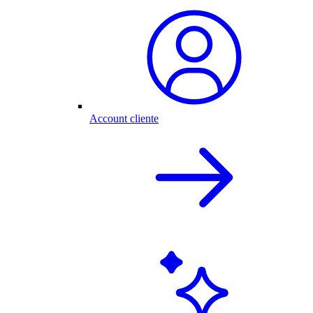
Account cliente