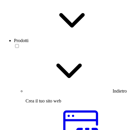
Prodotti
Indietro
Crea il tuo sito web