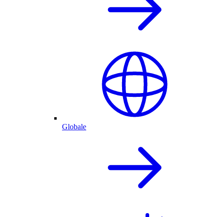
Globale