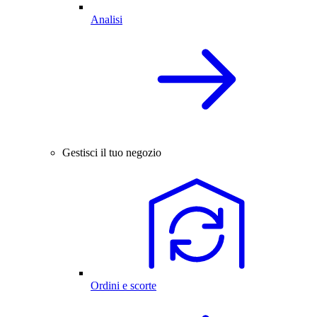
Analisi
Gestisci il tuo negozio
Ordini e scorte