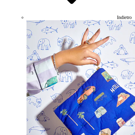
Indietro