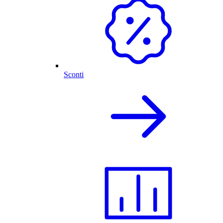
Sconti