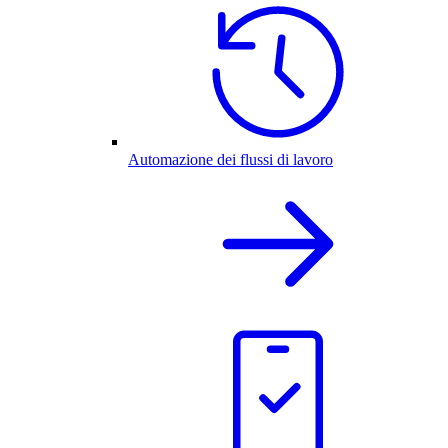
Automazione dei flussi di lavoro