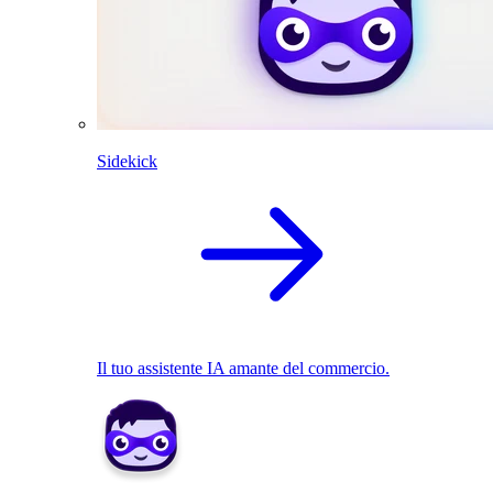
Sidekick
Il tuo assistente IA amante del commercio.