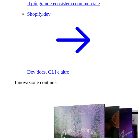
Il più grande ecosistema commerciale
Shopify.dev
Dev docs, CLI e altro
Innovazione continua