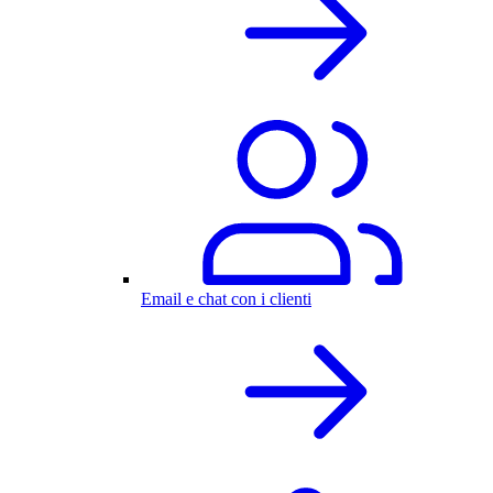
Email e chat con i clienti