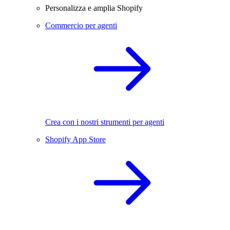
Personalizza e amplia Shopify
Commercio per agenti
Crea con i nostri strumenti per agenti
Shopify App Store