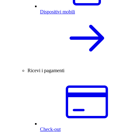
Dispositivi mobili
Ricevi i pagamenti
Check-out