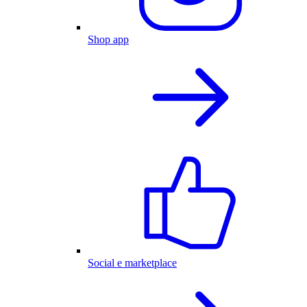
Shop app
Social e marketplace