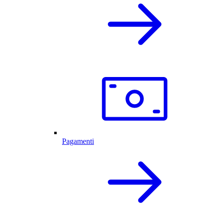
Pagamenti