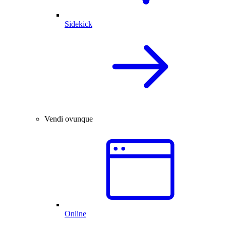
Sidekick
Vendi ovunque
Online