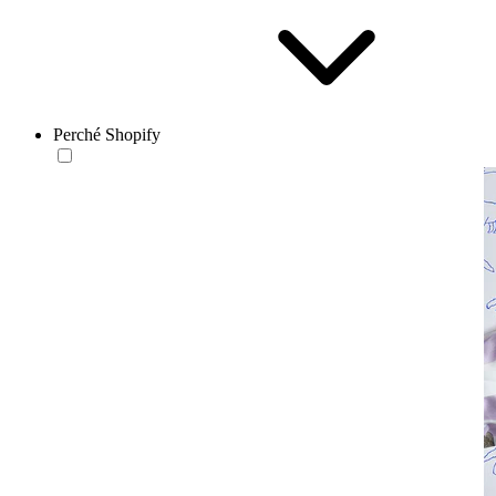
Perché Shopify