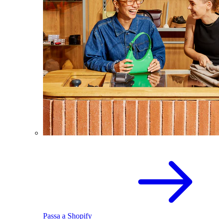
Passa a Shopify