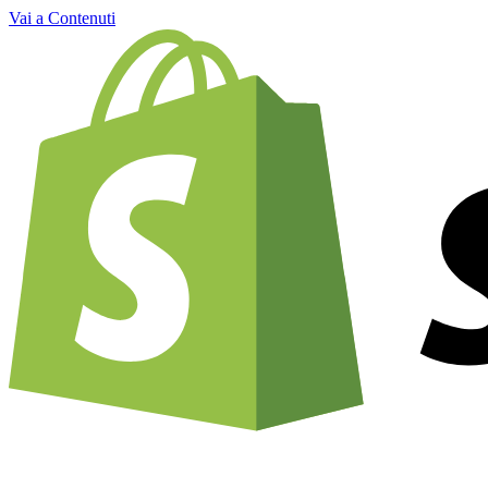
Vai a Contenuti