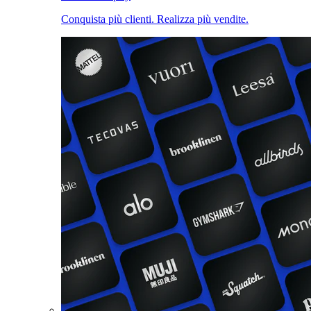
Conquista più clienti. Realizza più vendite.