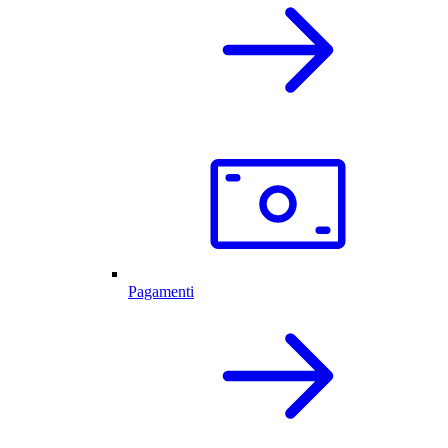
Pagamenti