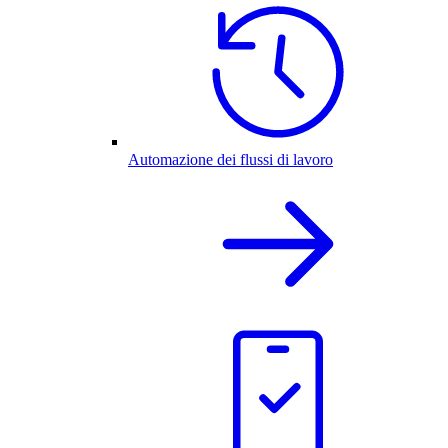
Automazione dei flussi di lavoro