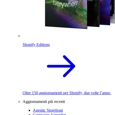
Shopify Editions
Oltre 150 aggiornamenti per Shopify, due volte l’anno.
Aggiornamenti più recenti
Agentic Storefront
Campaign Autopilot