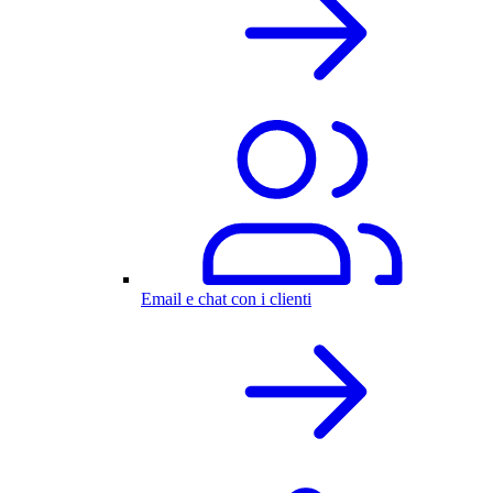
Email e chat con i clienti