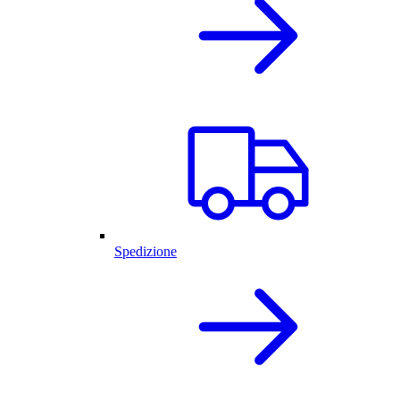
Spedizione