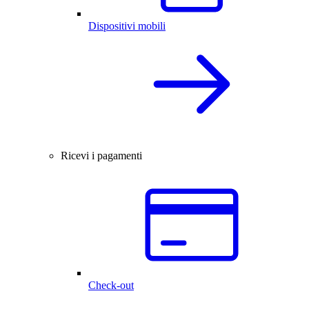
Dispositivi mobili
Ricevi i pagamenti
Check-out