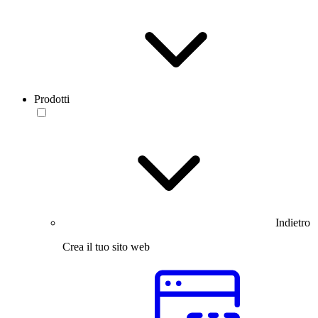
Prodotti
Indietro
Crea il tuo sito web