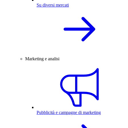
Su diversi mercati
Marketing e analisi
Pubblicità e campagne di marketing