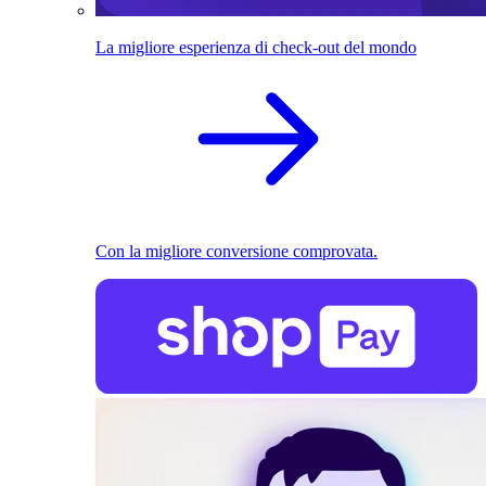
La migliore esperienza di check-out del mondo
Con la migliore conversione comprovata.