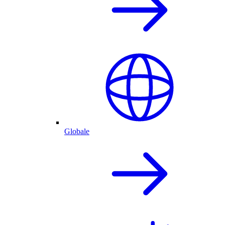
Globale