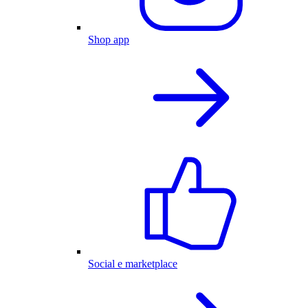
Shop app
Social e marketplace