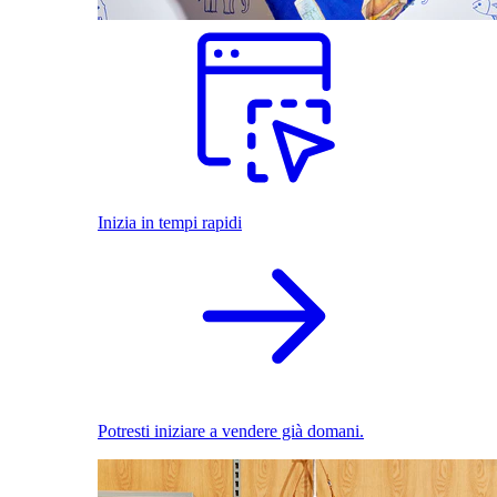
Inizia in tempi rapidi
Potresti iniziare a vendere già domani.