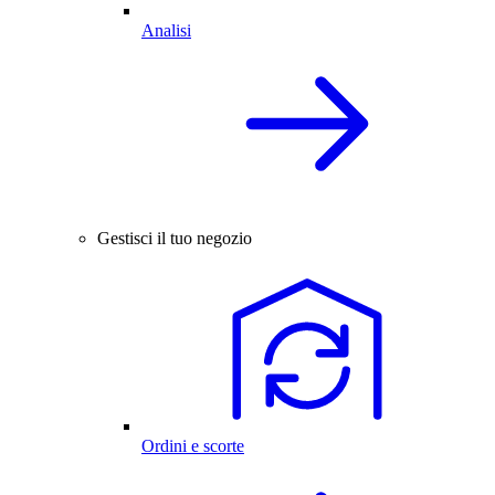
Analisi
Gestisci il tuo negozio
Ordini e scorte