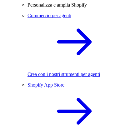
Personalizza e amplia Shopify
Commercio per agenti
Crea con i nostri strumenti per agenti
Shopify App Store