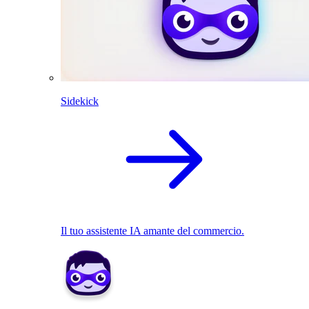
Sidekick
Il tuo assistente IA amante del commercio.