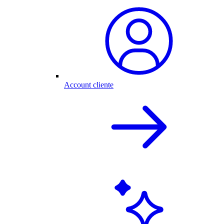
Account cliente