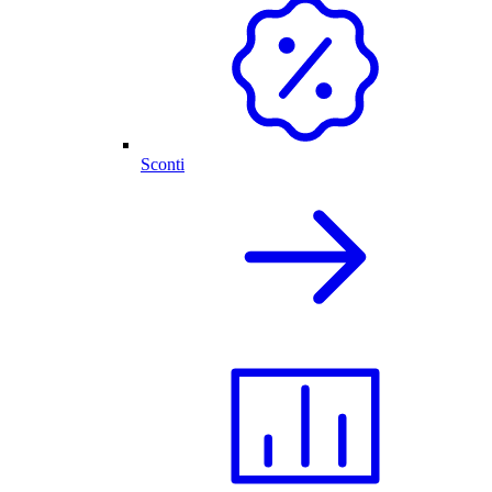
Sconti