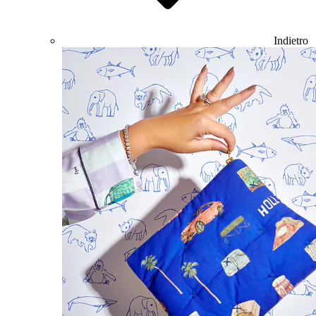
Indietro