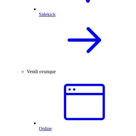
Sidekick
Vendi ovunque
Online