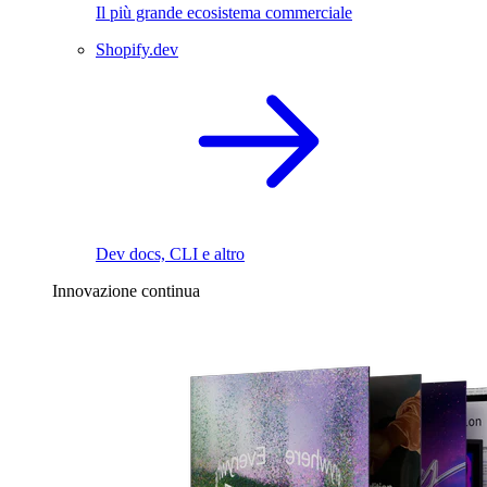
Il più grande ecosistema commerciale
Shopify.dev
Dev docs, CLI e altro
Innovazione continua