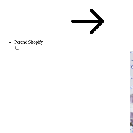
Perché Shopify