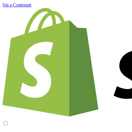
Vai a Contenuti