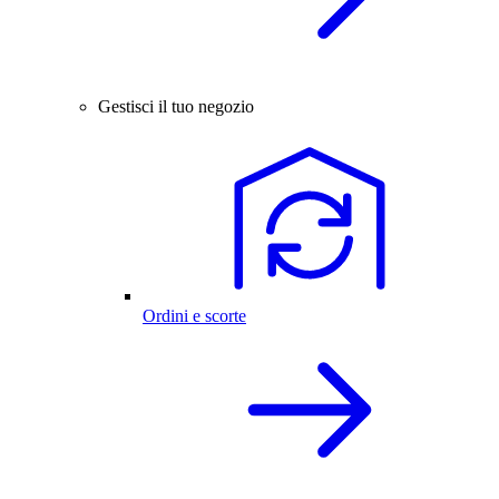
Gestisci il tuo negozio
Ordini e scorte