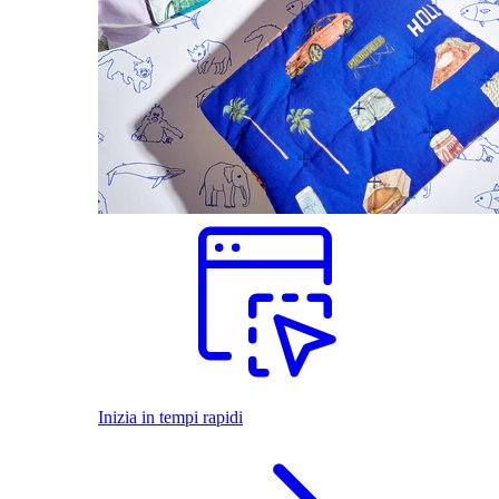
Inizia in tempi rapidi