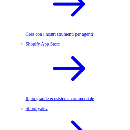
Crea con i nostri strumenti per agenti
Shopify App Store
Il più grande ecosistema commerciale
Shopify.dev