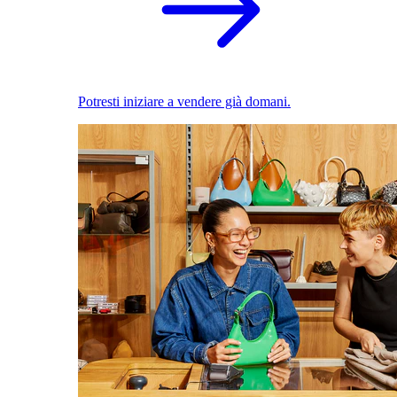
Potresti iniziare a vendere già domani.