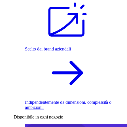
Scelto dai brand aziendali
Indipendentemente da dimensioni, complessità o
ambizioni.
Disponibile in ogni negozio