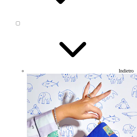
Indietro