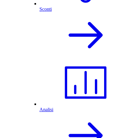
Sconti
Analisi