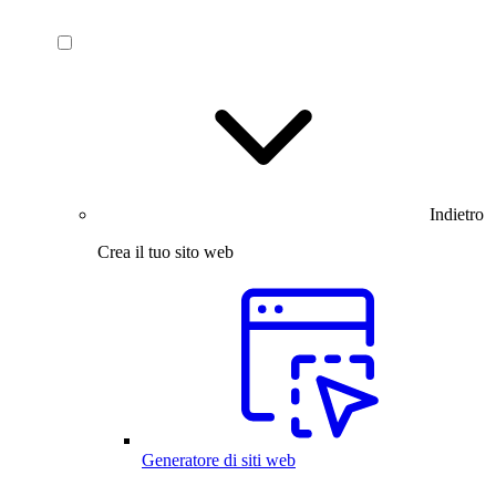
Indietro
Crea il tuo sito web
Generatore di siti web