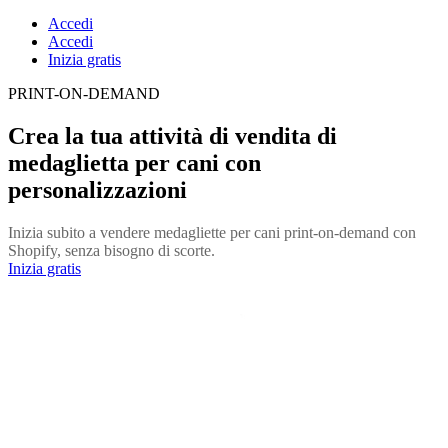
Accedi
Accedi
Inizia gratis
PRINT-ON-DEMAND
Crea la tua attività di vendita di
medaglietta per cani con
personalizzazioni
Inizia subito a vendere medagliette per cani print-on-demand con
Shopify, senza bisogno di scorte.
Inizia gratis