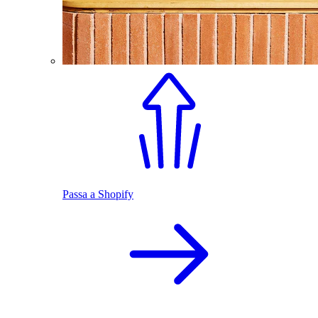
Passa a Shopify