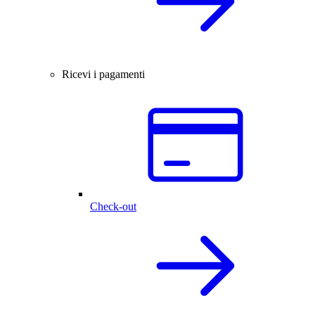
Ricevi i pagamenti
Check-out