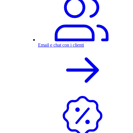
Email e chat con i clienti