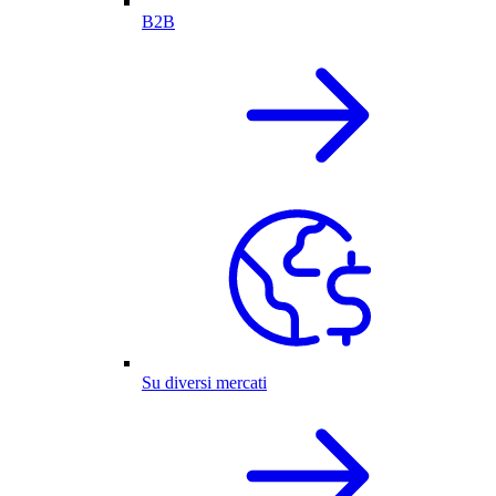
B2B
Su diversi mercati