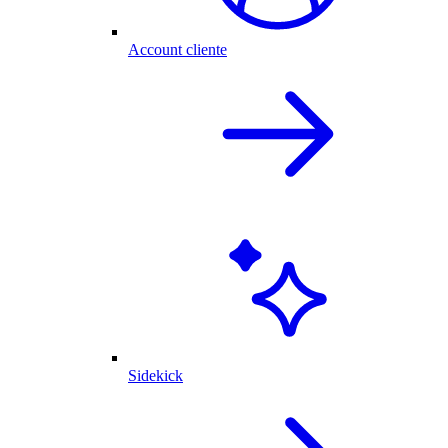
Account cliente
Sidekick