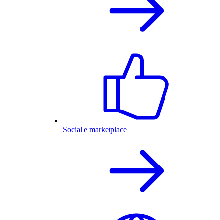
Social e marketplace