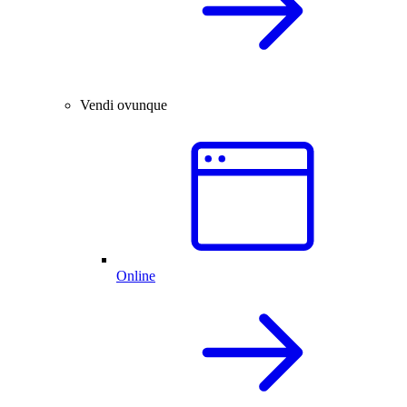
Vendi ovunque
Online