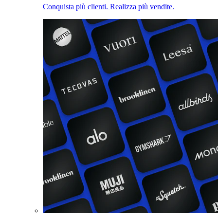
Conquista più clienti. Realizza più vendite.