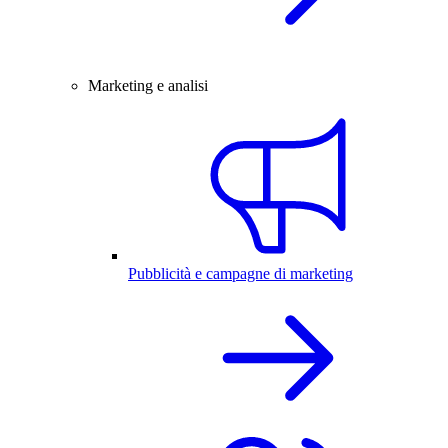
Marketing e analisi
Pubblicità e campagne di marketing