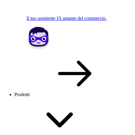
Il tuo assistente IA amante del commercio.
Prodotti