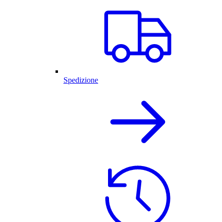
Spedizione