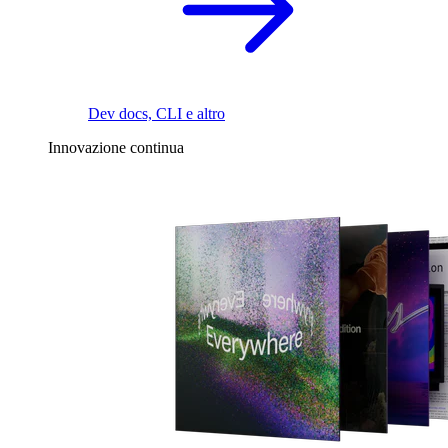
Dev docs, CLI e altro
Innovazione continua