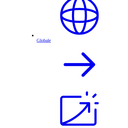
Globale