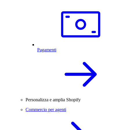
Pagamenti
Personalizza e amplia Shopify
Commercio per agenti