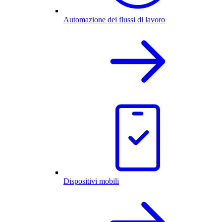
Automazione dei flussi di lavoro
Dispositivi mobili