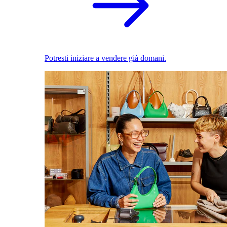
Potresti iniziare a vendere già domani.