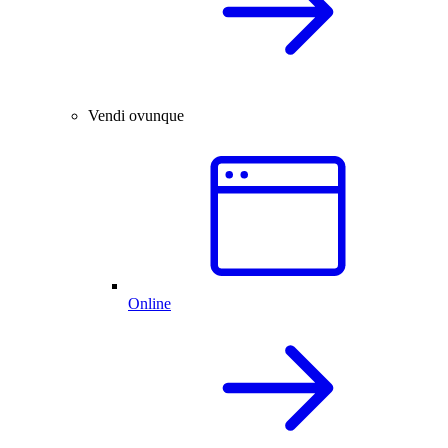
Vendi ovunque
Online