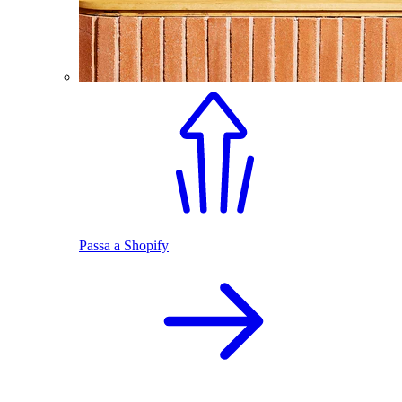
Passa a Shopify