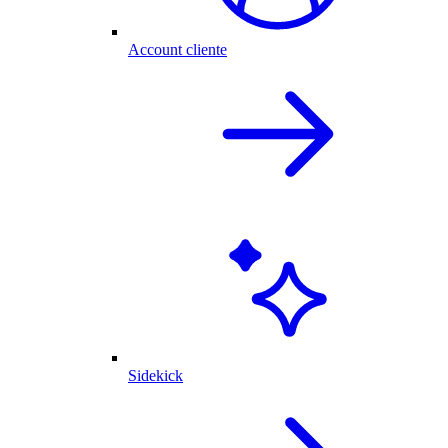
Account cliente
Sidekick