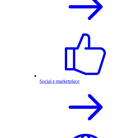
Social e marketplace