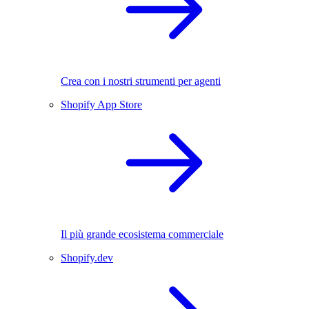
Crea con i nostri strumenti per agenti
Shopify App Store
Il più grande ecosistema commerciale
Shopify.dev