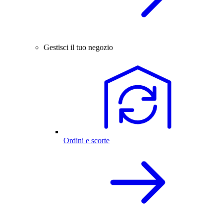
Gestisci il tuo negozio
Ordini e scorte