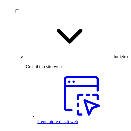
Indietro
Crea il tuo sito web
Generatore di siti web