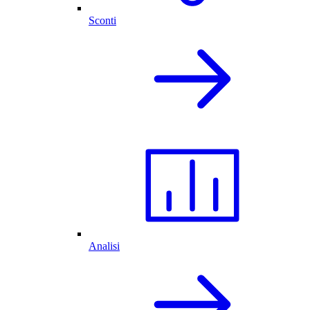
Sconti
Analisi