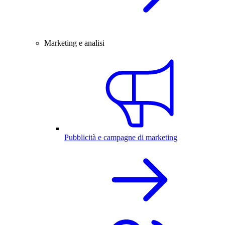
Marketing e analisi
Pubblicità e campagne di marketing