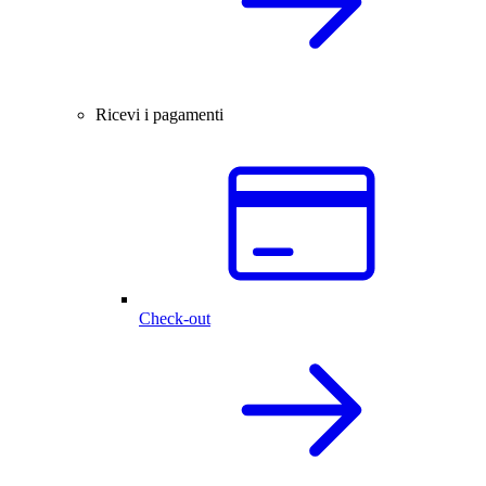
Ricevi i pagamenti
Check-out