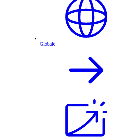
Globale