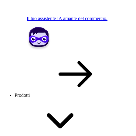
Il tuo assistente IA amante del commercio.
Prodotti