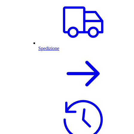
Spedizione