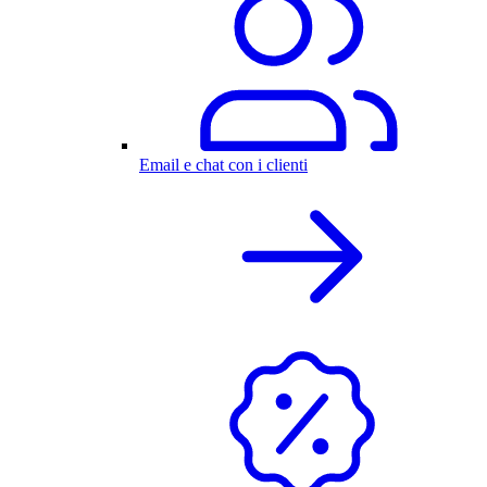
Email e chat con i clienti