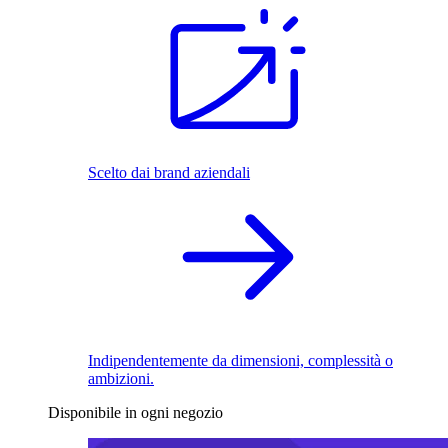
Scelto dai brand aziendali
Indipendentemente da dimensioni, complessità o
ambizioni.
Disponibile in ogni negozio