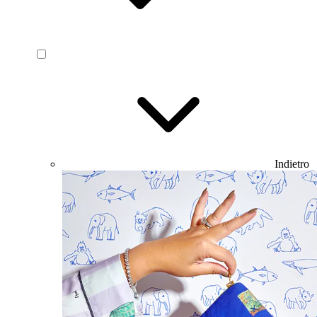
Indietro