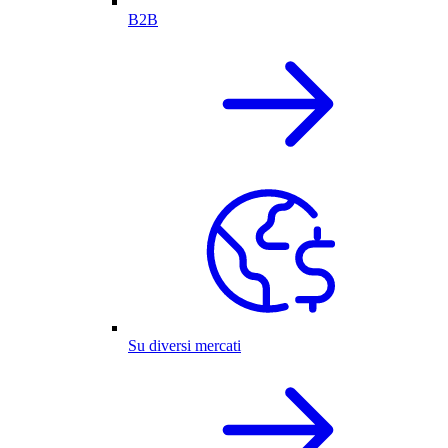
B2B
Su diversi mercati