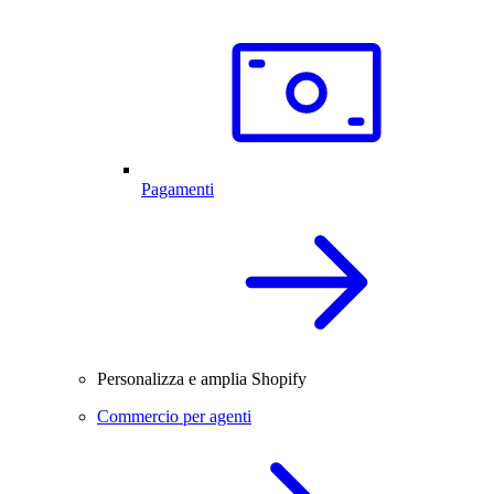
Pagamenti
Personalizza e amplia Shopify
Commercio per agenti