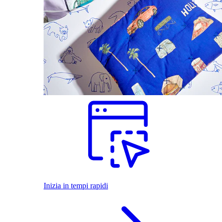
Inizia in tempi rapidi