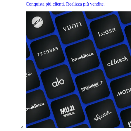
Conquista più clienti. Realizza più vendite.