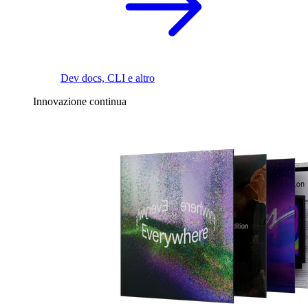
Dev docs, CLI e altro
Innovazione continua