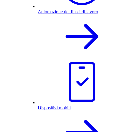
Automazione dei flussi di lavoro
Dispositivi mobili