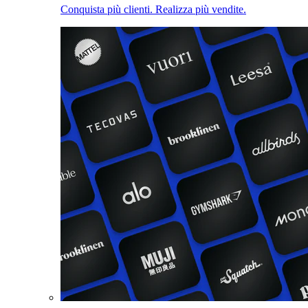
Conquista più clienti. Realizza più vendite.