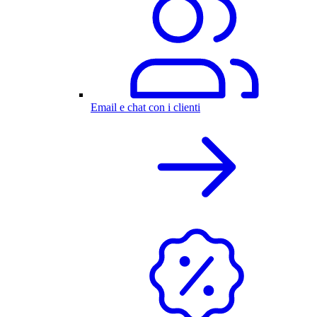
Email e chat con i clienti