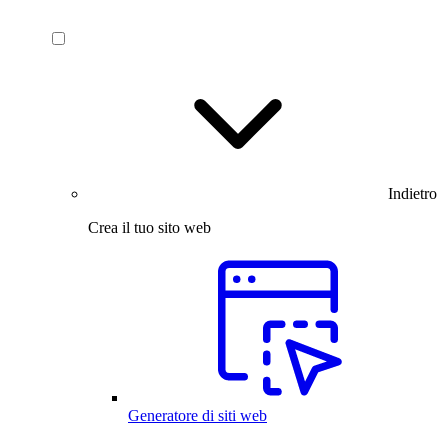
Indietro
Crea il tuo sito web
Generatore di siti web