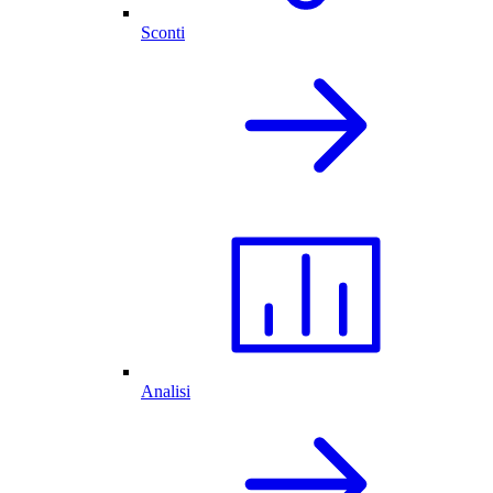
Sconti
Analisi