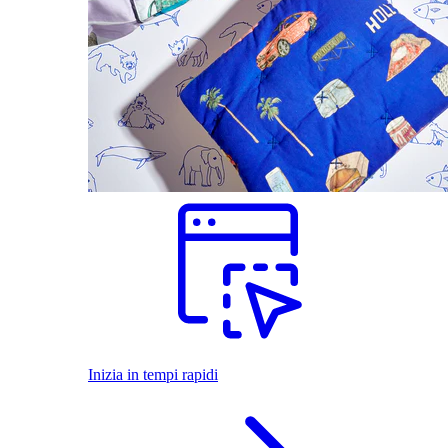
Inizia in tempi rapidi