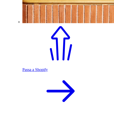
Passa a Shopify