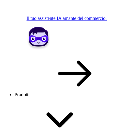
Il tuo assistente IA amante del commercio.
Prodotti