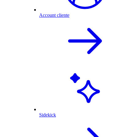
Account cliente
Sidekick