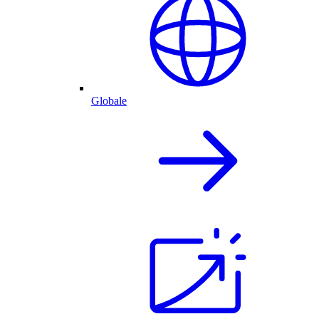
Globale