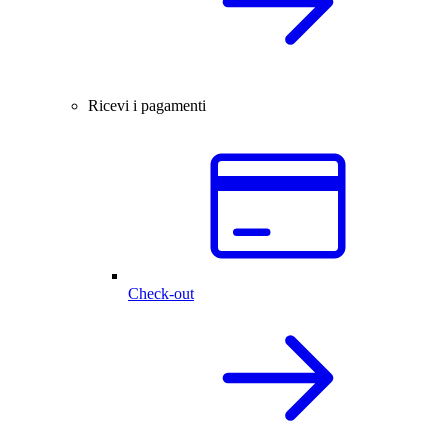
Ricevi i pagamenti
Check-out