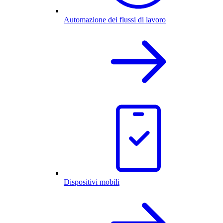
Automazione dei flussi di lavoro
Dispositivi mobili