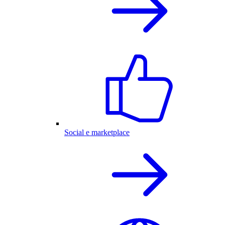
Social e marketplace