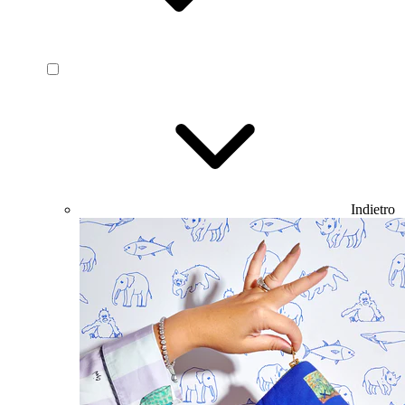
Indietro