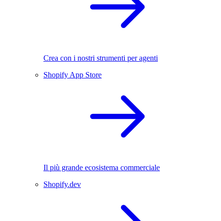
Crea con i nostri strumenti per agenti
Shopify App Store
Il più grande ecosistema commerciale
Shopify.dev