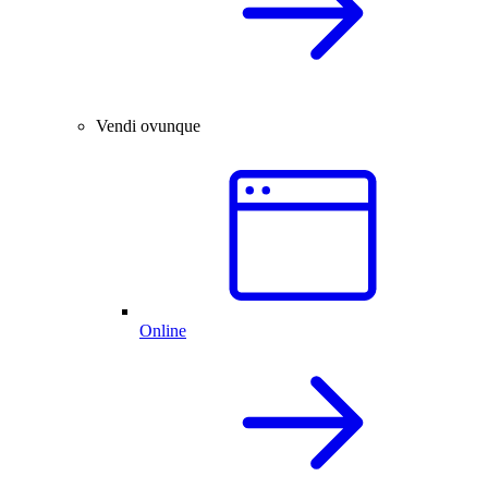
Vendi ovunque
Online