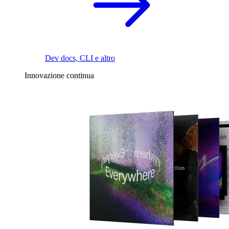
Dev docs, CLI e altro
Innovazione continua