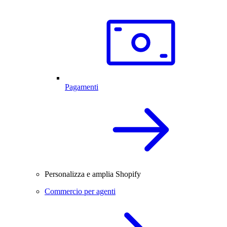
Pagamenti
Personalizza e amplia Shopify
Commercio per agenti