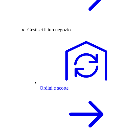
Gestisci il tuo negozio
Ordini e scorte