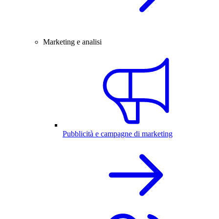
Marketing e analisi
Pubblicità e campagne di marketing