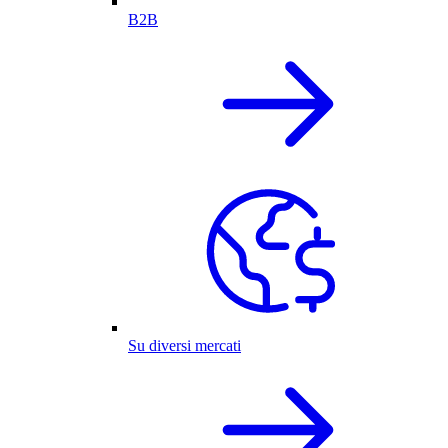
B2B
Su diversi mercati