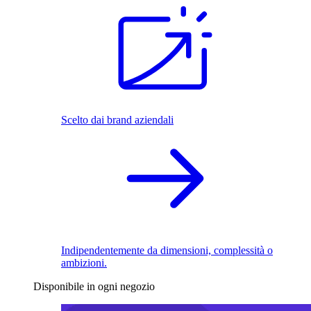
Scelto dai brand aziendali
Indipendentemente da dimensioni, complessità o
ambizioni.
Disponibile in ogni negozio