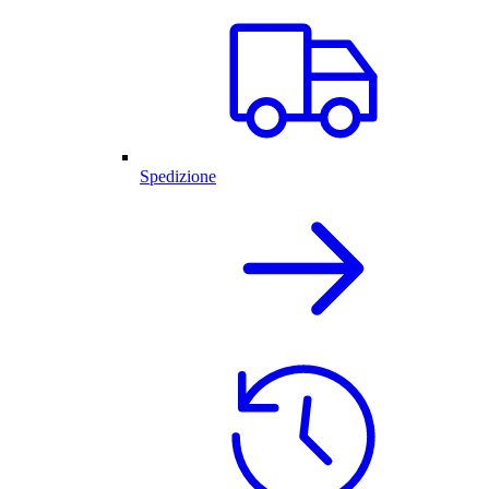
Spedizione