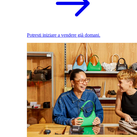
Potresti iniziare a vendere già domani.