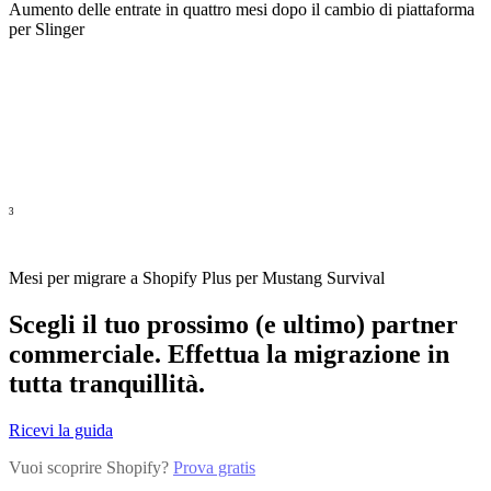
Aumento delle entrate in quattro mesi dopo il cambio di piattaforma
per Slinger
3
Mesi per migrare a Shopify Plus per Mustang Survival
Scegli il tuo prossimo (e ultimo) partner
commerciale. Effettua la migrazione in
tutta tranquillità.
Ricevi la guida
Vuoi scoprire Shopify?
Prova gratis