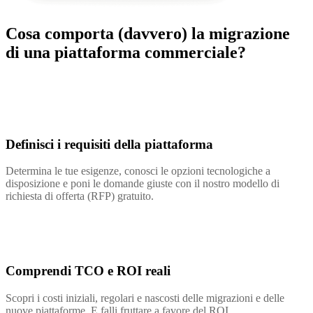
Cosa comporta (davvero) la migrazione
di una piattaforma commerciale?
Definisci i requisiti della piattaforma
Determina le tue esigenze, conosci le opzioni tecnologiche a
disposizione e poni le domande giuste con il nostro modello di
richiesta di offerta (RFP) gratuito.
Comprendi TCO e ROI reali
Scopri i costi iniziali, regolari e nascosti delle migrazioni e delle
nuove piattaforme. E falli fruttare a favore del ROI.