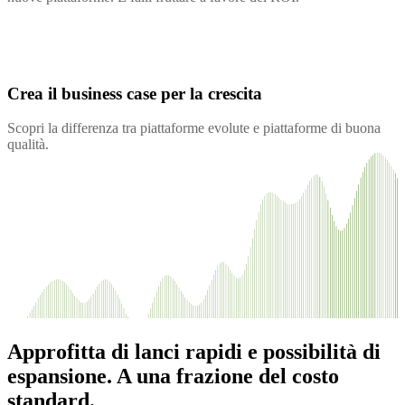
Crea il business case per la crescita
Scopri la differenza tra piattaforme evolute e piattaforme di buona
qualità.
Approfitta di lanci rapidi e possibilità di
espansione. A una frazione del costo
standard.