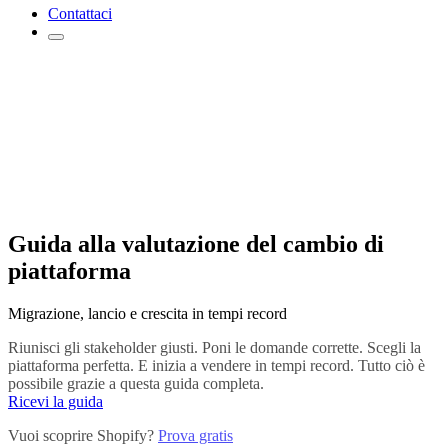
Contattaci
Guida alla valutazione del cambio di
piattaforma
Migrazione, lancio e crescita in tempi record
Riunisci gli stakeholder giusti. Poni le domande corrette. Scegli la
piattaforma perfetta. E inizia a vendere in tempi record. Tutto ciò è
possibile grazie a questa guida completa.
Ricevi la guida
Vuoi scoprire Shopify?
Prova gratis