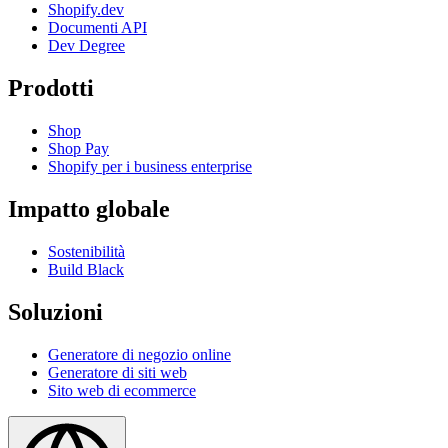
Shopify.dev
Documenti API
Dev Degree
Prodotti
Shop
Shop Pay
Shopify per i business enterprise
Impatto globale
Sostenibilità
Build Black
Soluzioni
Generatore di negozio online
Generatore di siti web
Sito web di ecommerce