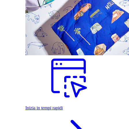
Inizia in tempi rapidi