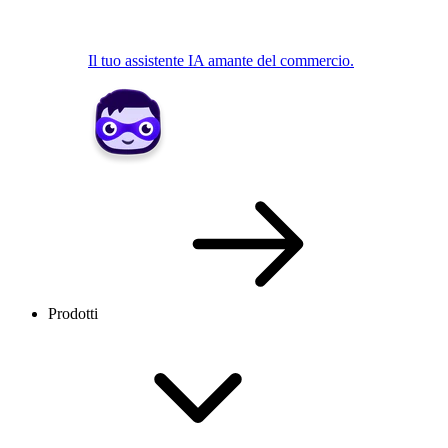
Il tuo assistente IA amante del commercio.
Prodotti