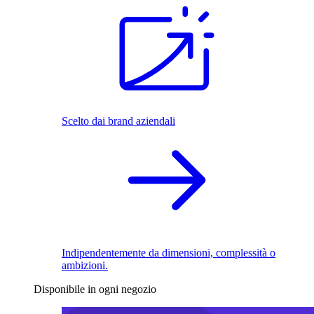
Scelto dai brand aziendali
Indipendentemente da dimensioni, complessità o
ambizioni.
Disponibile in ogni negozio