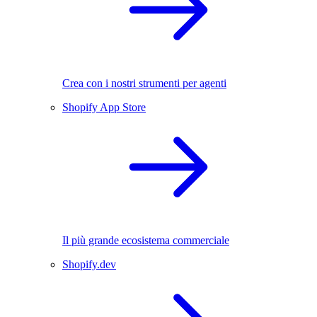
Crea con i nostri strumenti per agenti
Shopify App Store
Il più grande ecosistema commerciale
Shopify.dev