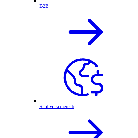
B2B
Su diversi mercati