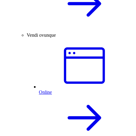
Vendi ovunque
Online