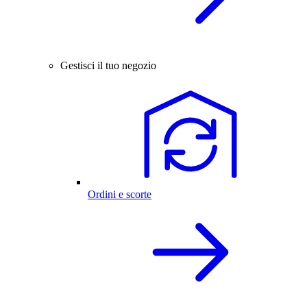
Gestisci il tuo negozio
Ordini e scorte