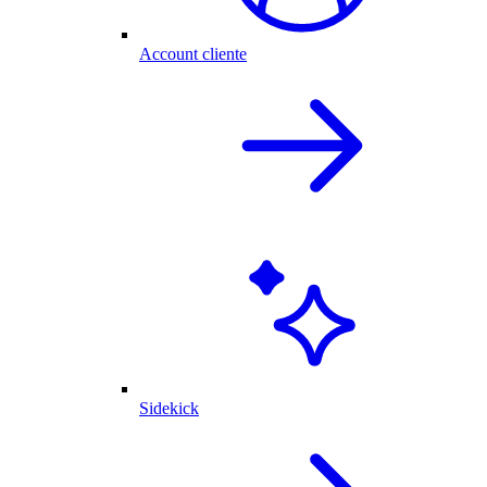
Account cliente
Sidekick