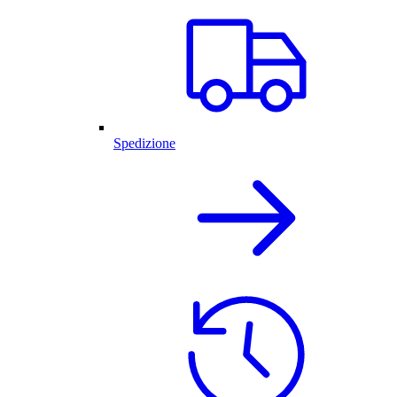
Spedizione