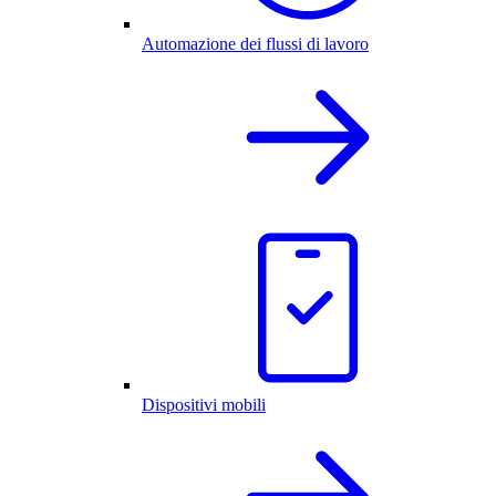
Automazione dei flussi di lavoro
Dispositivi mobili