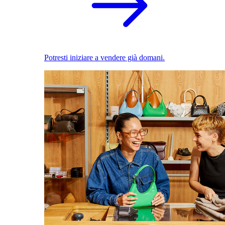
Potresti iniziare a vendere già domani.