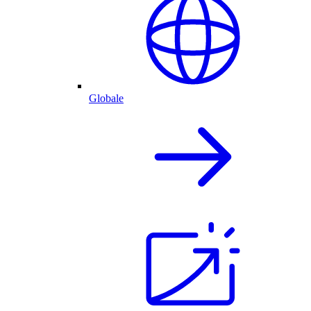
Globale