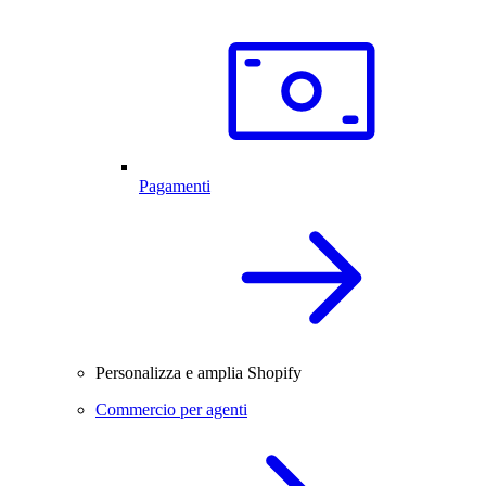
Pagamenti
Personalizza e amplia Shopify
Commercio per agenti