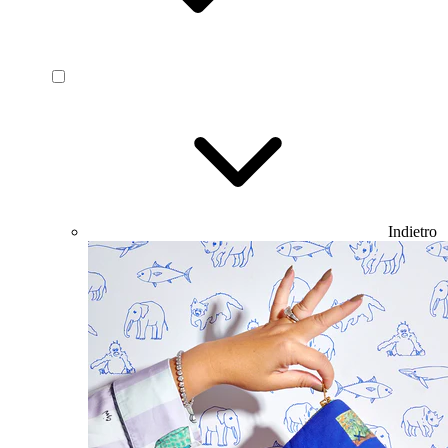
Indietro