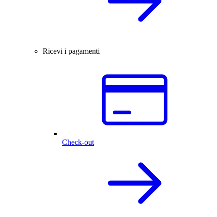
Ricevi i pagamenti
Check-out