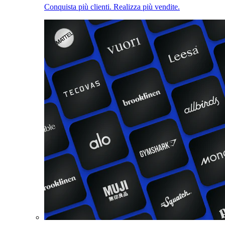
Conquista più clienti. Realizza più vendite.