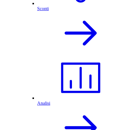
Sconti
Analisi