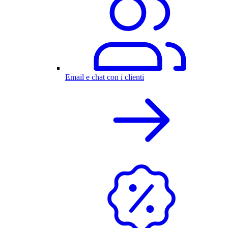
Email e chat con i clienti