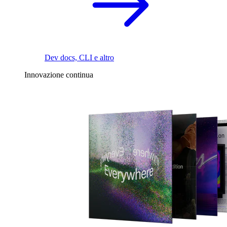
Dev docs, CLI e altro
Innovazione continua