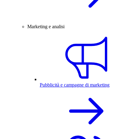
Marketing e analisi
Pubblicità e campagne di marketing