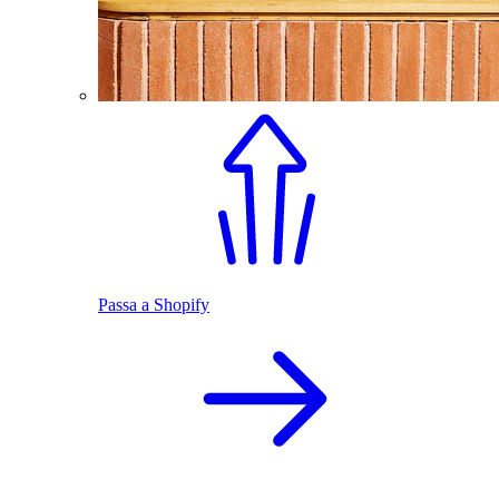
Passa a Shopify