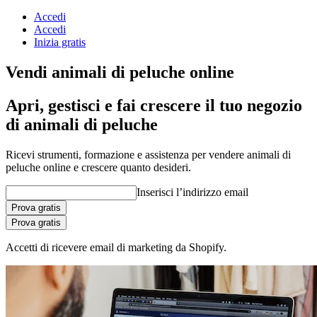
Accedi
Accedi
Inizia gratis
Vendi animali di peluche online
Apri, gestisci e fai crescere il tuo negozio
di animali di peluche
Ricevi strumenti, formazione e assistenza per vendere animali di
peluche online e crescere quanto desideri.
Inserisci l’indirizzo email
Prova gratis
Prova gratis
Accetti di ricevere email di marketing da Shopify.