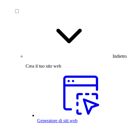
Indietro
Crea il tuo sito web
Generatore di siti web