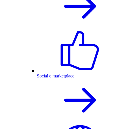
Social e marketplace