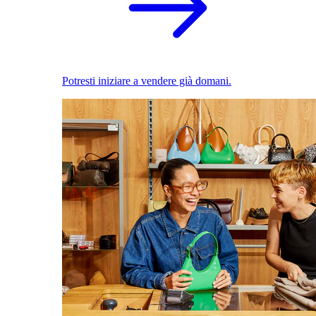
Potresti iniziare a vendere già domani.