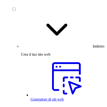
Indietro
Crea il tuo sito web
Generatore di siti web