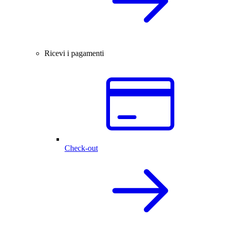
Ricevi i pagamenti
Check-out