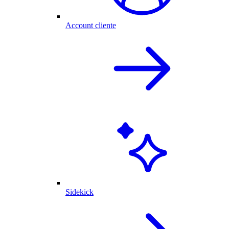
Account cliente
Sidekick