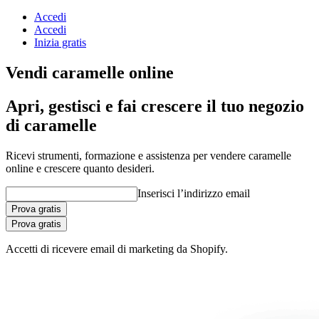
Accedi
Accedi
Inizia gratis
Vendi caramelle online
Apri, gestisci e fai crescere il tuo negozio
di caramelle
Ricevi strumenti, formazione e assistenza per vendere caramelle
online e crescere quanto desideri.
Inserisci l’indirizzo email
Prova gratis
Prova gratis
Accetti di ricevere email di marketing da Shopify.