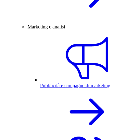
Marketing e analisi
Pubblicità e campagne di marketing