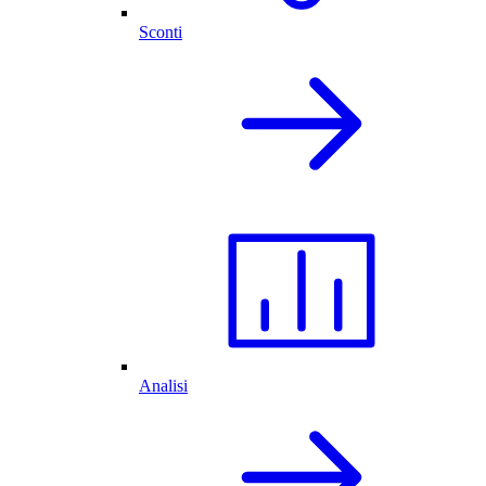
Sconti
Analisi