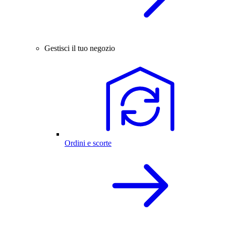
Gestisci il tuo negozio
Ordini e scorte