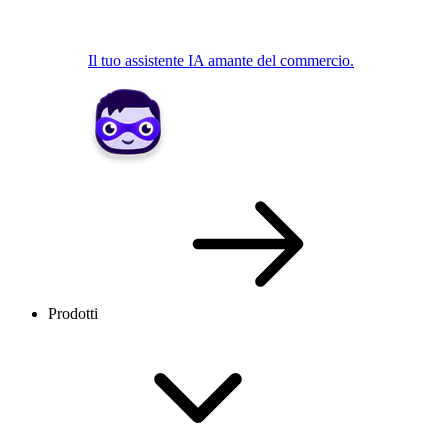
Il tuo assistente IA amante del commercio.
Prodotti