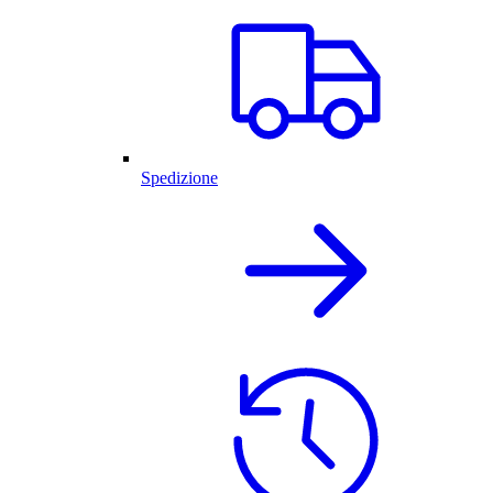
Spedizione