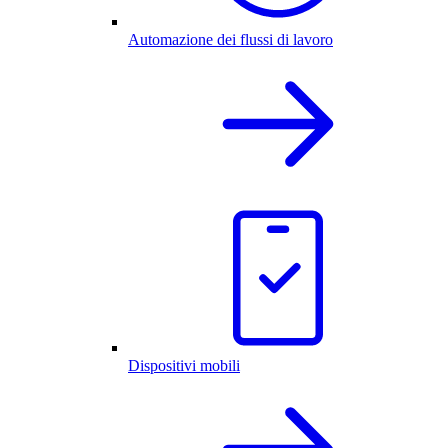
Automazione dei flussi di lavoro
Dispositivi mobili