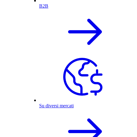
B2B
Su diversi mercati