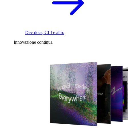
Dev docs, CLI e altro
Innovazione continua