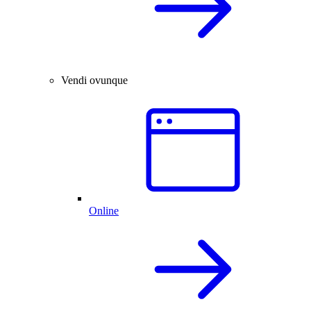
Vendi ovunque
Online