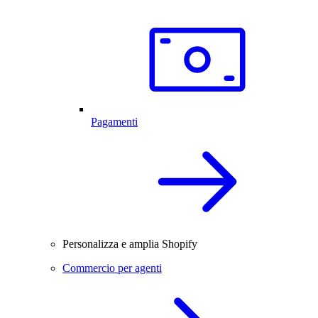
Pagamenti
Personalizza e amplia Shopify
Commercio per agenti