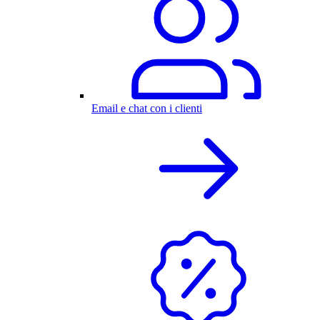
Email e chat con i clienti