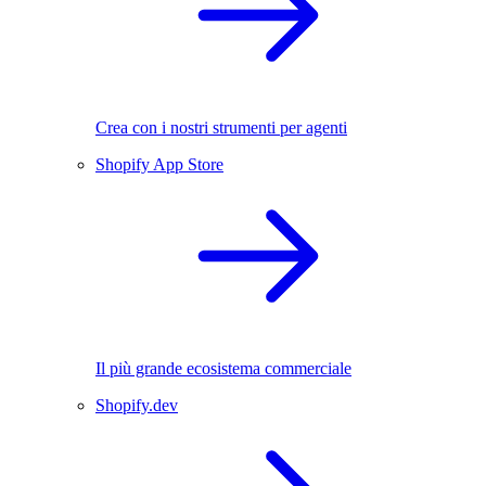
Crea con i nostri strumenti per agenti
Shopify App Store
Il più grande ecosistema commerciale
Shopify.dev