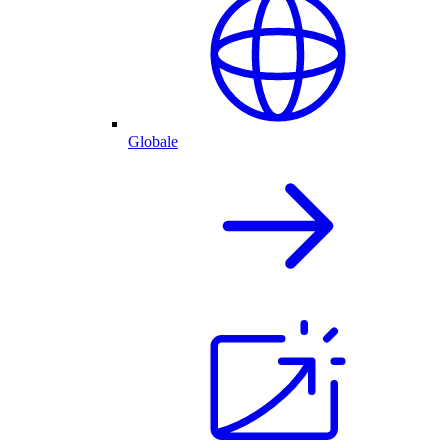
Globale