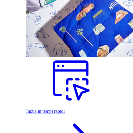
Inizia in tempi rapidi