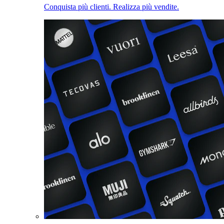
Conquista più clienti. Realizza più vendite.