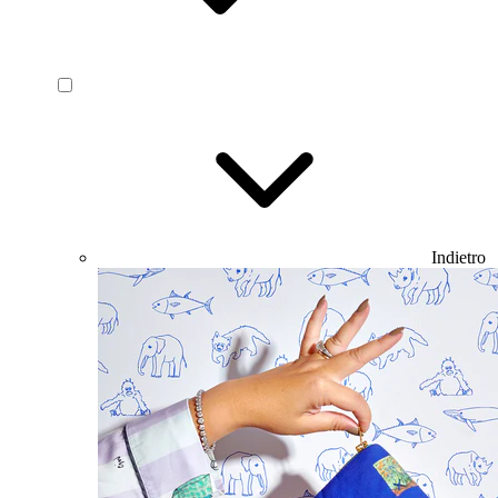
Indietro