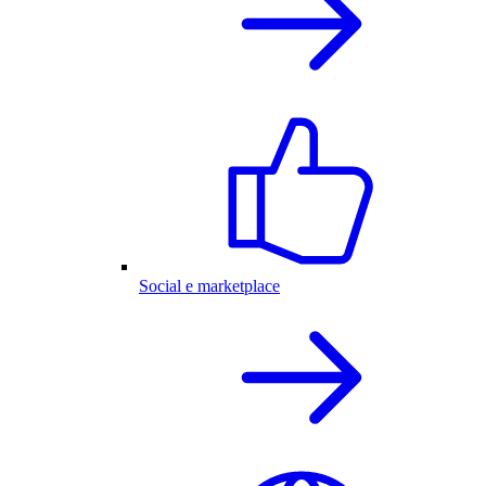
Social e marketplace