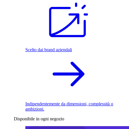
Scelto dai brand aziendali
Indipendentemente da dimensioni, complessità o
ambizioni.
Disponibile in ogni negozio