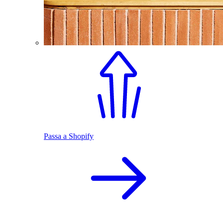
Passa a Shopify