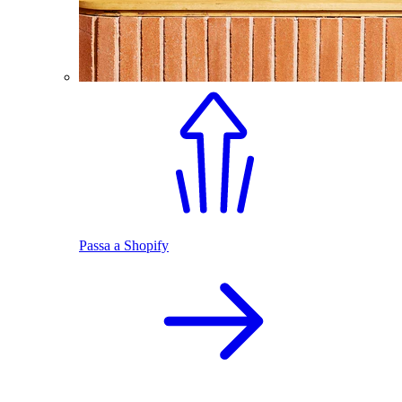
Passa a Shopify