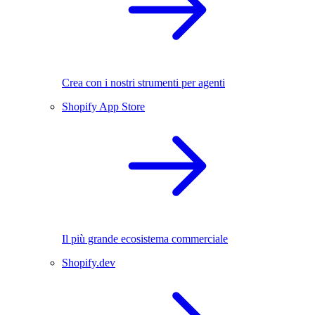
Crea con i nostri strumenti per agenti
Shopify App Store
Il più grande ecosistema commerciale
Shopify.dev