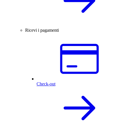
Ricevi i pagamenti
Check-out