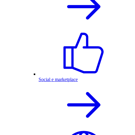
Social e marketplace