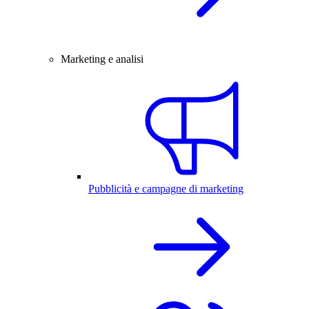
Marketing e analisi
Pubblicità e campagne di marketing