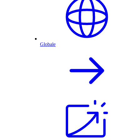
Globale