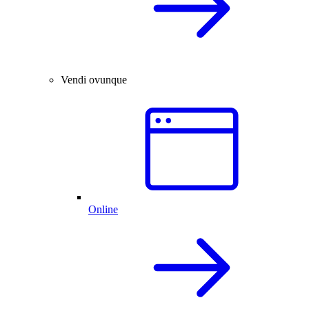
Vendi ovunque
Online