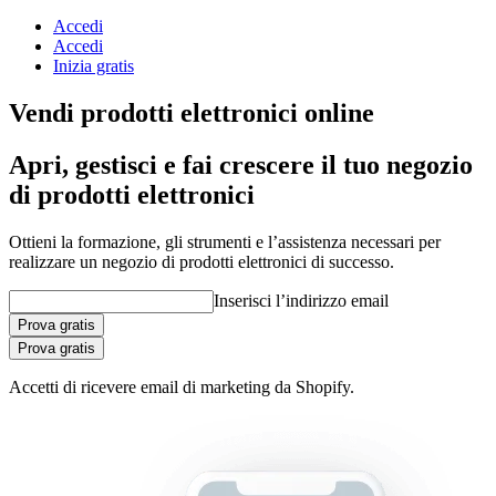
Accedi
Accedi
Inizia gratis
Vendi prodotti elettronici online
Apri, gestisci e fai crescere il tuo negozio
di prodotti elettronici
Ottieni la formazione, gli strumenti e l’assistenza necessari per
realizzare un negozio di prodotti elettronici di successo.
Inserisci l’indirizzo email
Prova gratis
Prova gratis
Accetti di ricevere email di marketing da Shopify.