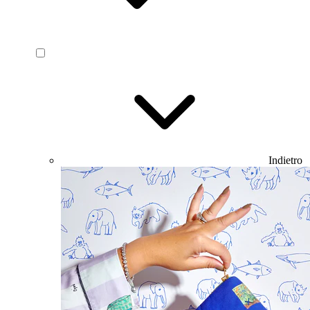
Indietro