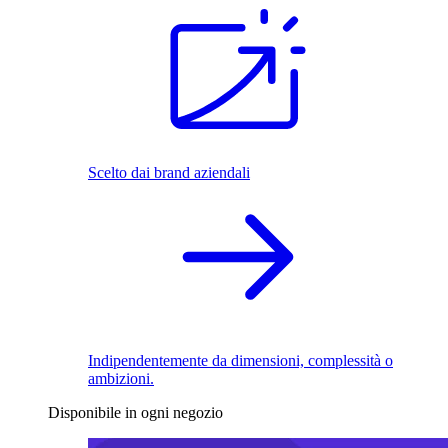
Scelto dai brand aziendali
Indipendentemente da dimensioni, complessità o
ambizioni.
Disponibile in ogni negozio