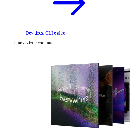
Dev docs, CLI e altro
Innovazione continua