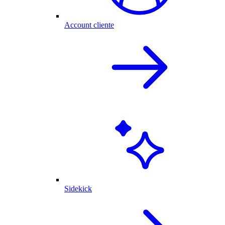
Account cliente
Sidekick