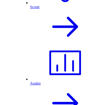
Sconti
Analisi