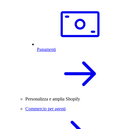
Pagamenti
Personalizza e amplia Shopify
Commercio per agenti