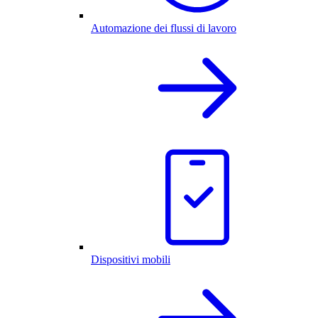
Automazione dei flussi di lavoro
Dispositivi mobili