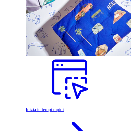
Inizia in tempi rapidi