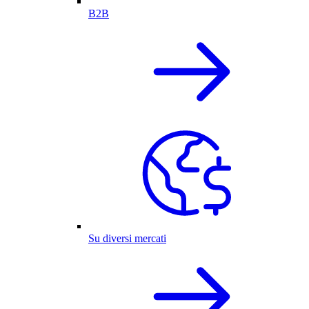
B2B
Su diversi mercati