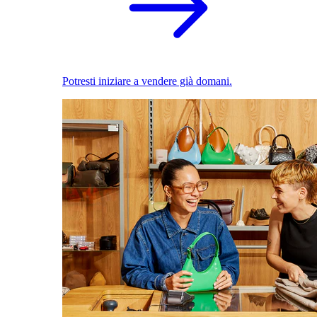
Potresti iniziare a vendere già domani.