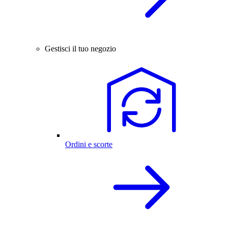
Gestisci il tuo negozio
Ordini e scorte