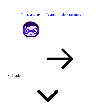
Il tuo assistente IA amante del commercio.
Prodotti