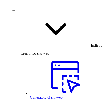
Indietro
Crea il tuo sito web
Generatore di siti web