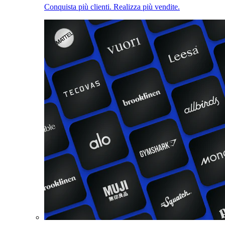
Conquista più clienti. Realizza più vendite.