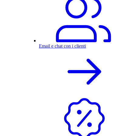
Email e chat con i clienti