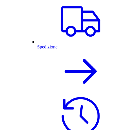
Spedizione