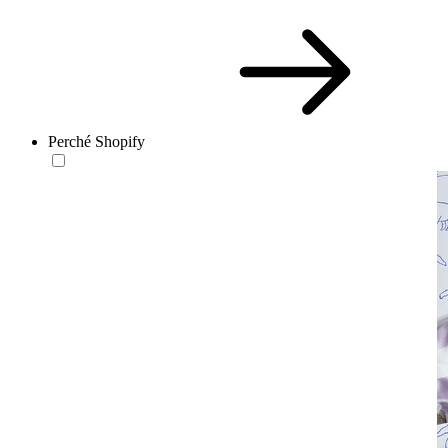
Perché Shopify