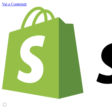
Vai a Contenuti