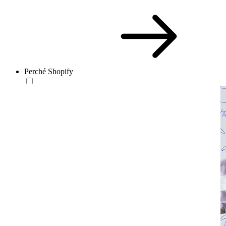
Perché Shopify