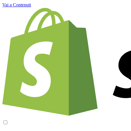
Vai a Contenuti