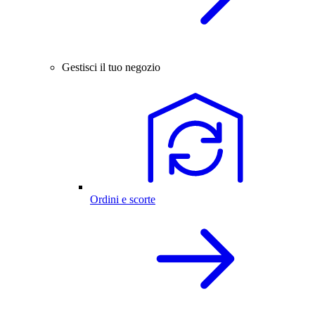
Gestisci il tuo negozio
Ordini e scorte