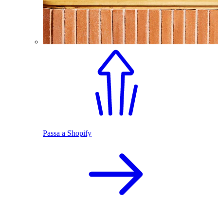
Passa a Shopify