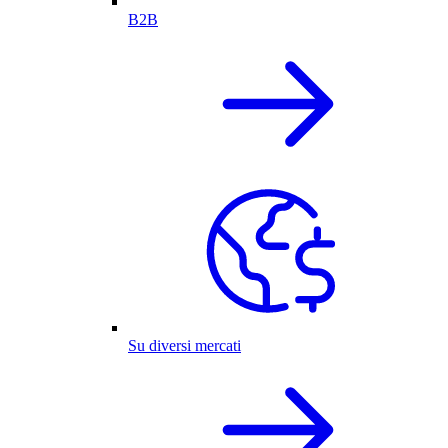
B2B
Su diversi mercati