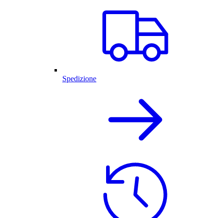
Spedizione