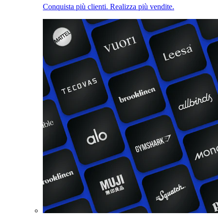
Conquista più clienti. Realizza più vendite.