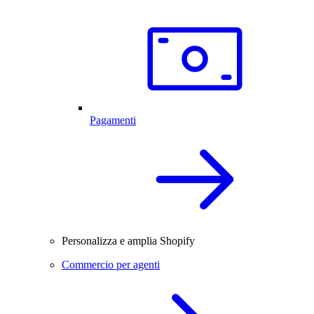
Pagamenti
Personalizza e amplia Shopify
Commercio per agenti