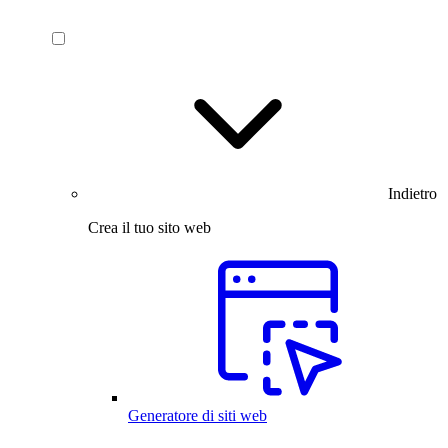
Indietro
Crea il tuo sito web
Generatore di siti web