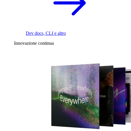
Dev docs, CLI e altro
Innovazione continua