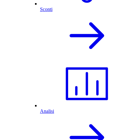
Sconti
Analisi