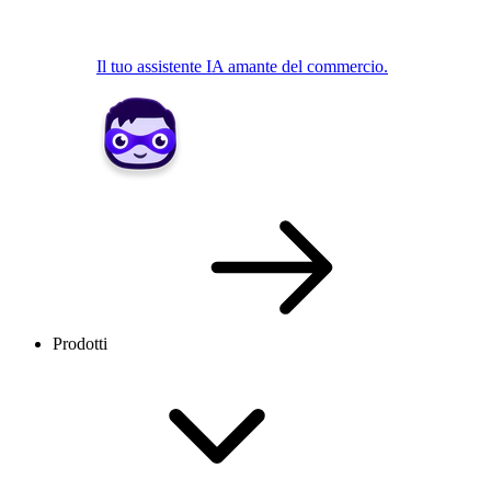
Il tuo assistente IA amante del commercio.
Prodotti