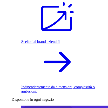
Scelto dai brand aziendali
Indipendentemente da dimensioni, complessità o
ambizioni.
Disponibile in ogni negozio