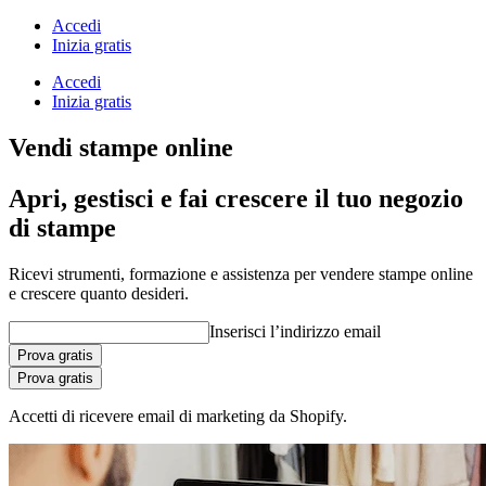
Accedi
Inizia gratis
Accedi
Inizia gratis
Vendi stampe online
Apri, gestisci e fai crescere il tuo negozio
di stampe
Ricevi strumenti, formazione e assistenza per vendere stampe online
e crescere quanto desideri.
Inserisci l’indirizzo email
Prova gratis
Prova gratis
Accetti di ricevere email di marketing da Shopify.