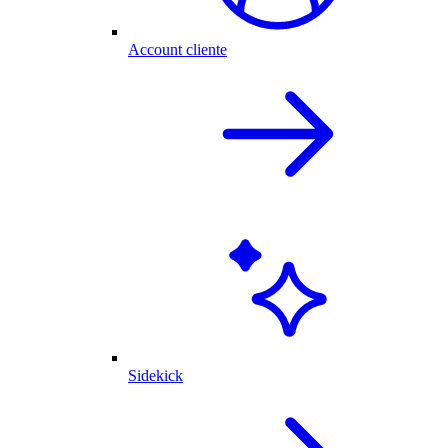
Account cliente
Sidekick