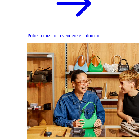
Potresti iniziare a vendere già domani.