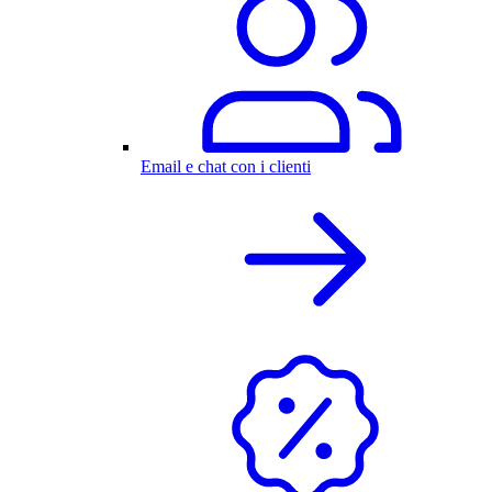
Email e chat con i clienti