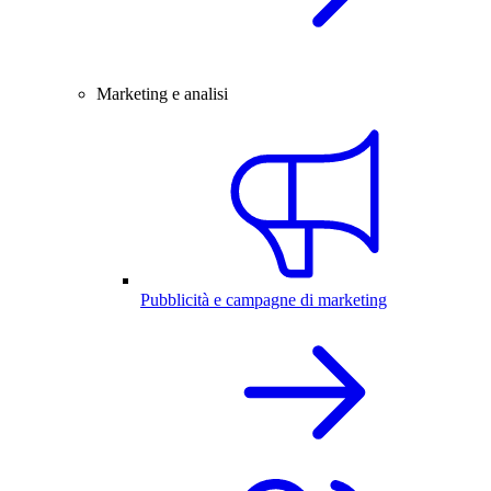
Marketing e analisi
Pubblicità e campagne di marketing