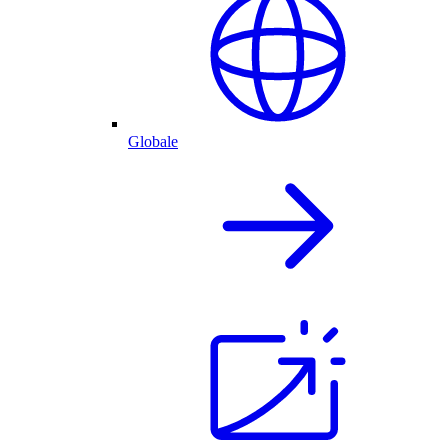
Globale