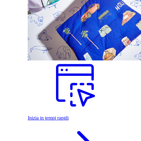
Inizia in tempi rapidi