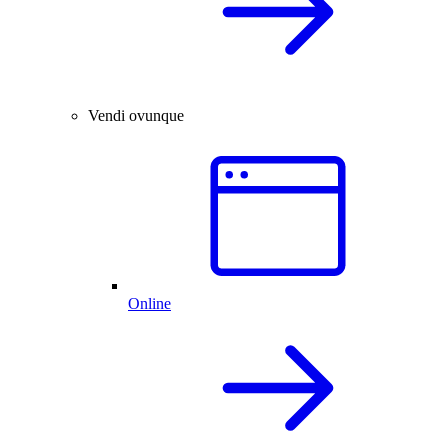
Vendi ovunque
Online