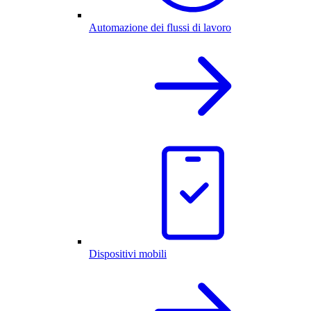
Automazione dei flussi di lavoro
Dispositivi mobili