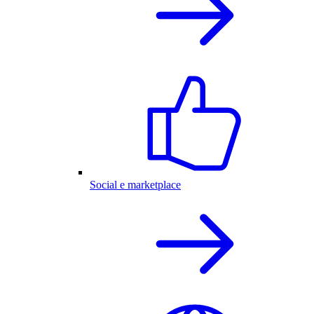
Social e marketplace