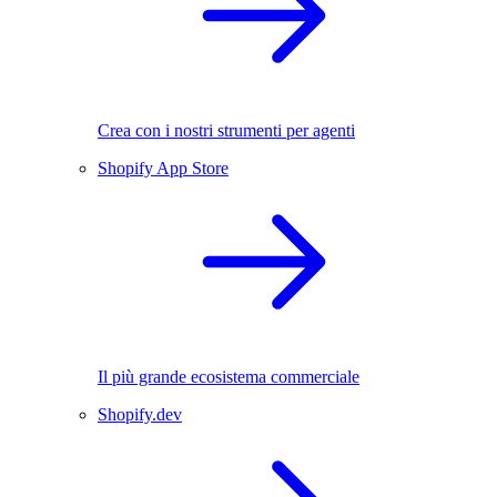
Crea con i nostri strumenti per agenti
Shopify App Store
Il più grande ecosistema commerciale
Shopify.dev