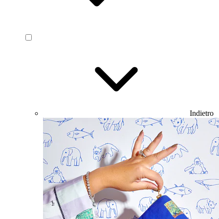
Indietro