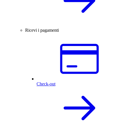
Ricevi i pagamenti
Check-out