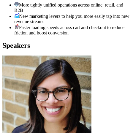
More tightly unified operations across online, retail, and
B2B
New marketing levers to help you more easily tap into new
revenue streams
Faster loading speeds across cart and checkout to reduce
friction and boost conversion
Speakers