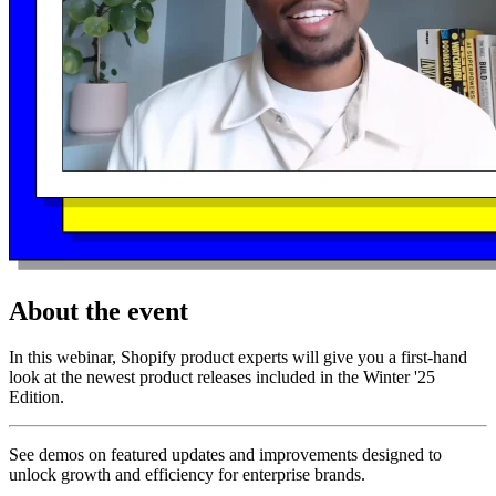
About the event
In this webinar, Shopify product experts will give you a first-hand
look at the newest product releases included in the Winter '25
Edition.
See demos on featured updates and improvements designed to
unlock growth and efficiency for enterprise brands.