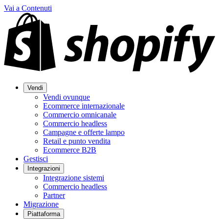
Vai a Contenuti
Vendi
Vendi ovunque
Ecommerce internazionale
Commercio omnicanale
Commercio headless
Campagne e offerte lampo
Retail e punto vendita
Ecommerce B2B
Gestisci
Integrazioni
Integrazione sistemi
Commercio headless
Partner
Migrazione
Piattaforma