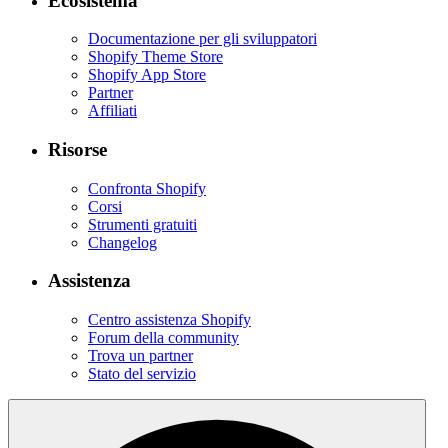
Ecosistema
Documentazione per gli sviluppatori
Shopify Theme Store
Shopify App Store
Partner
Affiliati
Risorse
Confronta Shopify
Corsi
Strumenti gratuiti
Changelog
Assistenza
Centro assistenza Shopify
Forum della community
Trova un partner
Stato del servizio