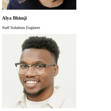
Alya Bhimji
Staff Solutions Engineer