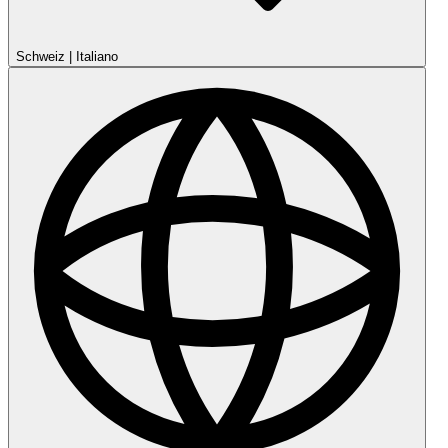
Schweiz
|
Italiano