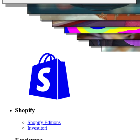
Shopify
Shopify Editions
Investitori