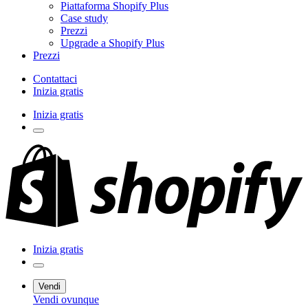
Piattaforma Shopify Plus
Case study
Prezzi
Upgrade a Shopify Plus
Prezzi
Contattaci
Inizia gratis
Inizia gratis
Inizia gratis
Vendi
Vendi ovunque