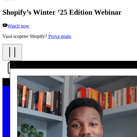
Shopify’s Winter ’25 Edition Webinar
Watch now
Vuoi scoprire Shopify?
Prova gratis