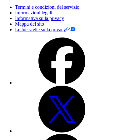
Termini e condizioni del servizio
Informazioni legali
Informativa sulla privacy
Mappa del sito
Le tue scelte sulla privacy