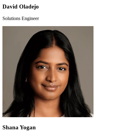
David Oladejo
Solutions Engineer
Shana Yogan