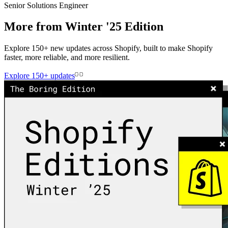
Senior Solutions Engineer
More from Winter '25 Edition
Explore 150+ new updates across Shopify, built to make Shopify
faster, more reliable, and more resilient.
Explore 150+ updates