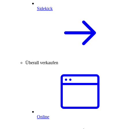
Sidekick
Überall verkaufen
Online