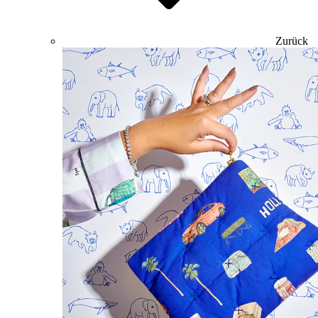
Zurück