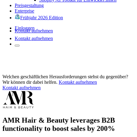
Preisgestaltung
Enterprise
Frühjahr 2026 Edition
Einloggen
Kontakt aufnehmen
Kontakt aufnehmen
Welchen geschäftlichen Herausforderungen stehst du gegenüber?
Wir können dir dabei helfen.
Kontakt aufnehmen
Kontakt aufnehmen
AMR Hair & Beauty leverages B2B
functionality to boost sales by 200%