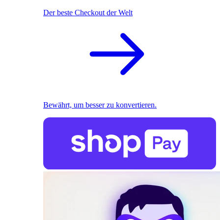
Der beste Checkout der Welt
Bewährt, um besser zu konvertieren.