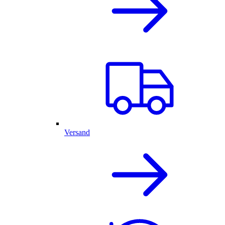
Versand