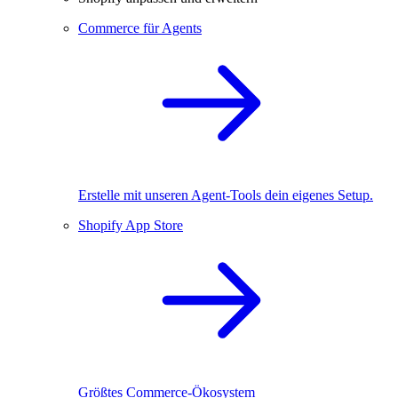
Commerce für Agents
Erstelle mit unseren Agent-Tools dein eigenes Setup.
Shopify App Store
Größtes Commerce-Ökosystem