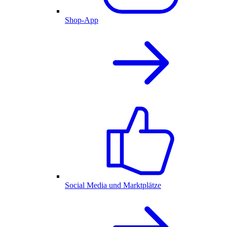
Shop-App
Social Media und Marktplätze