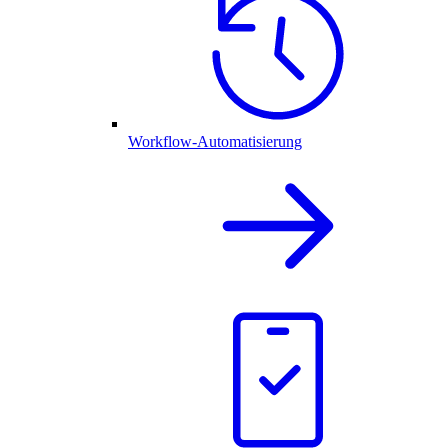
Workflow-Automatisierung