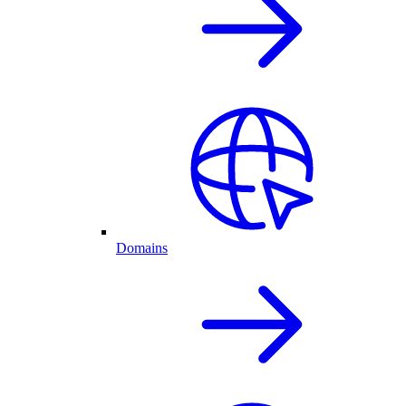
Domains