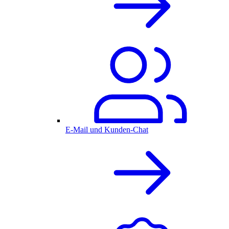
E-Mail und Kunden-Chat