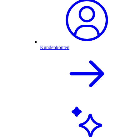
Kundenkonten