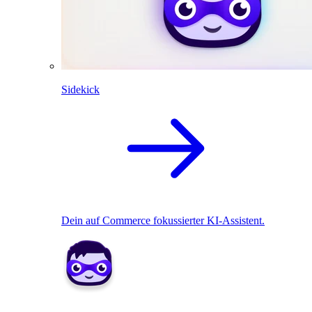
Sidekick
Dein auf Commerce fokussierter KI-Assistent.