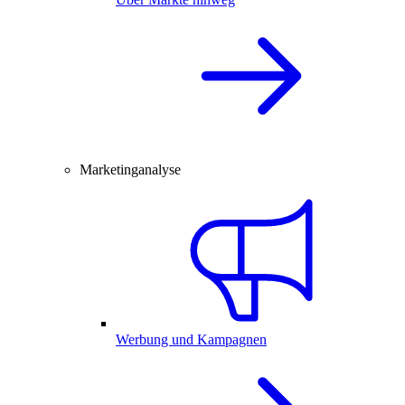
Marketinganalyse
Werbung und Kampagnen