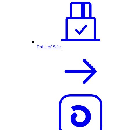
Point of Sale