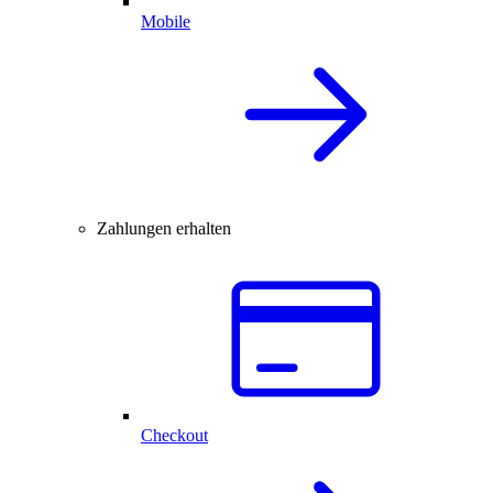
Mobile
Zahlungen erhalten
Checkout