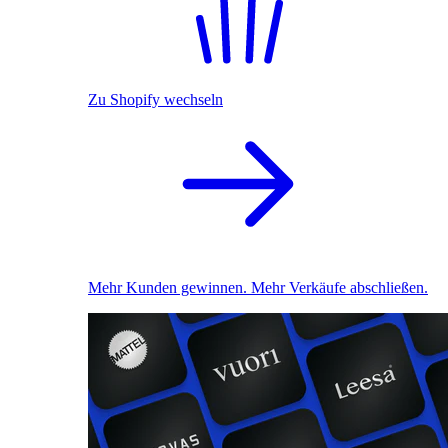
Zu Shopify wechseln
Mehr Kunden gewinnen. Mehr Verkäufe abschließen.