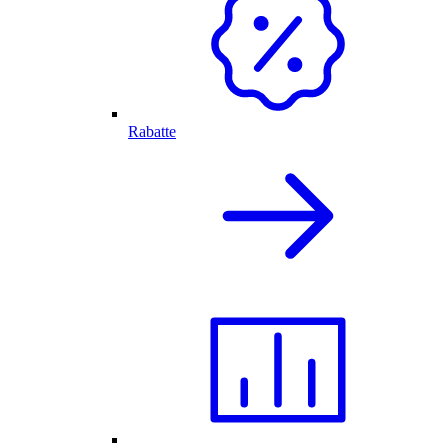
Rabatte