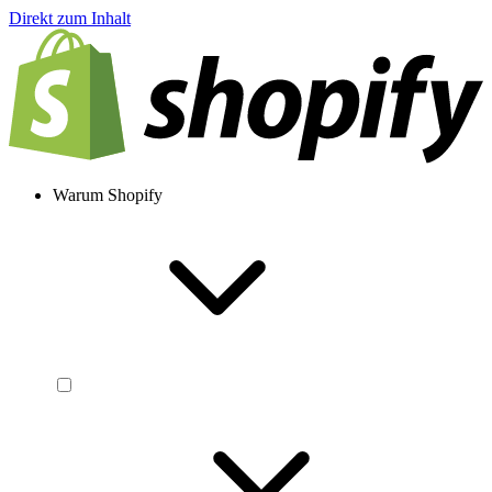
Direkt zum Inhalt
Warum Shopify