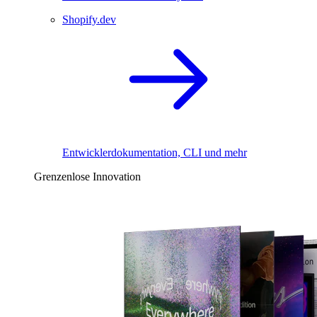
Shopify.dev
Entwicklerdokumentation, CLI und mehr
Grenzenlose Innovation