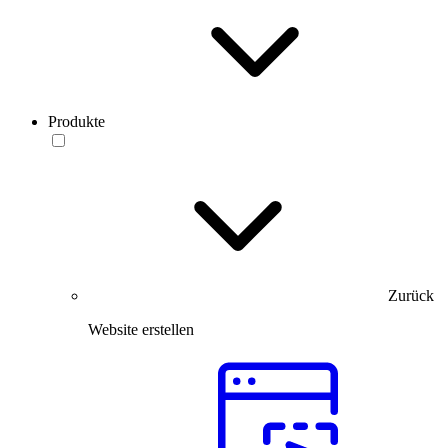
Produkte
Zurück
Website erstellen