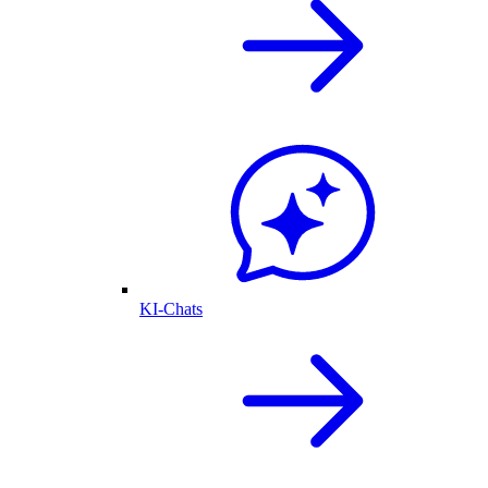
KI-Chats