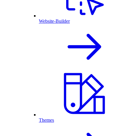
Website-Builder
Themes