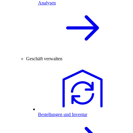
Analysen
Geschäft verwalten
Bestellungen und Inventar