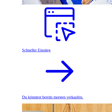
Schneller Einstieg
Du könntest bereits morgen verkaufen.