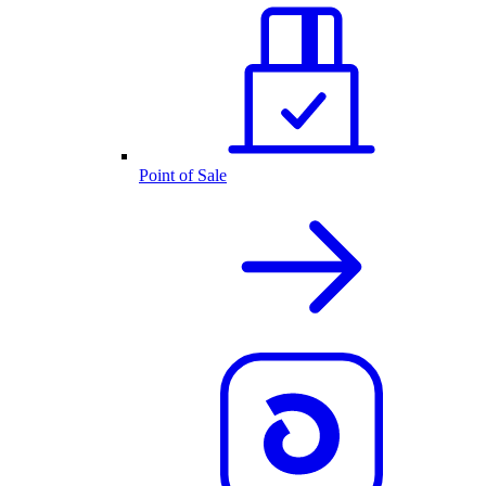
Point of Sale