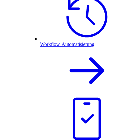
Workflow-Automatisierung