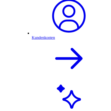
Kundenkonten