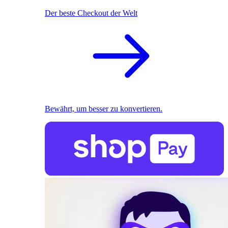
Der beste Checkout der Welt
Bewährt, um besser zu konvertieren.