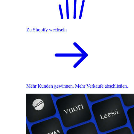
Zu Shopify wechseln
Mehr Kunden gewinnen. Mehr Verkäufe abschließen.