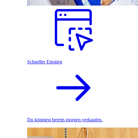
Schneller Einstieg
Du könntest bereits morgen verkaufen.