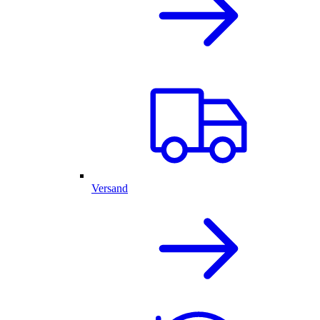
Versand