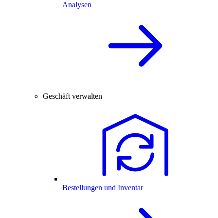
Analysen
Geschäft verwalten
Bestellungen und Inventar