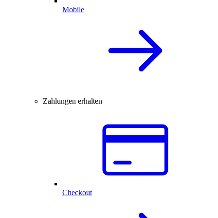
Mobile
Zahlungen erhalten
Checkout