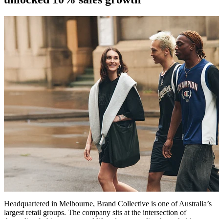
Headquartered in Melbourne, Brand Collective is one of Australia’s
largest retail groups. The company sits at the intersection of