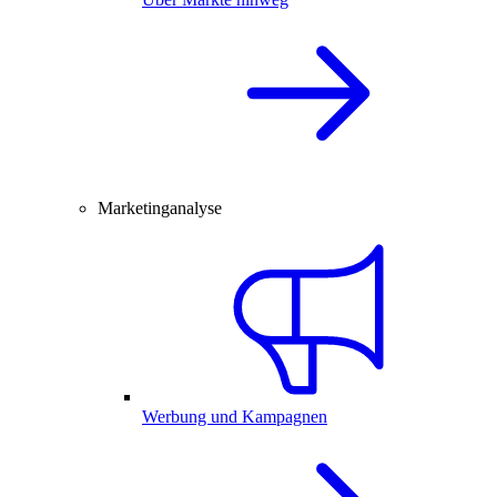
Marketinganalyse
Werbung und Kampagnen