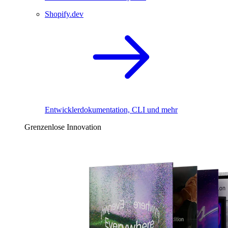
Shopify.dev
Entwicklerdokumentation, CLI und mehr
Grenzenlose Innovation