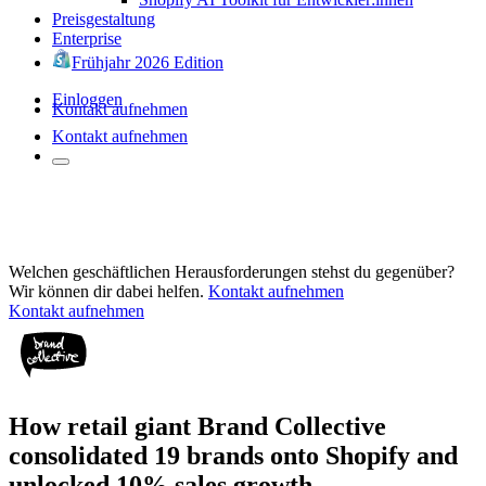
Preisgestaltung
Enterprise
Frühjahr 2026 Edition
Einloggen
Kontakt aufnehmen
Kontakt aufnehmen
Welchen geschäftlichen Herausforderungen stehst du gegenüber?
Wir können dir dabei helfen.
Kontakt aufnehmen
Kontakt aufnehmen
How retail giant Brand Collective
consolidated 19 brands onto Shopify and
unlocked 10% sales growth