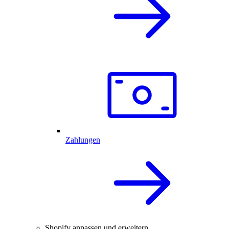
Zahlungen
Shopify anpassen und erweitern