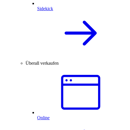
Sidekick
Überall verkaufen
Online