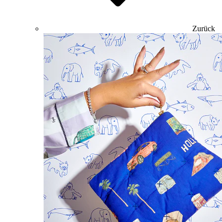
Zurück