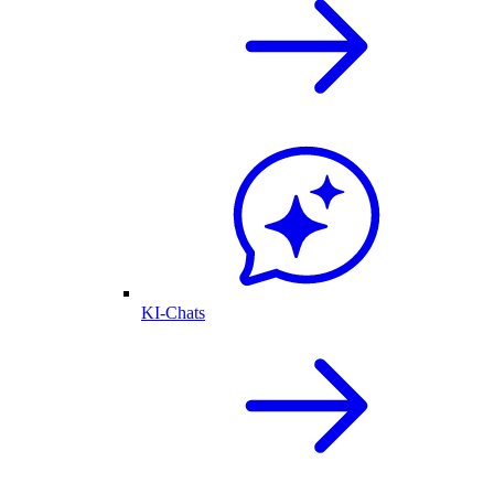
KI-Chats