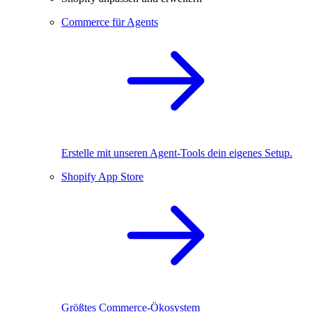
Commerce für Agents
Erstelle mit unseren Agent-Tools dein eigenes Setup.
Shopify App Store
Größtes Commerce-Ökosystem