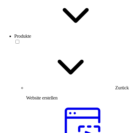
Produkte
Zurück
Website erstellen