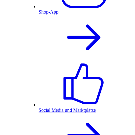
Shop-App
Social Media und Marktplätze