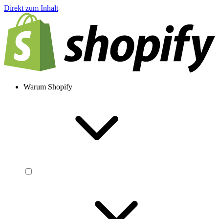
Direkt zum Inhalt
Warum Shopify