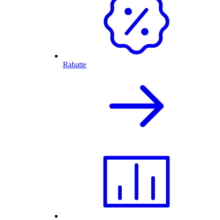
Rabatte