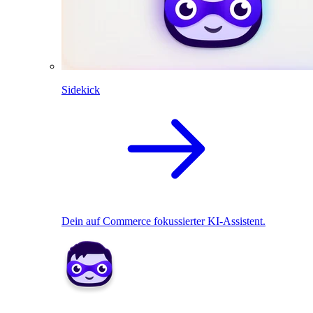
Sidekick
Dein auf Commerce fokussierter KI-Assistent.