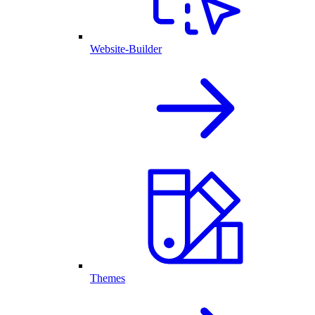
Website-Builder
Themes