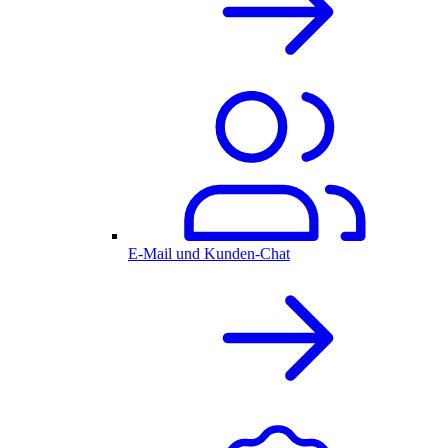
E-Mail und Kunden-Chat