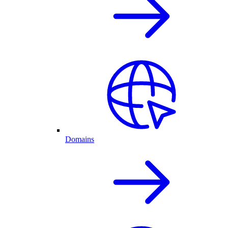
Domains