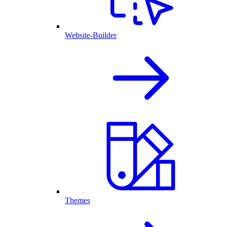
Website-Builder
Themes