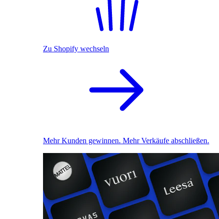
Zu Shopify wechseln
Mehr Kunden gewinnen. Mehr Verkäufe abschließen.