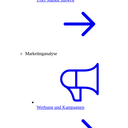
Marketinganalyse
Werbung und Kampagnen