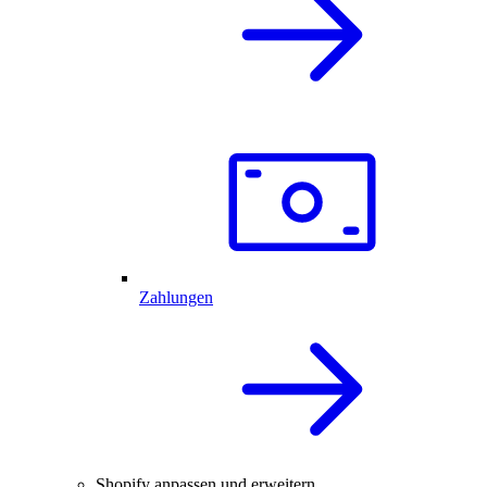
Zahlungen
Shopify anpassen und erweitern