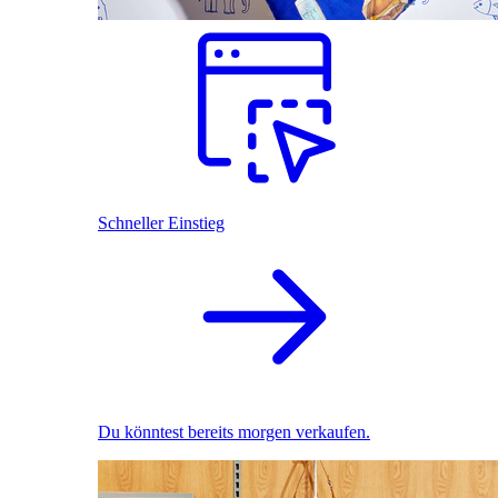
Schneller Einstieg
Du könntest bereits morgen verkaufen.