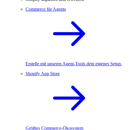
Commerce für Agents
Erstelle mit unseren Agent-Tools dein eigenes Setup.
Shopify App Store
Größtes Commerce-Ökosystem