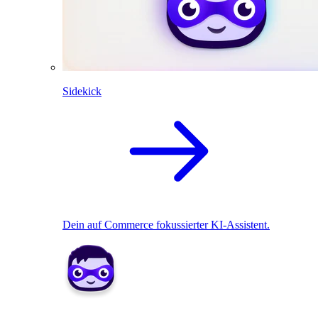
Sidekick
Dein auf Commerce fokussierter KI-Assistent.