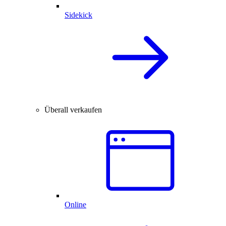
Sidekick
Überall verkaufen
Online