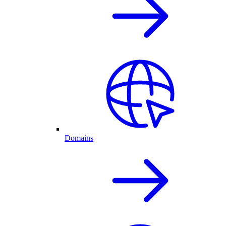
Domains