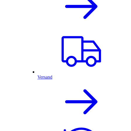
Versand