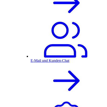
E-Mail und Kunden-Chat