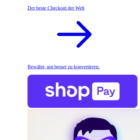
Der beste Checkout der Welt
Bewährt, um besser zu konvertieren.