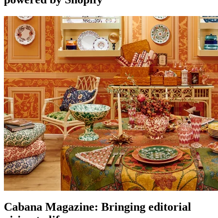
Cabana Magazine: Bringing editorial