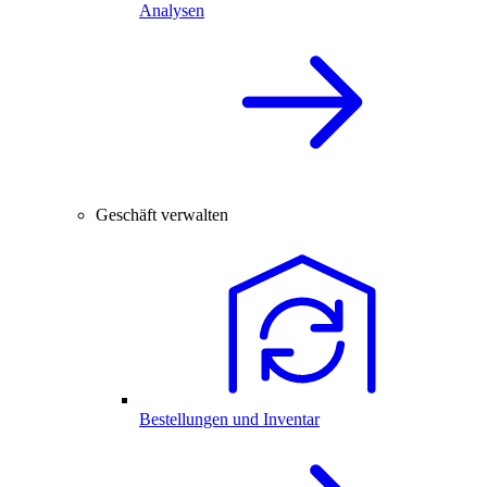
Analysen
Geschäft verwalten
Bestellungen und Inventar