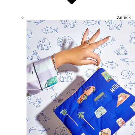
Zurück