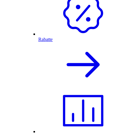
Rabatte