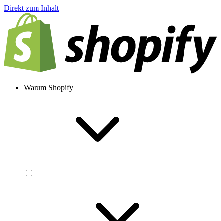
Direkt zum Inhalt
Warum Shopify