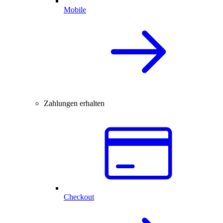
Mobile
Zahlungen erhalten
Checkout