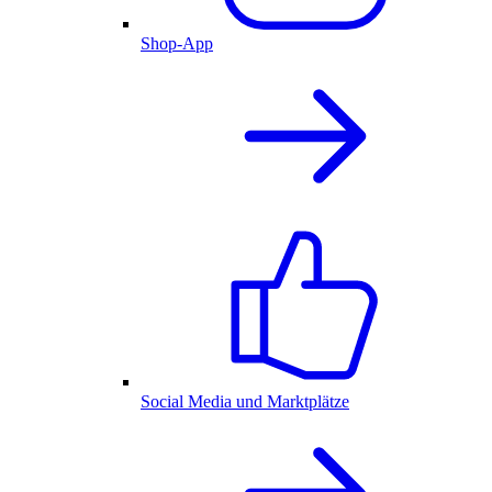
Shop-App
Social Media und Marktplätze