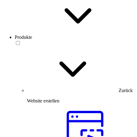
Produkte
Zurück
Website erstellen