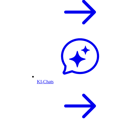
KI-Chats