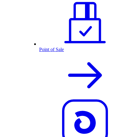
Point of Sale