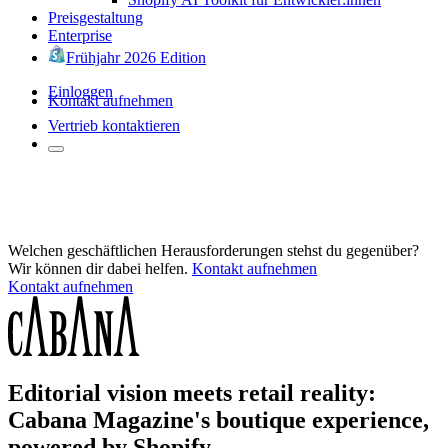
Preisgestaltung
Enterprise
Frühjahr 2026 Edition
Einloggen
Kontakt aufnehmen
Vertrieb kontaktieren
Welchen geschäftlichen Herausforderungen stehst du gegenüber?
Wir können dir dabei helfen.
Kontakt aufnehmen
Kontakt aufnehmen
Editorial vision meets retail reality:
Cabana Magazine's boutique experience,
powered by Shopify