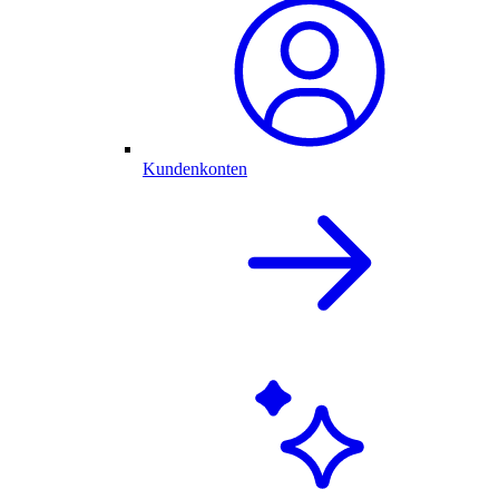
Kundenkonten