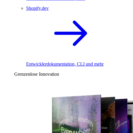
Shopify.dev
Entwicklerdokumentation, CLI und mehr
Grenzenlose Innovation