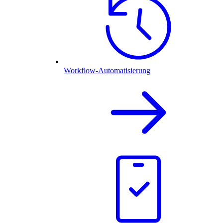
Workflow-Automatisierung