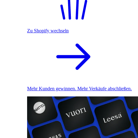
Zu Shopify wechseln
Mehr Kunden gewinnen. Mehr Verkäufe abschließen.