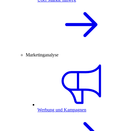
Marketinganalyse
Werbung und Kampagnen