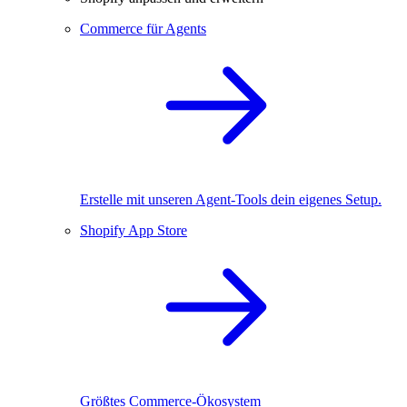
Commerce für Agents
Erstelle mit unseren Agent-Tools dein eigenes Setup.
Shopify App Store
Größtes Commerce-Ökosystem