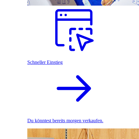
Schneller Einstieg
Du könntest bereits morgen verkaufen.