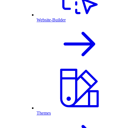
Website-Builder
Themes