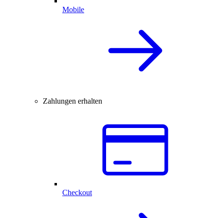
Mobile
Zahlungen erhalten
Checkout