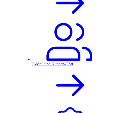
E-Mail und Kunden-Chat