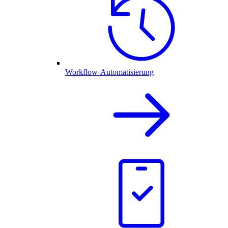
Workflow-Automatisierung