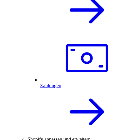
Zahlungen
Shopify anpassen und erweitern