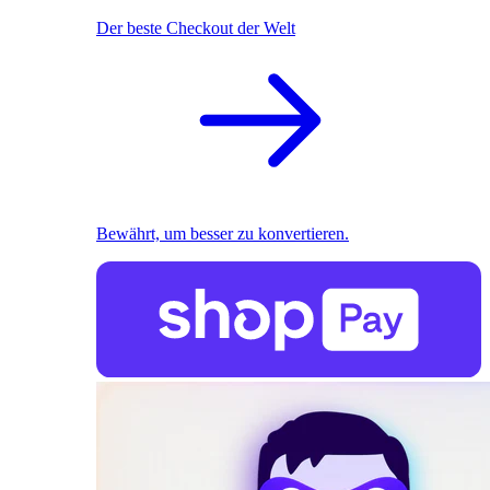
Der beste Checkout der Welt
Bewährt, um besser zu konvertieren.