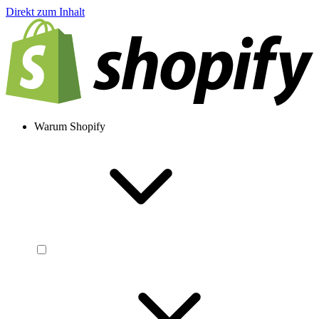
Direkt zum Inhalt
Warum Shopify