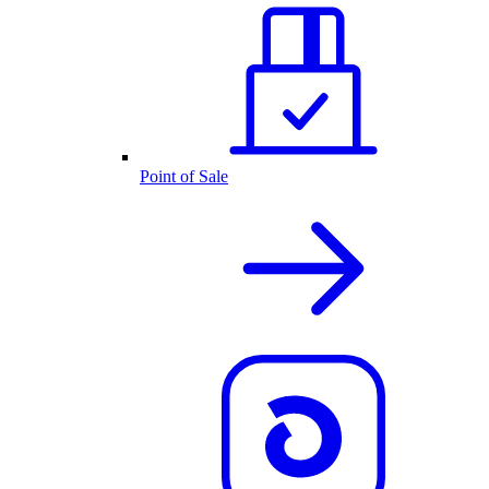
Point of Sale