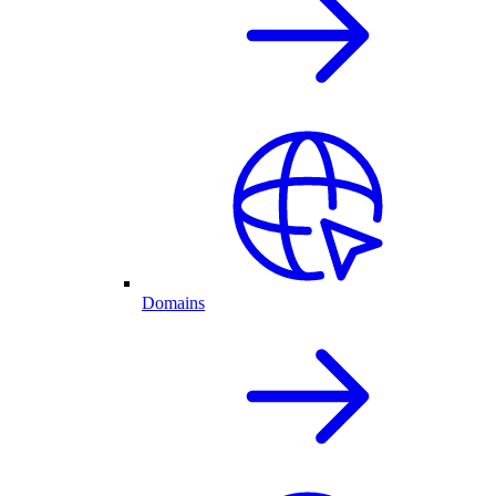
Domains