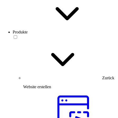
Produkte
Zurück
Website erstellen