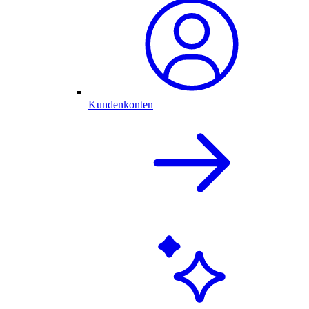
Kundenkonten