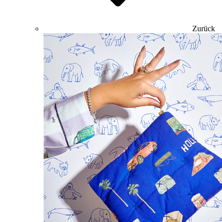
Zurück