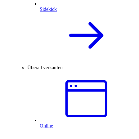
Sidekick
Überall verkaufen
Online