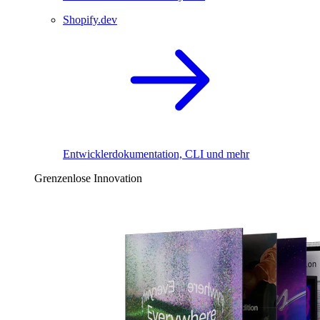
Shopify.dev
Entwicklerdokumentation, CLI und mehr
Grenzenlose Innovation