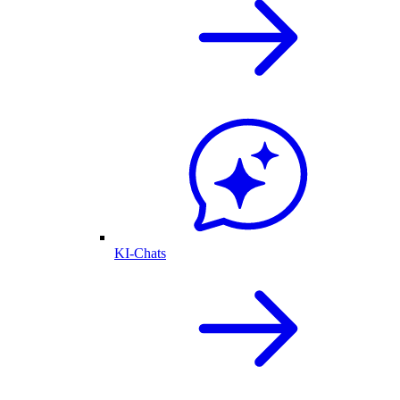
KI-Chats