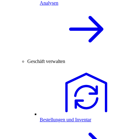
Analysen
Geschäft verwalten
Bestellungen und Inventar