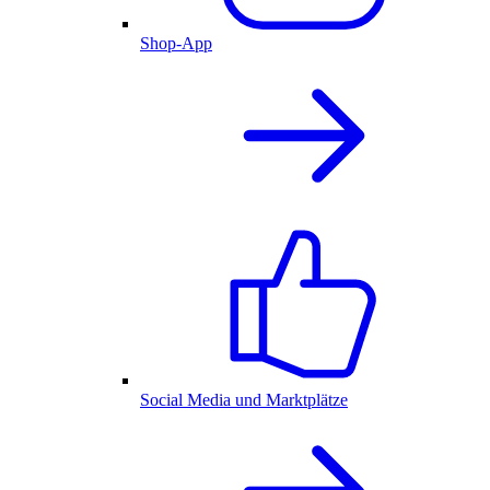
Shop-App
Social Media und Marktplätze