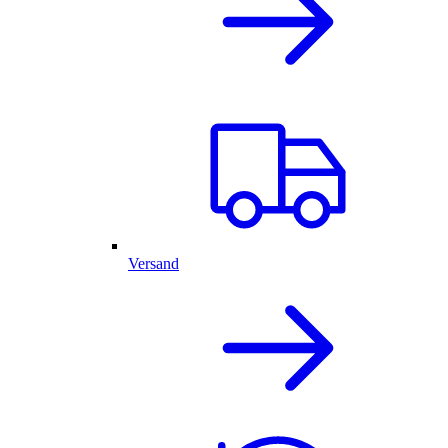
Versand