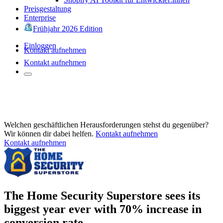
Preisgestaltung
Enterprise
Frühjahr 2026 Edition
Einloggen
Kontakt aufnehmen
Kontakt aufnehmen
Welchen geschäftlichen Herausforderungen stehst du gegenüber?
Wir können dir dabei helfen.
Kontakt aufnehmen
Kontakt aufnehmen
The Home Security Superstore sees its
biggest year ever with 70% increase in
conversion rate