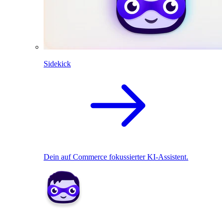
Sidekick
Dein auf Commerce fokussierter KI-Assistent.