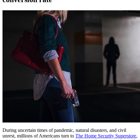
During uncertain times of pandemic, natural disasters, and civil
unrest, millions of Americans turn to
The Home Security Superstore
,