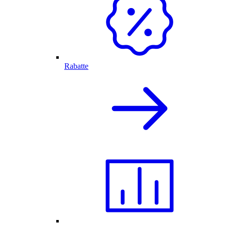
Rabatte