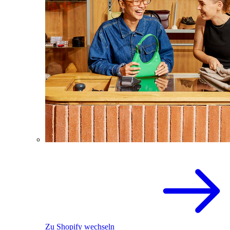
Zu Shopify wechseln