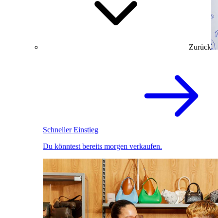
Zurück
Schneller Einstieg
Du könntest bereits morgen verkaufen.