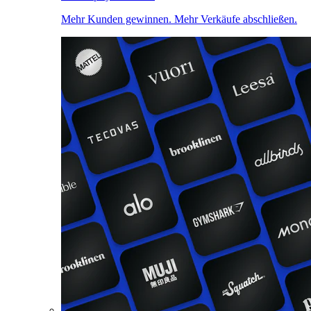
Mehr Kunden gewinnen. Mehr Verkäufe abschließen.