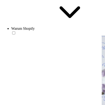
Warum Shopify