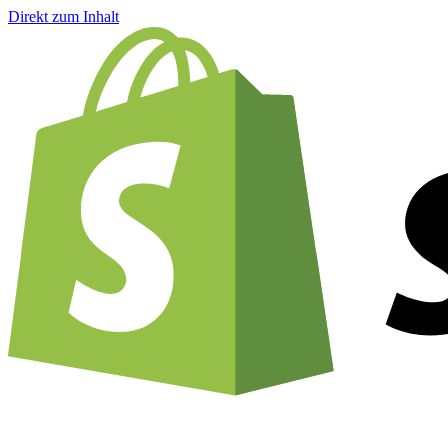
Direkt zum Inhalt