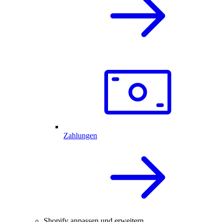
Zahlungen
Shopify anpassen und erweitern