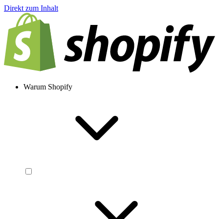
Direkt zum Inhalt
Warum Shopify