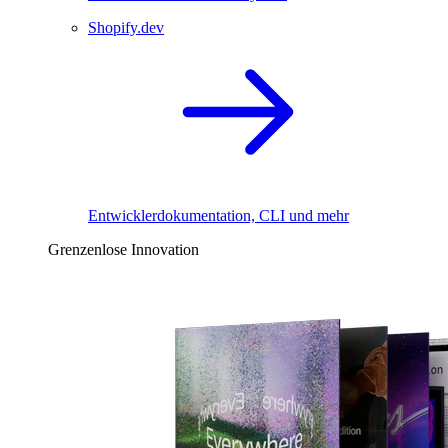
Shopify.dev
Entwicklerdokumentation, CLI und mehr
Grenzenlose Innovation