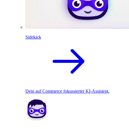
Sidekick
Dein auf Commerce fokussierter KI-Assistent.