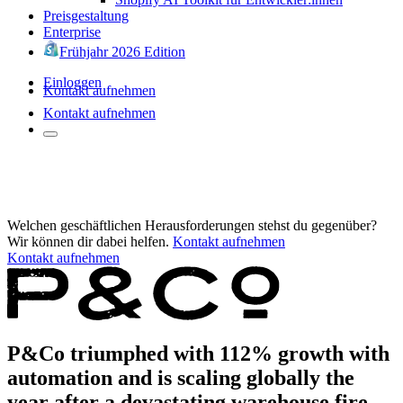
Preisgestaltung
Enterprise
Frühjahr 2026 Edition
Einloggen
Kontakt aufnehmen
Kontakt aufnehmen
Welchen geschäftlichen Herausforderungen stehst du gegenüber?
Wir können dir dabei helfen.
Kontakt aufnehmen
Kontakt aufnehmen
P&Co triumphed with 112% growth with
automation and is scaling globally the
year after a devastating warehouse fire