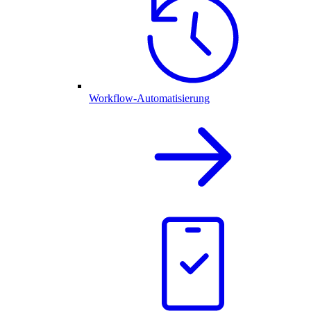
Workflow-Automatisierung