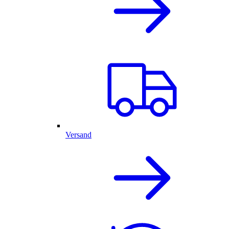
Versand