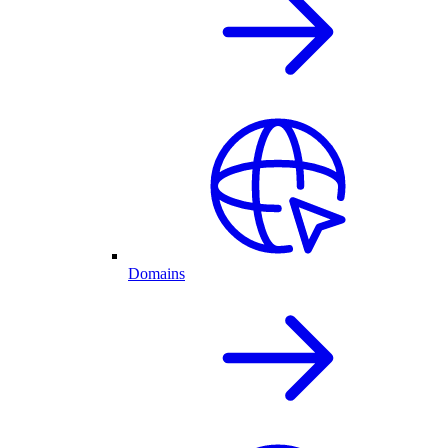
Domains