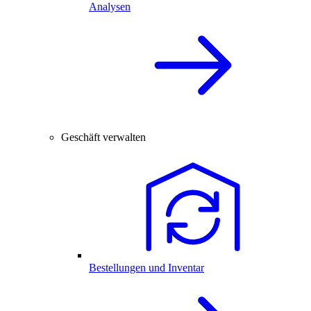
Analysen
Geschäft verwalten
Bestellungen und Inventar