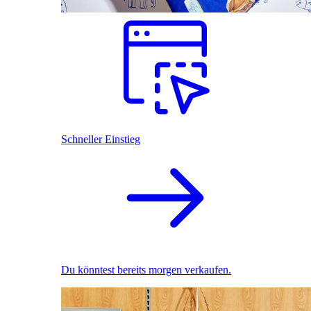
Schneller Einstieg
Du könntest bereits morgen verkaufen.