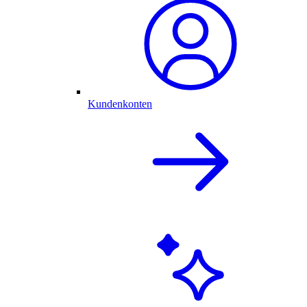
Kundenkonten