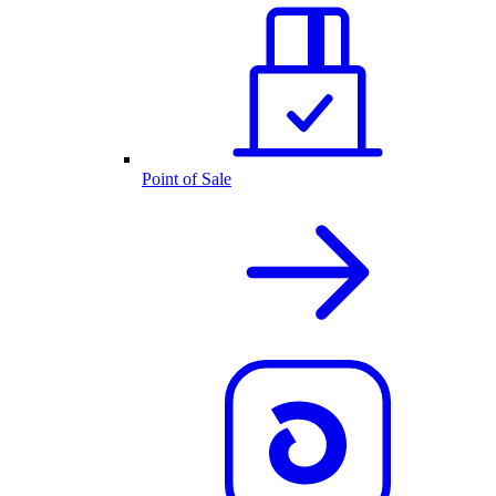
Point of Sale