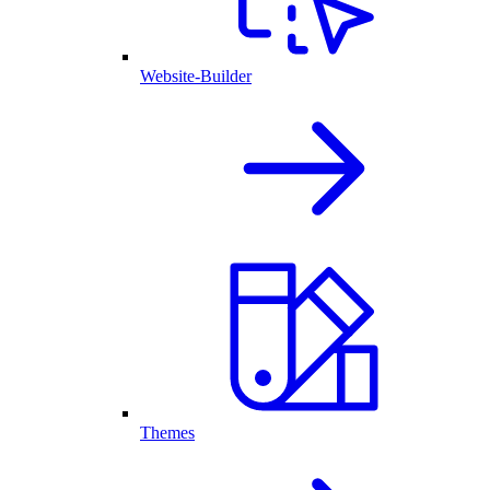
Website-Builder
Themes