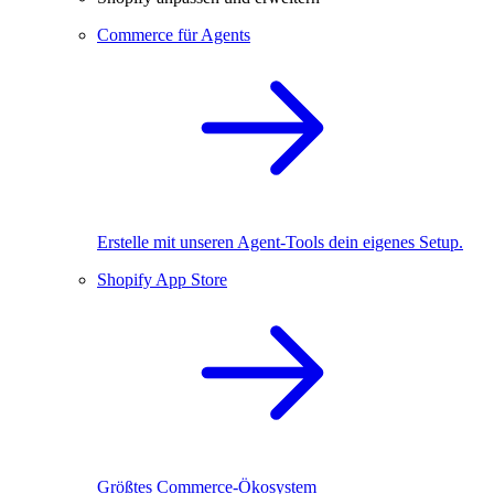
Commerce für Agents
Erstelle mit unseren Agent-Tools dein eigenes Setup.
Shopify App Store
Größtes Commerce-Ökosystem