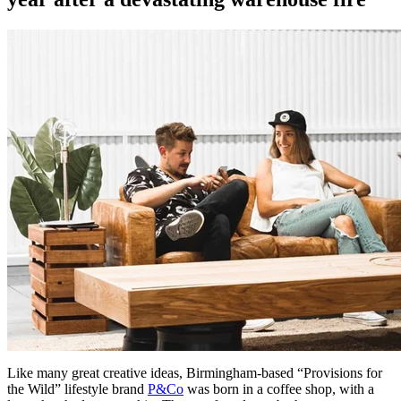
Like many great creative ideas, Birmingham-based “Provisions for
the Wild” lifestyle brand
P&Co
was born in a coffee shop, with a