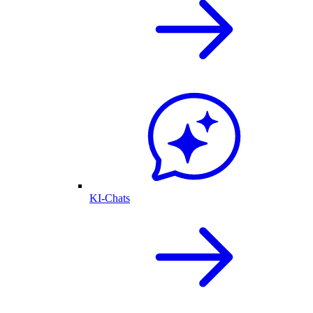
KI-Chats