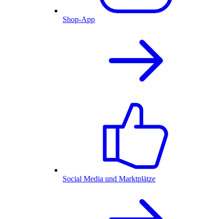
Shop-App
Social Media und Marktplätze