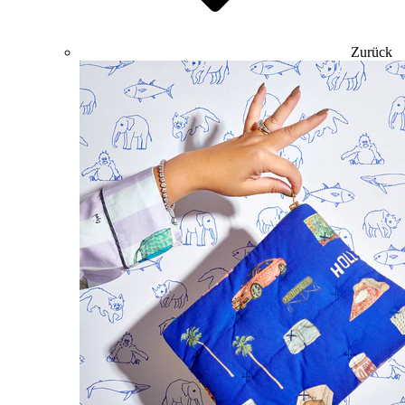
Zurück