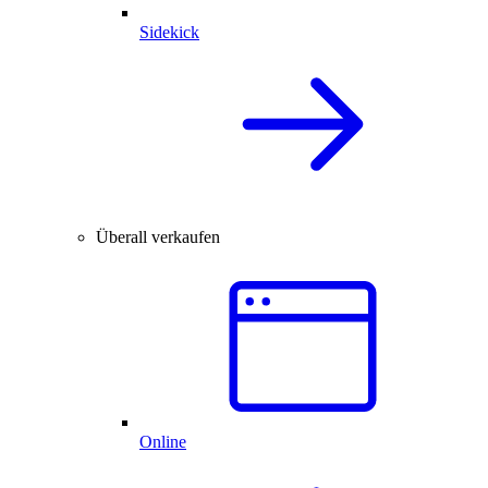
Sidekick
Überall verkaufen
Online