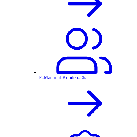
E-Mail und Kunden-Chat