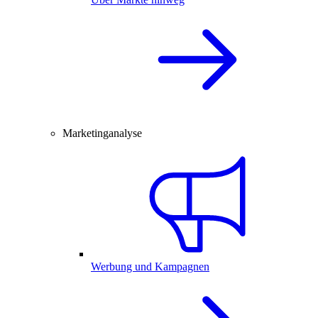
Marketinganalyse
Werbung und Kampagnen