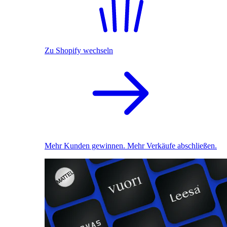
Zu Shopify wechseln
Mehr Kunden gewinnen. Mehr Verkäufe abschließen.