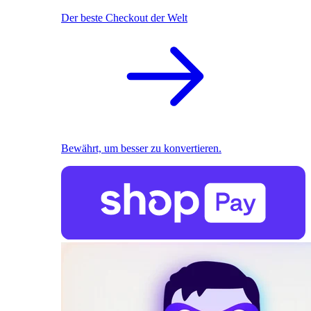
Der beste Checkout der Welt
Bewährt, um besser zu konvertieren.