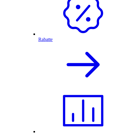
Rabatte