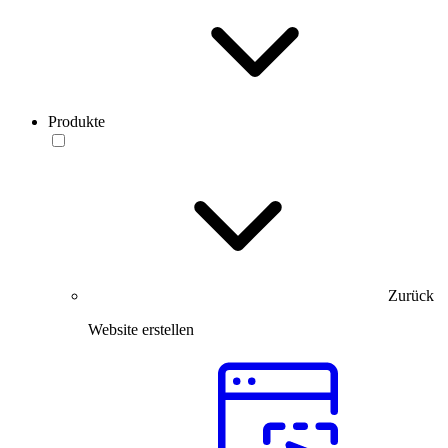
Produkte
Zurück
Website erstellen