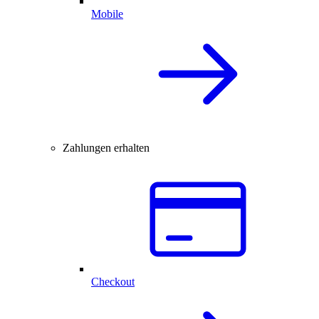
Mobile
Zahlungen erhalten
Checkout