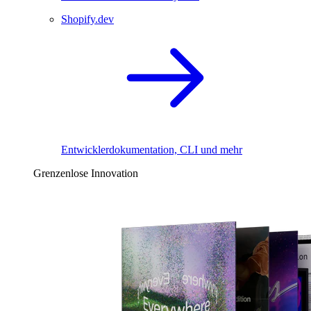
Shopify.dev
Entwicklerdokumentation, CLI und mehr
Grenzenlose Innovation