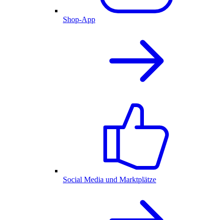
Shop-App
Social Media und Marktplätze