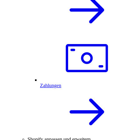
Zahlungen
Shopify anpassen und erweitern