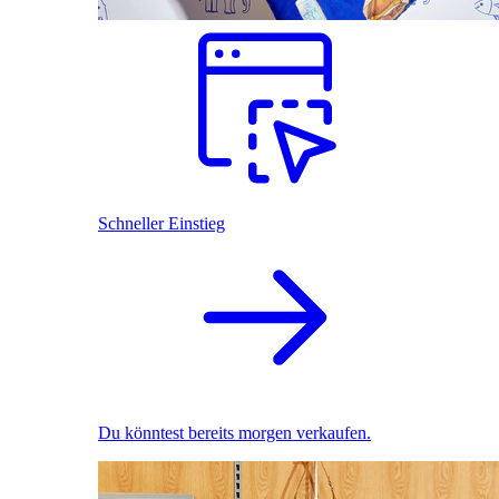
Schneller Einstieg
Du könntest bereits morgen verkaufen.