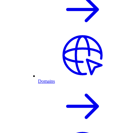
Domains