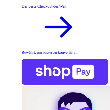
Der beste Checkout der Welt
Bewährt, um besser zu konvertieren.