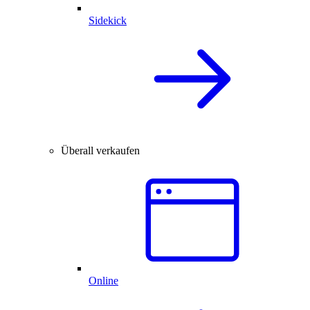
Sidekick
Überall verkaufen
Online