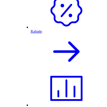
Rabatte