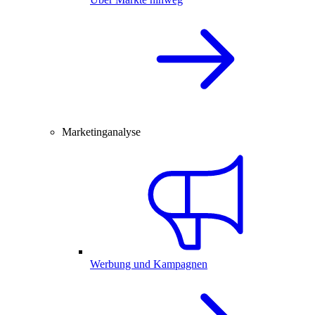
Marketinganalyse
Werbung und Kampagnen