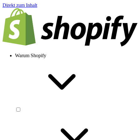
Direkt zum Inhalt
Warum Shopify