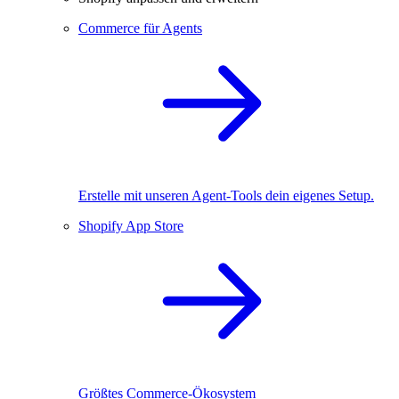
Commerce für Agents
Erstelle mit unseren Agent-Tools dein eigenes Setup.
Shopify App Store
Größtes Commerce-Ökosystem