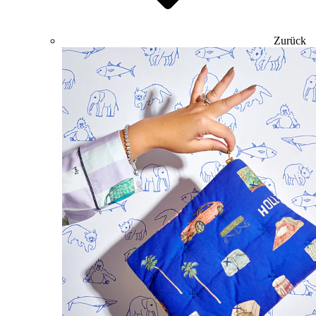
Zurück