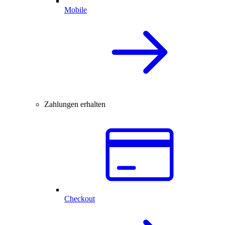
Mobile
Zahlungen erhalten
Checkout