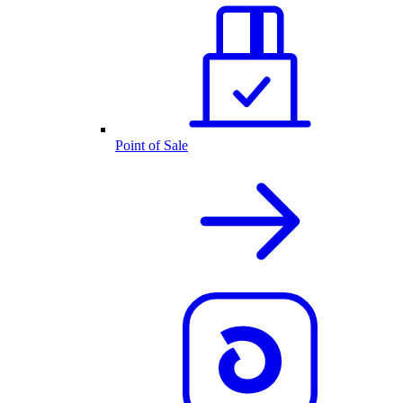
Point of Sale