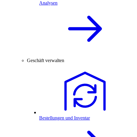
Analysen
Geschäft verwalten
Bestellungen und Inventar