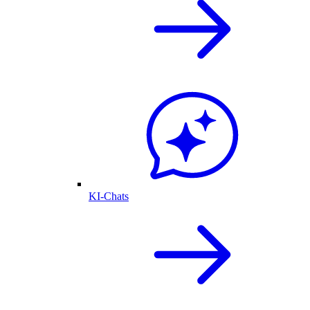
KI-Chats