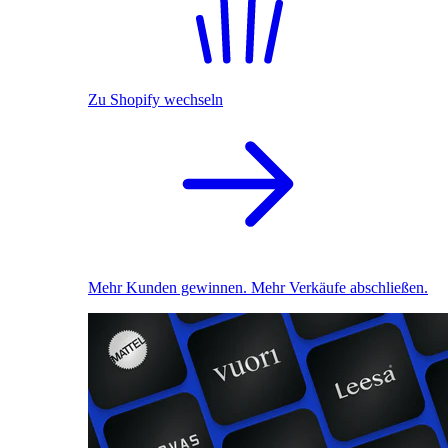
Zu Shopify wechseln
Mehr Kunden gewinnen. Mehr Verkäufe abschließen.