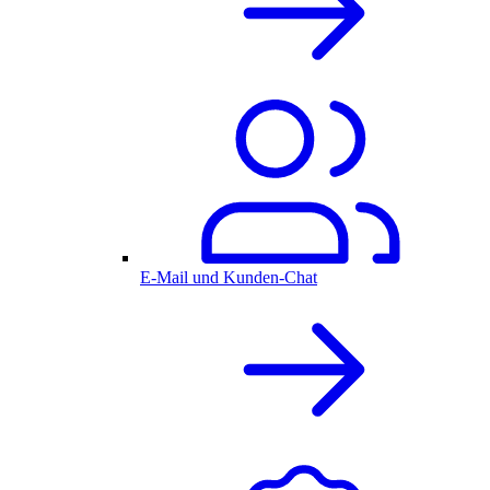
E-Mail und Kunden-Chat