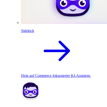
Sidekick
Dein auf Commerce fokussierter KI-Assistent.