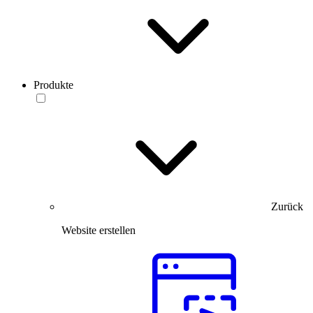
Produkte
Zurück
Website erstellen