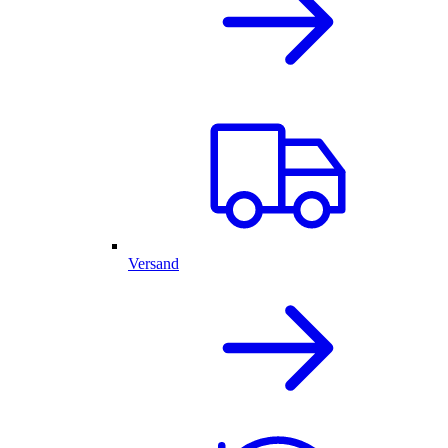
Versand