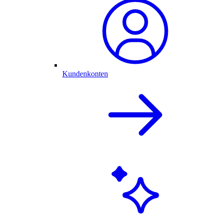
Kundenkonten