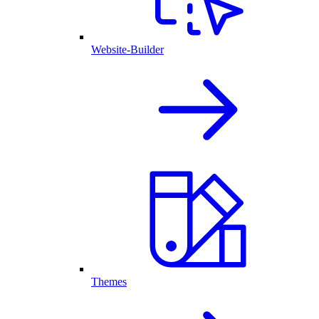
Website-Builder
Themes