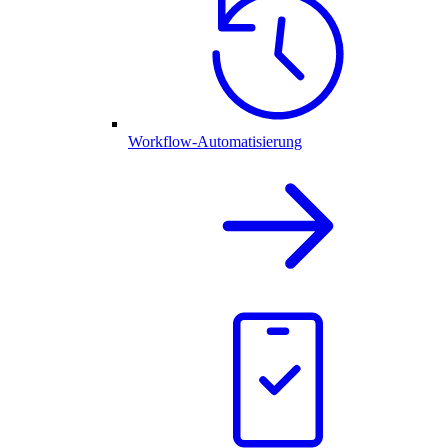
Workflow-Automatisierung