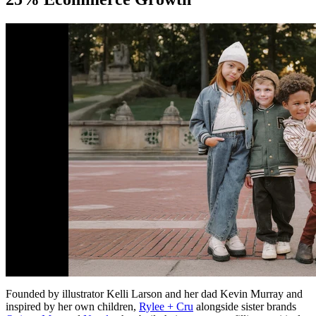
Founded by illustrator Kelli Larson and her dad Kevin Murray and
inspired by her own children,
Rylee + Cru
alongside sister brands