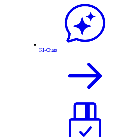
KI-Chats