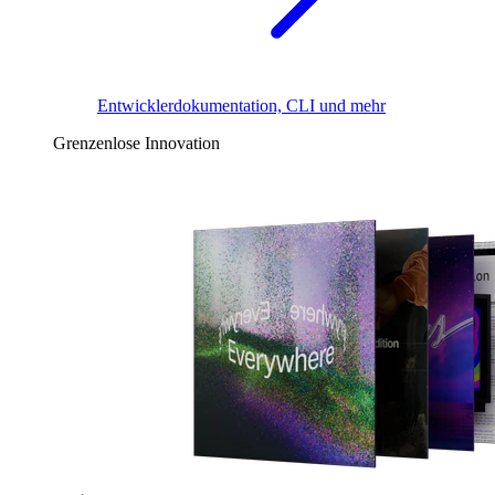
Entwicklerdokumentation, CLI und mehr
Grenzenlose Innovation