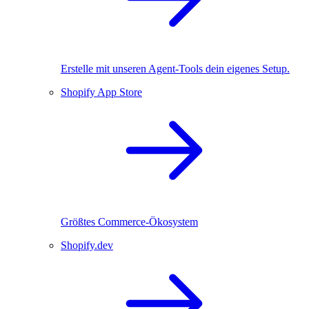
Erstelle mit unseren Agent-Tools dein eigenes Setup.
Shopify App Store
Größtes Commerce-Ökosystem
Shopify.dev