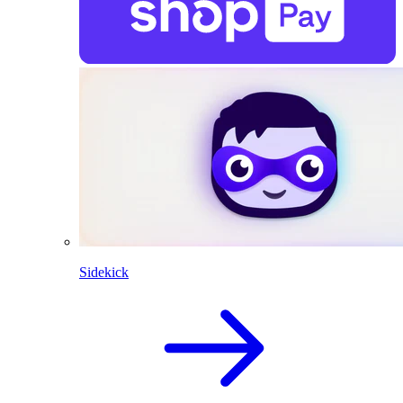
Sidekick