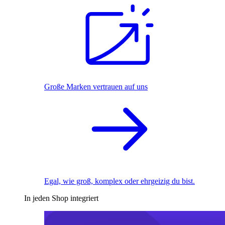
Große Marken vertrauen auf uns
Egal, wie groß, komplex oder ehrgeizig du bist.
In jeden Shop integriert