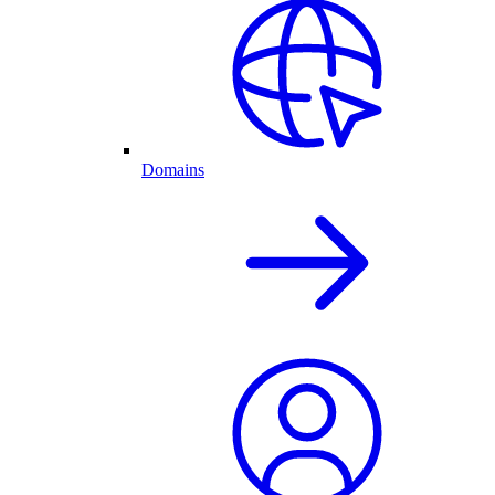
Domains