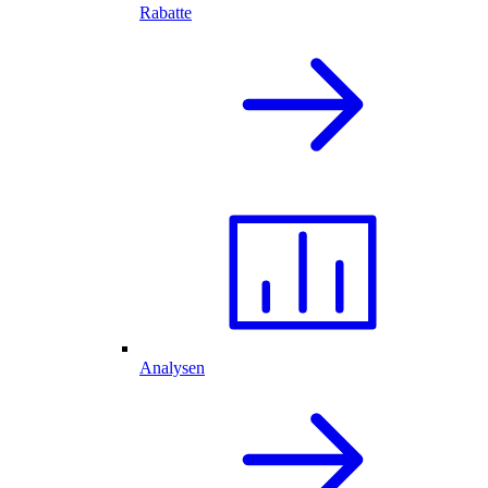
Rabatte
Analysen