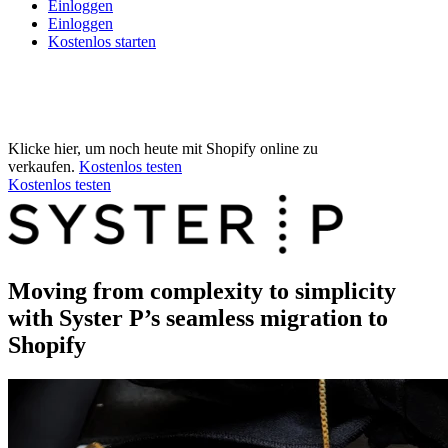
Einloggen
Einloggen
Kostenlos starten
Klicke hier, um noch heute mit Shopify online zu
verkaufen.
Kostenlos testen
Kostenlos testen
Moving from complexity to simplicity
with Syster P’s seamless migration to
Shopify