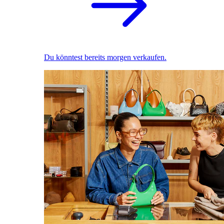
Du könntest bereits morgen verkaufen.