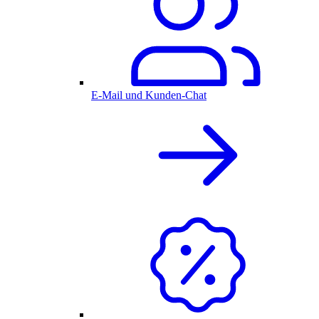
E-Mail und Kunden-Chat