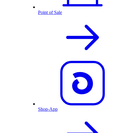
Point of Sale
Shop-App