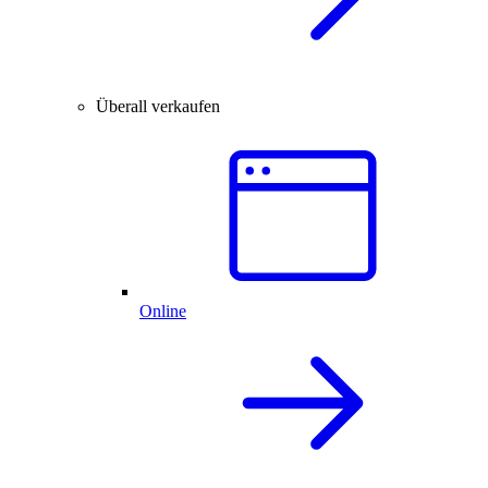
Überall verkaufen
Online