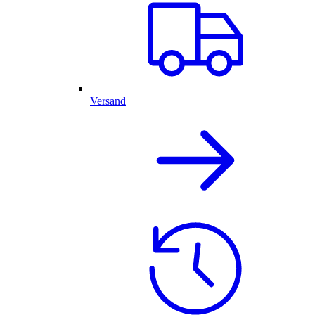
Versand