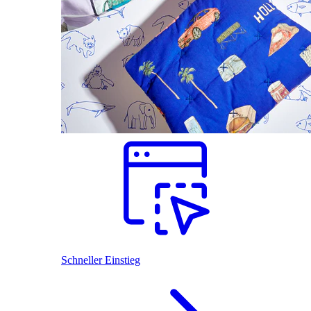
Schneller Einstieg