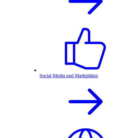
Social Media und Marktplätze