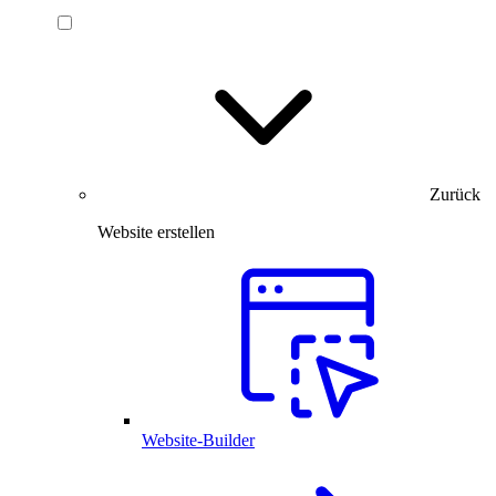
Zurück
Website erstellen
Website-Builder