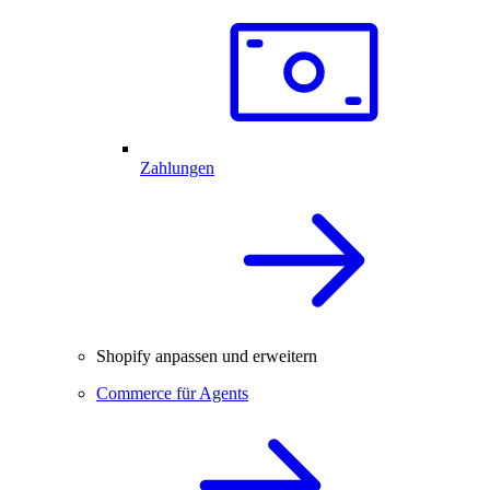
Zahlungen
Shopify anpassen und erweitern
Commerce für Agents