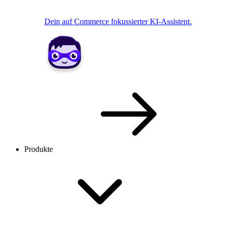
Dein auf Commerce fokussierter KI-Assistent.
Produkte