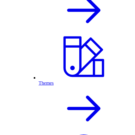
Themes