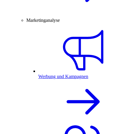
Marketinganalyse
Werbung und Kampagnen