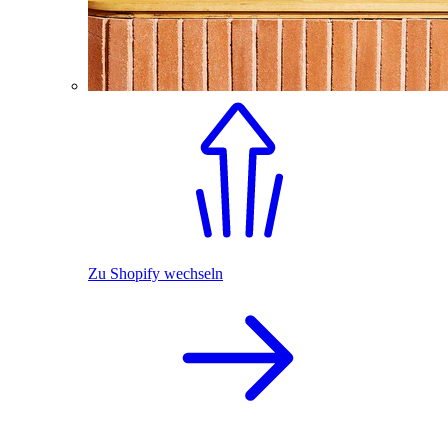
Zu Shopify wechseln