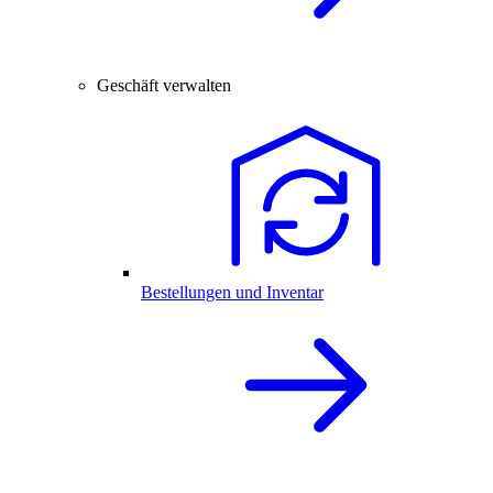
Geschäft verwalten
Bestellungen und Inventar