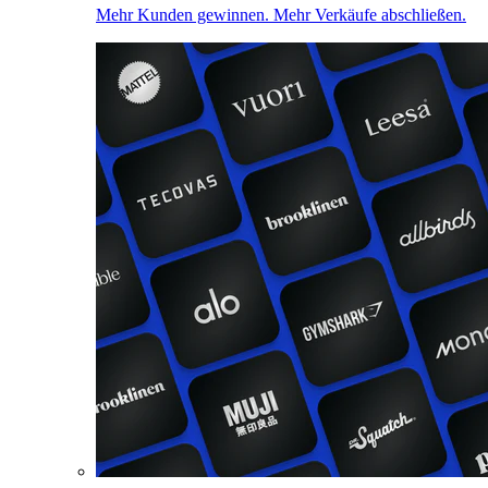
Mehr Kunden gewinnen. Mehr Verkäufe abschließen.