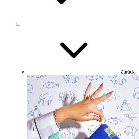
Zurück