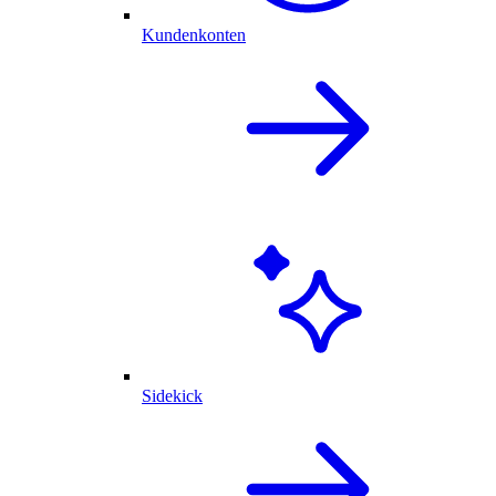
Kundenkonten
Sidekick