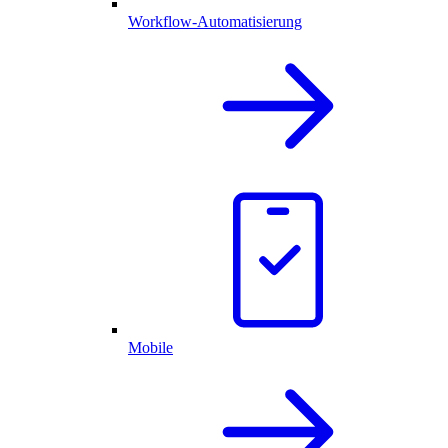
Workflow-Automatisierung
Mobile