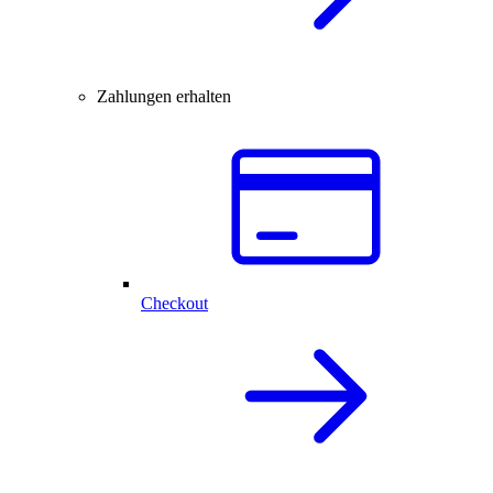
Zahlungen erhalten
Checkout