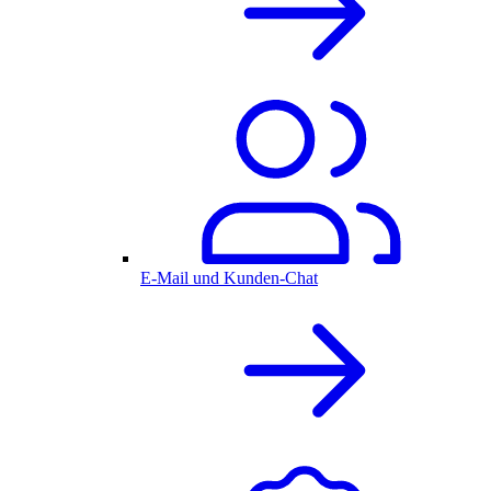
E-Mail und Kunden-Chat