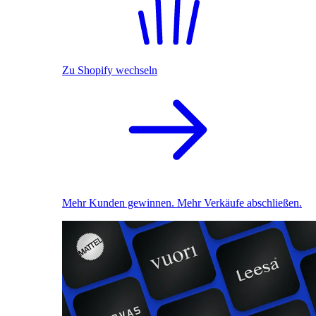
Zu Shopify wechseln
Mehr Kunden gewinnen. Mehr Verkäufe abschließen.