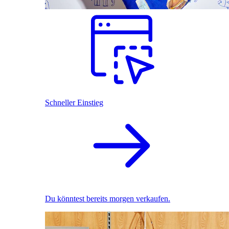
Schneller Einstieg
Du könntest bereits morgen verkaufen.