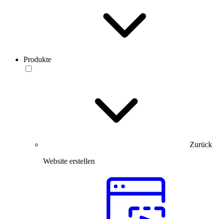
Produkte
Zurück
Website erstellen