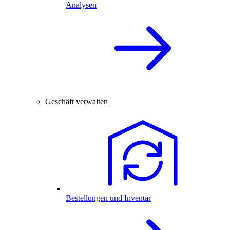
Analysen
Geschäft verwalten
Bestellungen und Inventar