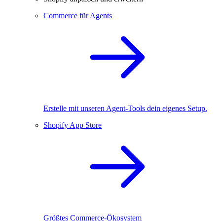
Commerce für Agents
Erstelle mit unseren Agent-Tools dein eigenes Setup.
Shopify App Store
Größtes Commerce-Ökosystem