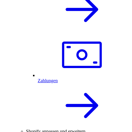
Zahlungen
Shopify anpassen und erweitern