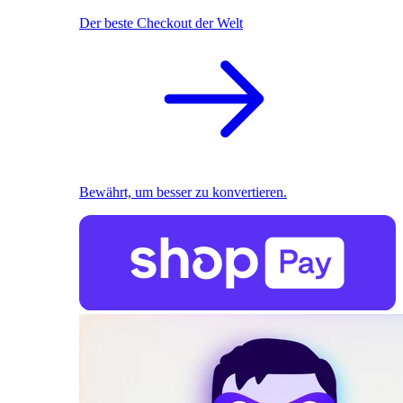
Der beste Checkout der Welt
Bewährt, um besser zu konvertieren.