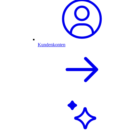
Kundenkonten