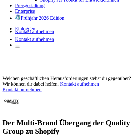
Preisgestaltung
Enterprise
Frühjahr 2026 Edition
Einloggen
Kontakt aufnehmen
Kontakt aufnehmen
Welchen geschäftlichen Herausforderungen stehst du gegenüber?
Wir können dir dabei helfen.
Kontakt aufnehmen
Kontakt aufnehmen
Der Multi-Brand Übergang der Quality
Group zu Shopify