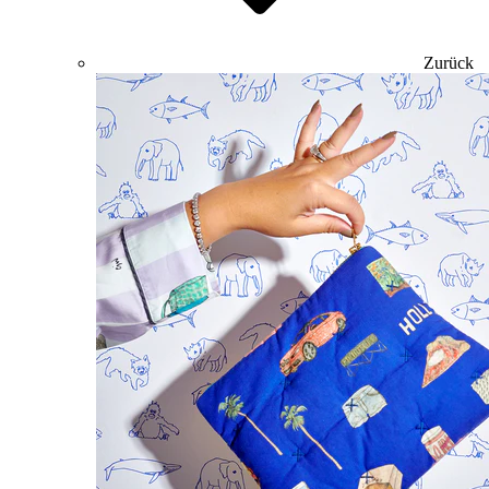
Zurück