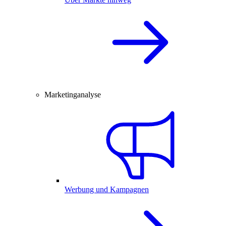
Marketinganalyse
Werbung und Kampagnen