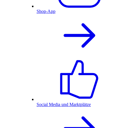
Shop-App
Social Media und Marktplätze