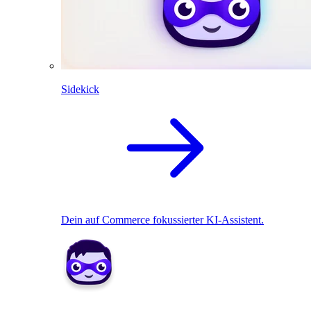
Sidekick
Dein auf Commerce fokussierter KI-Assistent.