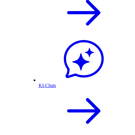
KI-Chats