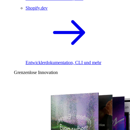
Shopify.dev
Entwicklerdokumentation, CLI und mehr
Grenzenlose Innovation