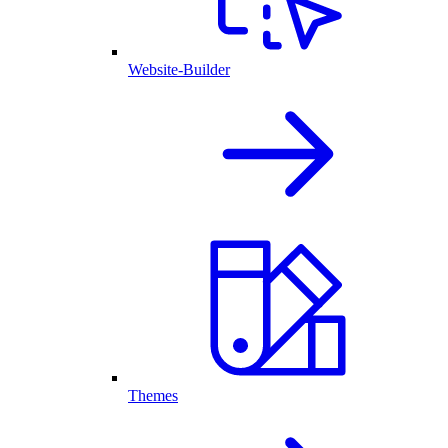
Website-Builder
Themes