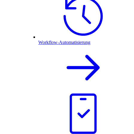
Workflow-Automatisierung