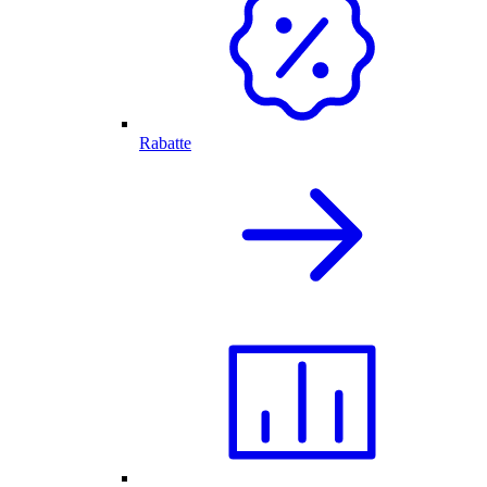
Rabatte