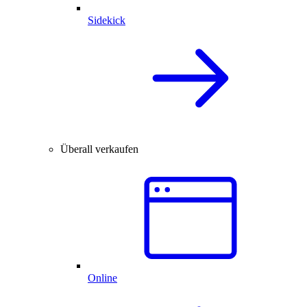
Sidekick
Überall verkaufen
Online