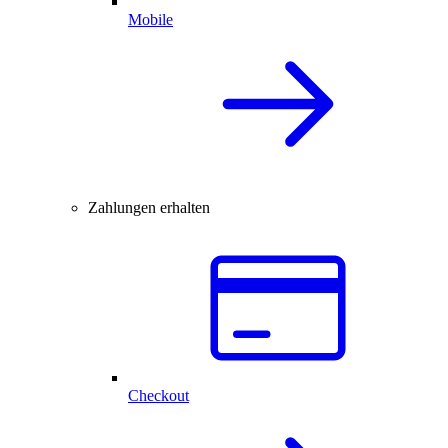
Mobile
Zahlungen erhalten
Checkout