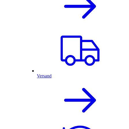
Versand