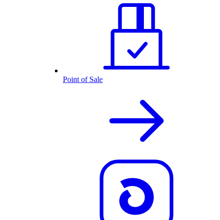
Point of Sale