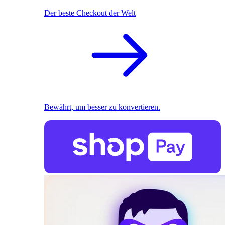
Der beste Checkout der Welt
Bewährt, um besser zu konvertieren.