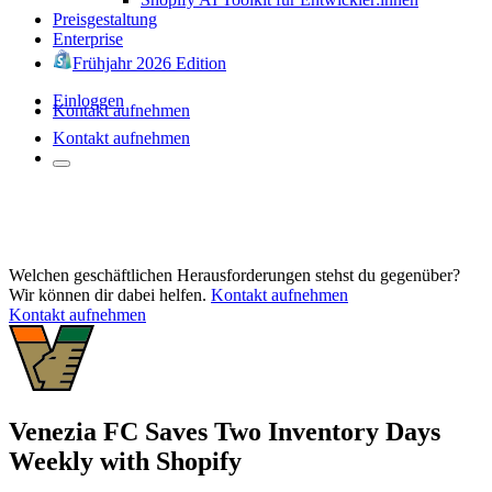
Preisgestaltung
Enterprise
Frühjahr 2026 Edition
Einloggen
Kontakt aufnehmen
Kontakt aufnehmen
Welchen geschäftlichen Herausforderungen stehst du gegenüber?
Wir können dir dabei helfen.
Kontakt aufnehmen
Kontakt aufnehmen
Venezia FC Saves Two Inventory Days
Weekly with Shopify