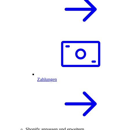
Zahlungen
Shopify anpassen und erweitern