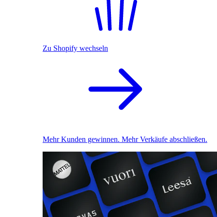
Zu Shopify wechseln
Mehr Kunden gewinnen. Mehr Verkäufe abschließen.