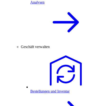
Analysen
Geschäft verwalten
Bestellungen und Inventar