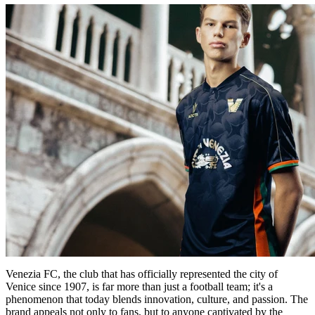
Venezia FC, the club that has officially represented the city of
Venice since 1907, is far more than just a football team; it's a
phenomenon that today blends innovation, culture, and passion. The
brand appeals not only to fans, but to anyone captivated by the