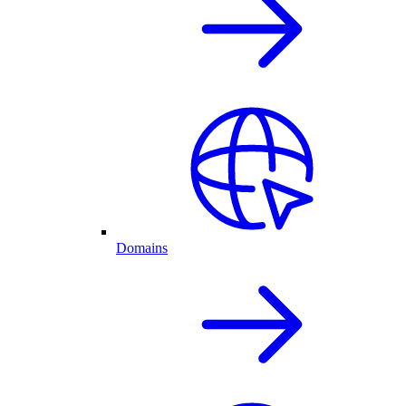
Domains