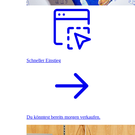
Schneller Einstieg
Du könntest bereits morgen verkaufen.