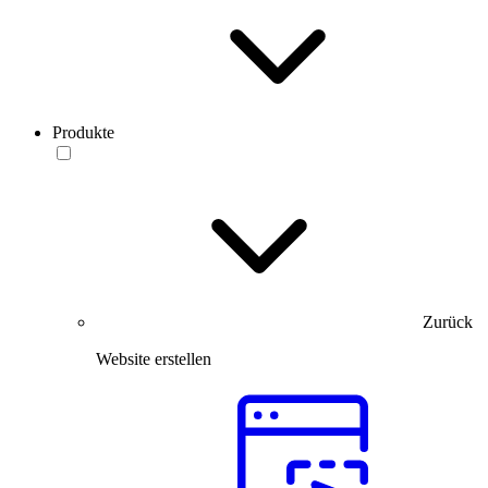
Produkte
Zurück
Website erstellen