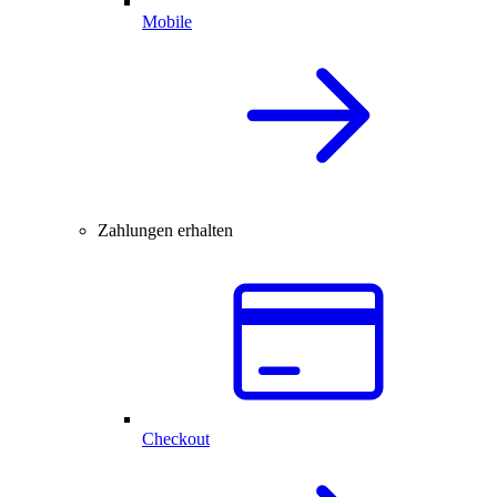
Mobile
Zahlungen erhalten
Checkout