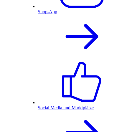
Shop-App
Social Media und Marktplätze