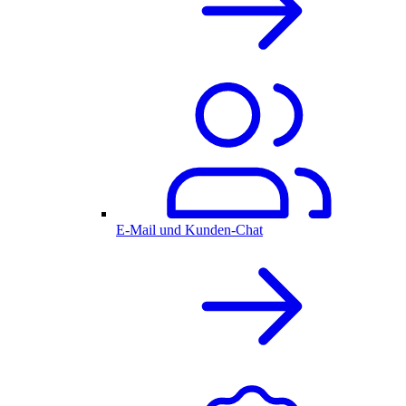
E-Mail und Kunden-Chat