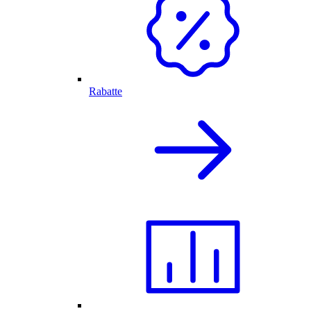
Rabatte