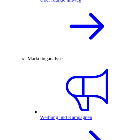
Marketinganalyse
Werbung und Kampagnen