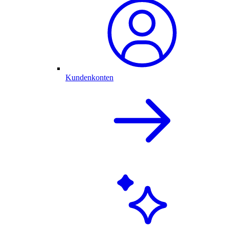
Kundenkonten