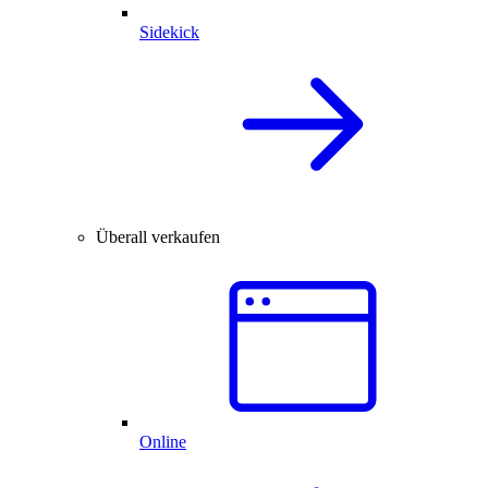
Sidekick
Überall verkaufen
Online