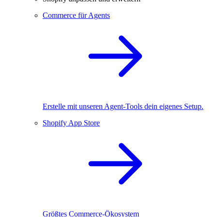
Commerce für Agents
Erstelle mit unseren Agent-Tools dein eigenes Setup.
Shopify App Store
Größtes Commerce-Ökosystem