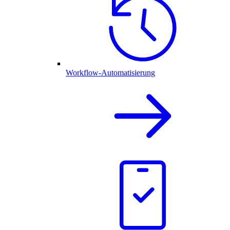
Workflow-Automatisierung