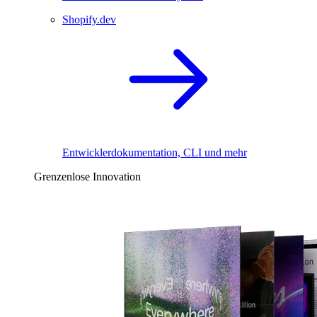
Shopify.dev
Entwicklerdokumentation, CLI und mehr
Grenzenlose Innovation