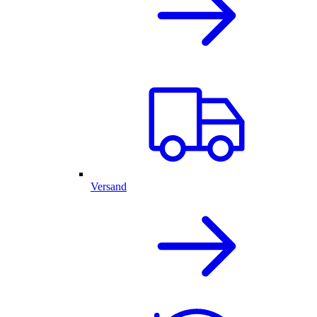
Versand