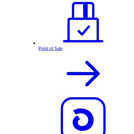
Point of Sale