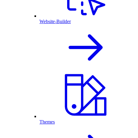
Website-Builder
Themes