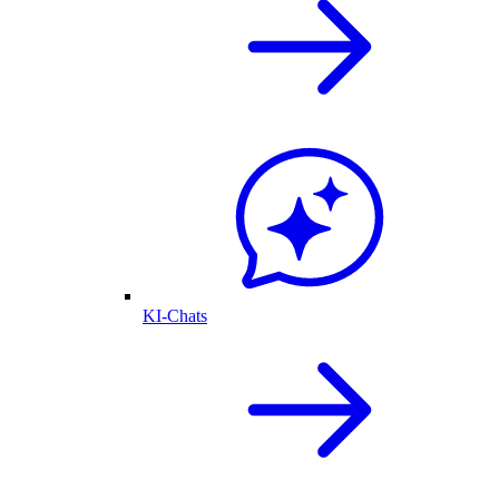
KI-Chats