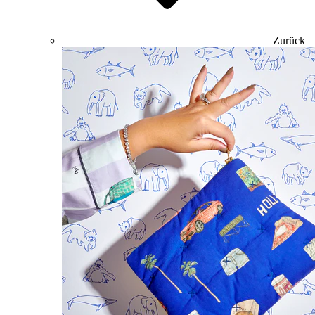
Zurück