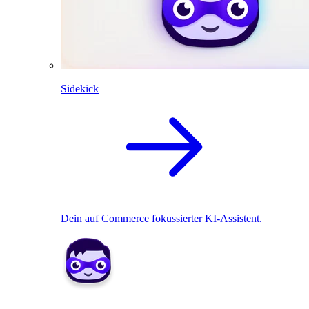
Sidekick
Dein auf Commerce fokussierter KI-Assistent.