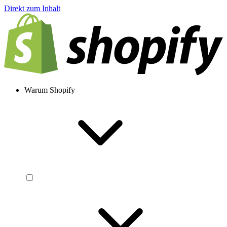
Direkt zum Inhalt
Warum Shopify