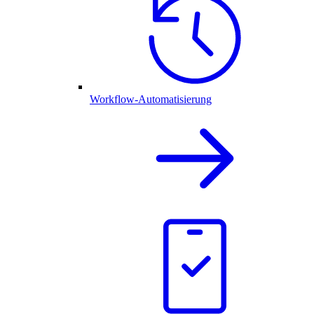
Workflow-Automatisierung