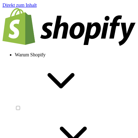
Direkt zum Inhalt
Warum Shopify