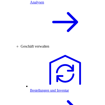
Analysen
Geschäft verwalten
Bestellungen und Inventar