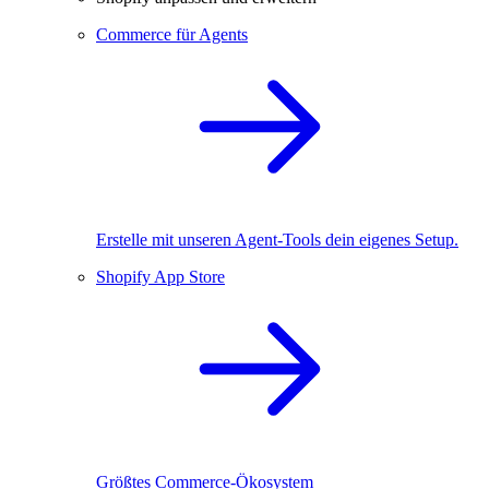
Commerce für Agents
Erstelle mit unseren Agent-Tools dein eigenes Setup.
Shopify App Store
Größtes Commerce-Ökosystem