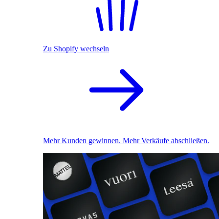
Zu Shopify wechseln
Mehr Kunden gewinnen. Mehr Verkäufe abschließen.