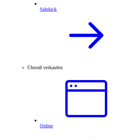
Sidekick
Überall verkaufen
Online