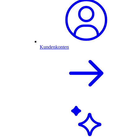
Kundenkonten