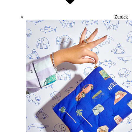
Zurück