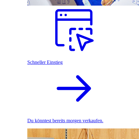
Schneller Einstieg
Du könntest bereits morgen verkaufen.