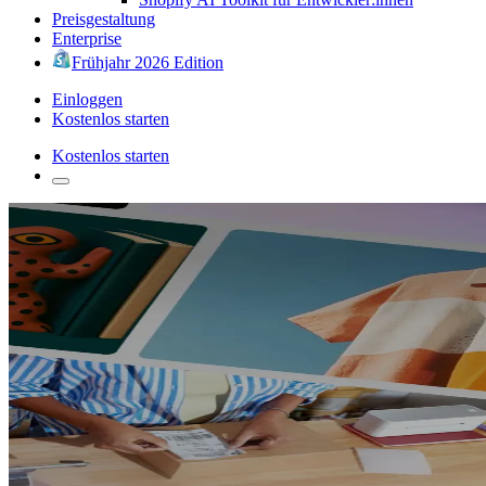
Preisgestaltung
Enterprise
Frühjahr 2026 Edition
Einloggen
Kostenlos starten
Kostenlos starten