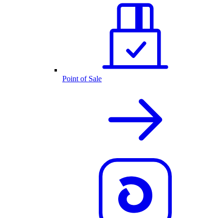
Point of Sale