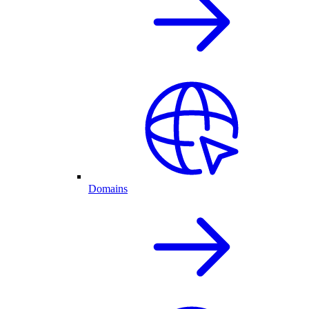
Domains