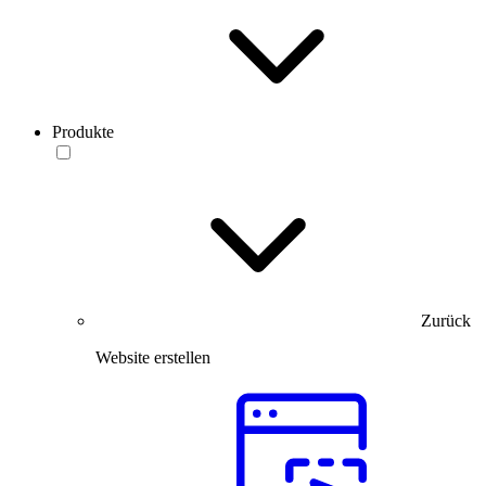
Produkte
Zurück
Website erstellen