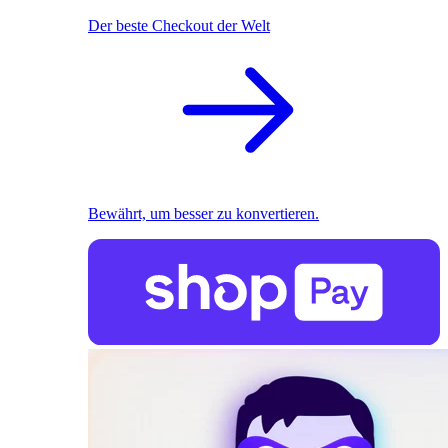
Der beste Checkout der Welt
Bewährt, um besser zu konvertieren.