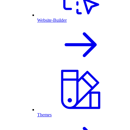
Website-Builder
Themes