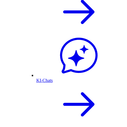
KI-Chats