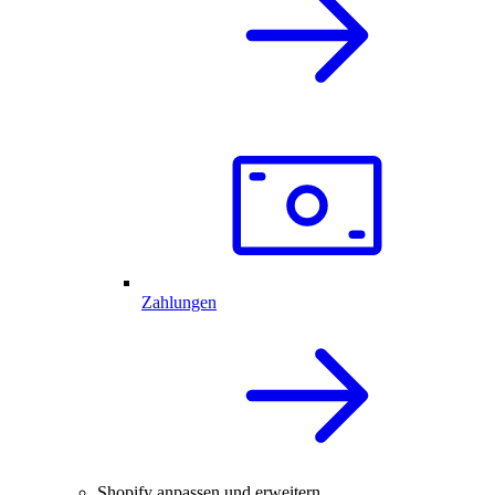
Zahlungen
Shopify anpassen und erweitern