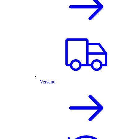
Versand