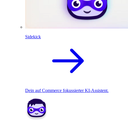
Sidekick
Dein auf Commerce fokussierter KI-Assistent.