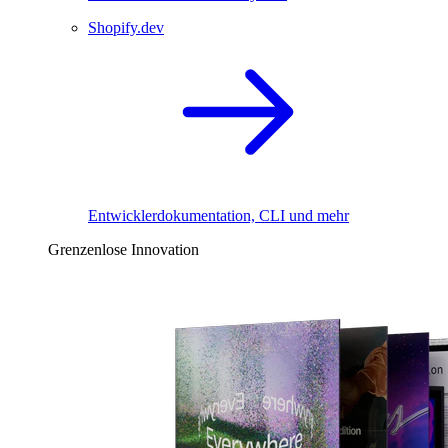
Shopify.dev
Entwicklerdokumentation, CLI und mehr
Grenzenlose Innovation