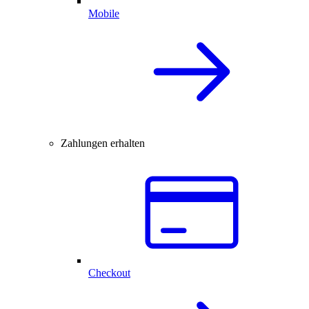
Mobile
Zahlungen erhalten
Checkout