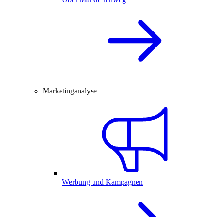
Marketinganalyse
Werbung und Kampagnen