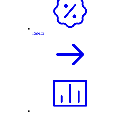
Rabatte