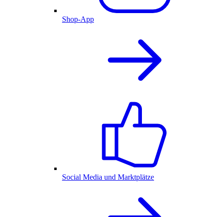
Shop-App
Social Media und Marktplätze