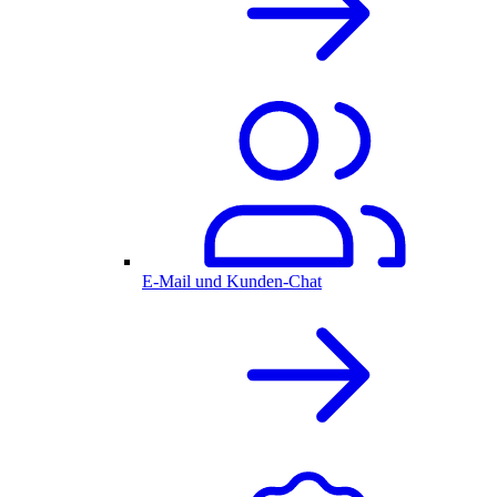
E-Mail und Kunden-Chat