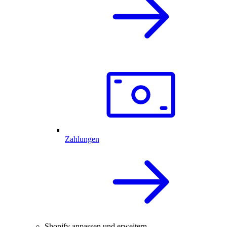
Zahlungen
Shopify anpassen und erweitern