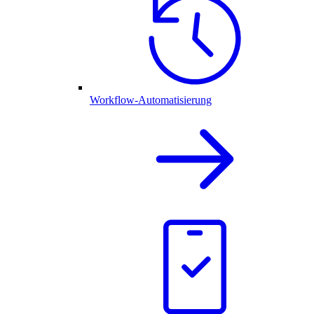
Workflow-Automatisierung