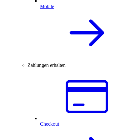
Mobile
Zahlungen erhalten
Checkout