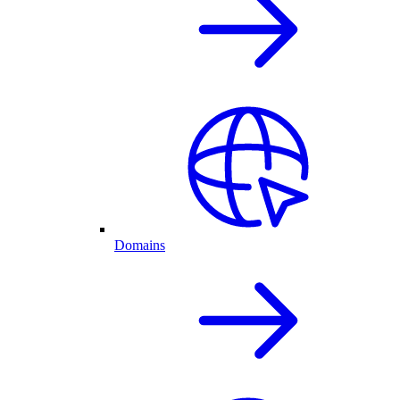
Domains