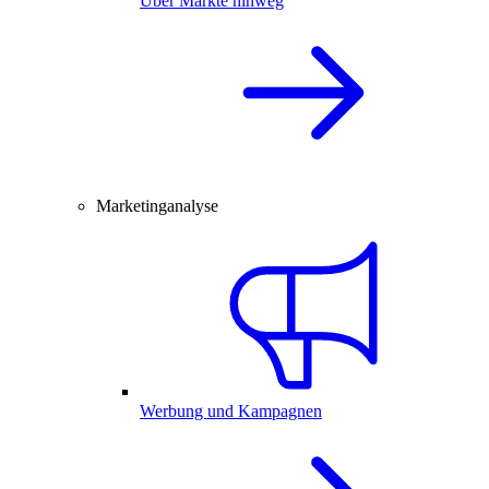
Über Märkte hinweg
Marketinganalyse
Werbung und Kampagnen