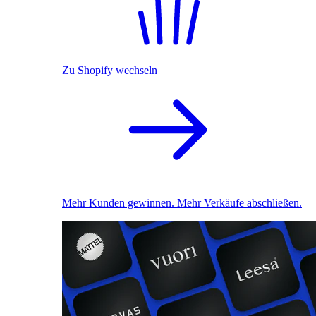
Zu Shopify wechseln
Mehr Kunden gewinnen. Mehr Verkäufe abschließen.