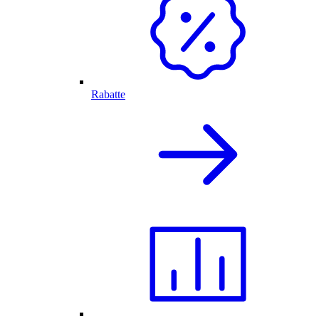
Rabatte