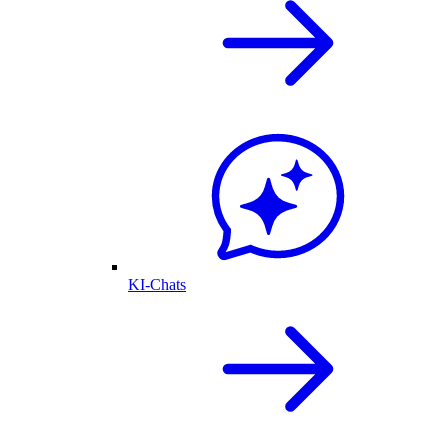
KI-Chats