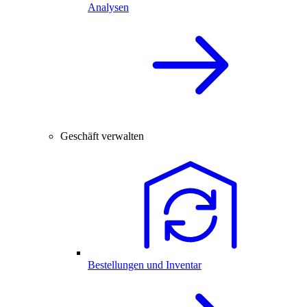
Analysen
Geschäft verwalten
Bestellungen und Inventar