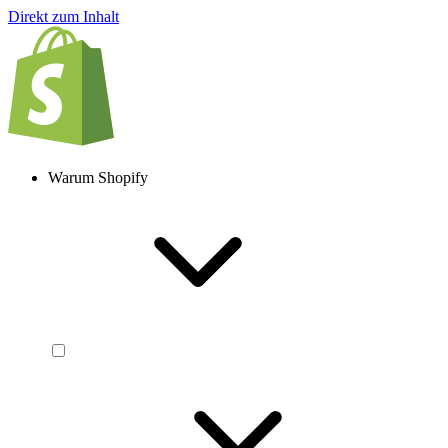
Direkt zum Inhalt
Warum Shopify