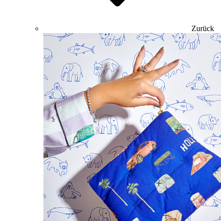
Zurück