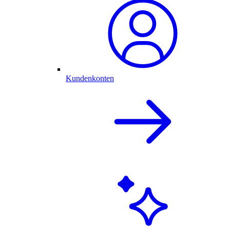
Kundenkonten