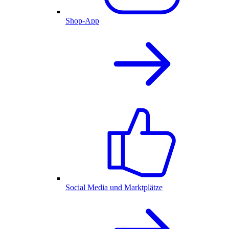
Shop-App
Social Media und Marktplätze