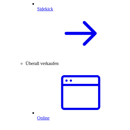
Sidekick
Überall verkaufen
Online