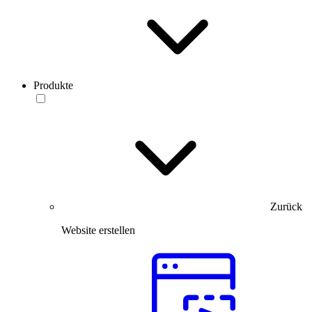
Produkte
Zurück
Website erstellen