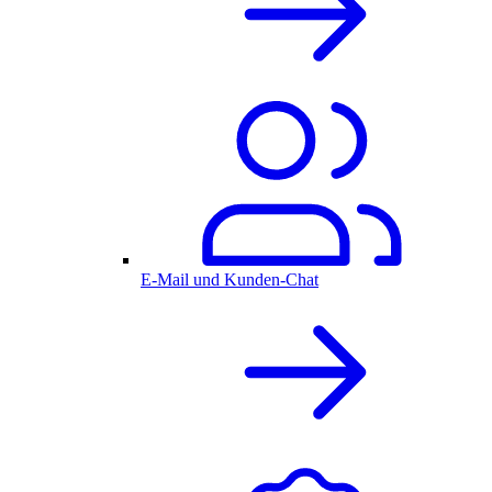
E-Mail und Kunden-Chat