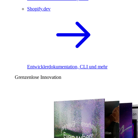
Shopify.dev
Entwicklerdokumentation, CLI und mehr
Grenzenlose Innovation