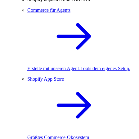
Commerce für Agents
Erstelle mit unseren Agent-Tools dein eigenes Setup.
Shopify App Store
Größtes Commerce-Ökosystem