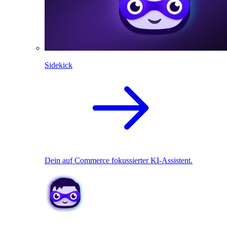
Sidekick
Dein auf Commerce fokussierter KI-Assistent.