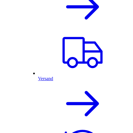
Versand