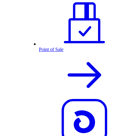
Point of Sale