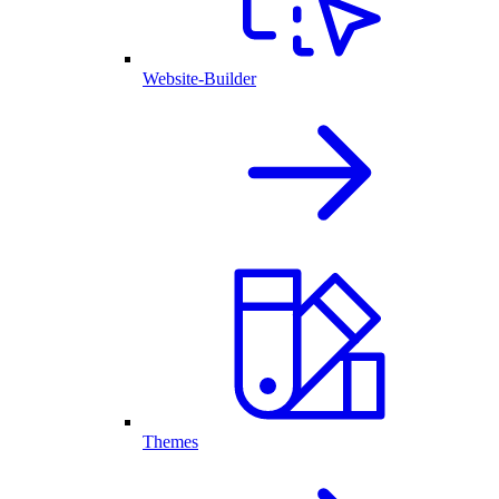
Website-Builder
Themes