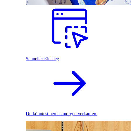
Schneller Einstieg
Du könntest bereits morgen verkaufen.