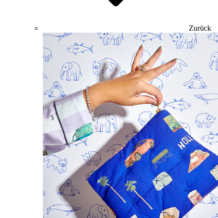
Zurück