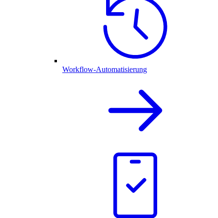
Workflow-Automatisierung