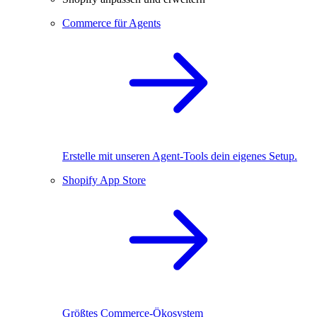
Commerce für Agents
Erstelle mit unseren Agent-Tools dein eigenes Setup.
Shopify App Store
Größtes Commerce-Ökosystem