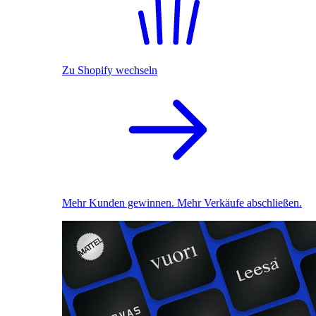
Zu Shopify wechseln
Mehr Kunden gewinnen. Mehr Verkäufe abschließen.