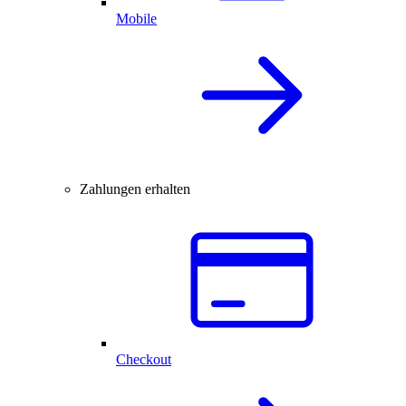
Mobile
Zahlungen erhalten
Checkout