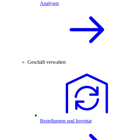
Analysen
Geschäft verwalten
Bestellungen und Inventar