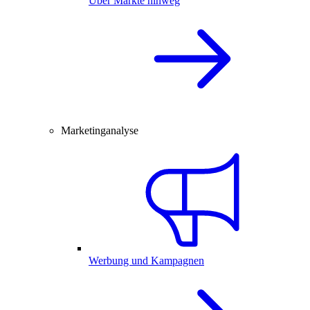
Über Märkte hinweg
Marketinganalyse
Werbung und Kampagnen