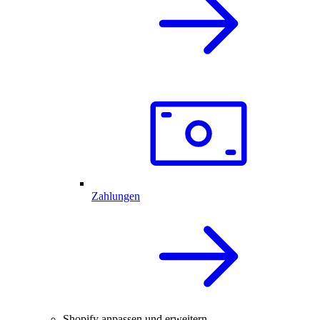
Zahlungen
Shopify anpassen und erweitern