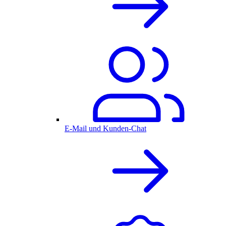
E-Mail und Kunden-Chat