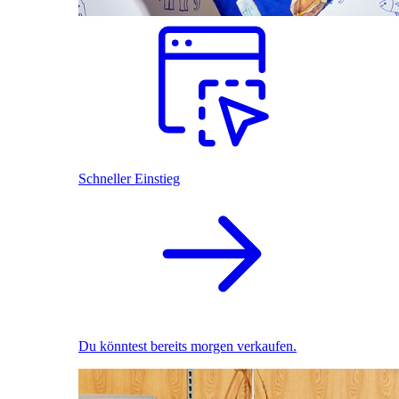
Schneller Einstieg
Du könntest bereits morgen verkaufen.