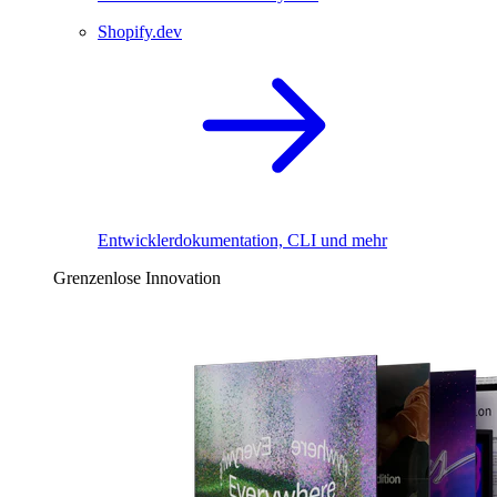
Shopify.dev
Entwicklerdokumentation, CLI und mehr
Grenzenlose Innovation