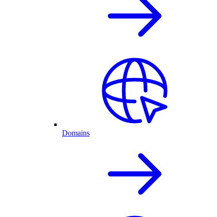
Domains