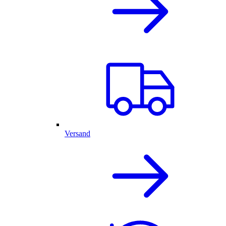
Versand