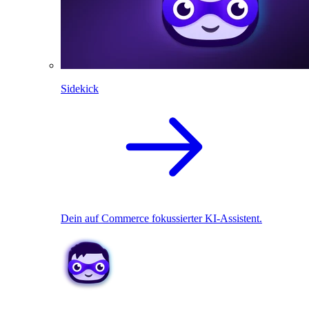
Sidekick
Dein auf Commerce fokussierter KI-Assistent.