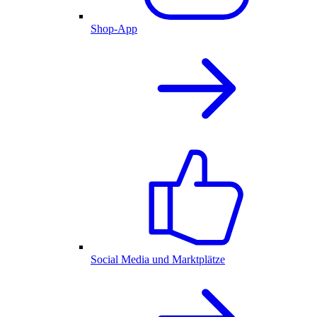
Shop-App
Social Media und Marktplätze