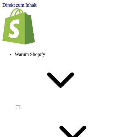
Direkt zum Inhalt
Warum Shopify