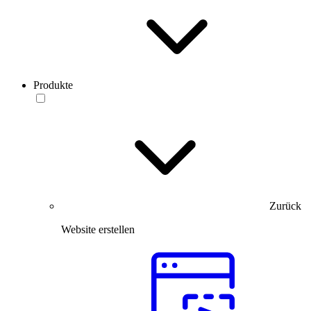
Produkte
Zurück
Website erstellen