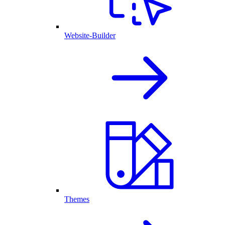
Website-Builder
Themes