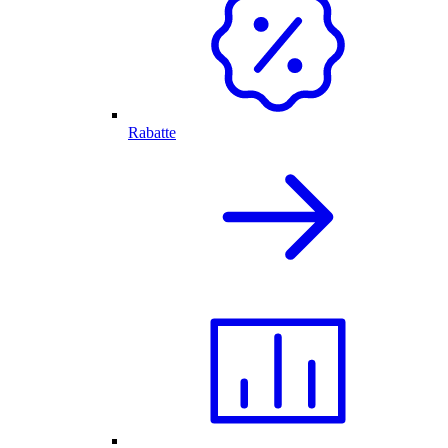
Rabatte