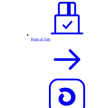
Point of Sale