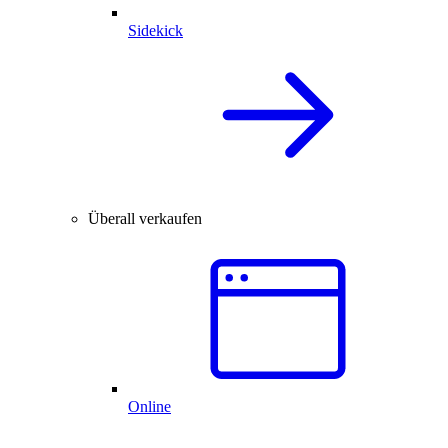
Sidekick
Überall verkaufen
Online