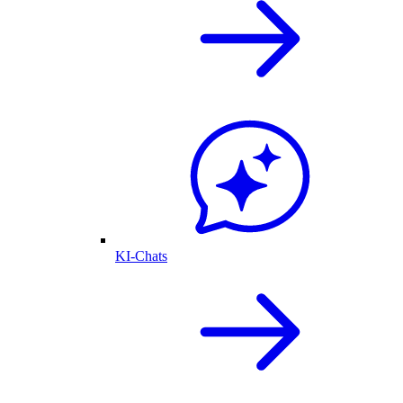
KI-Chats