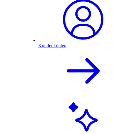
Kundenkonten