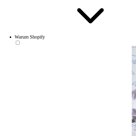
Warum Shopify