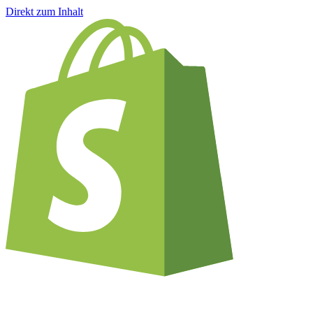
Direkt zum Inhalt