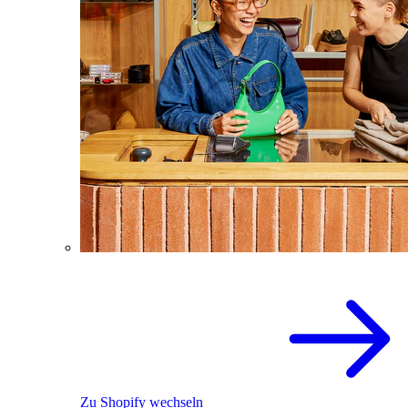
Zu Shopify wechseln