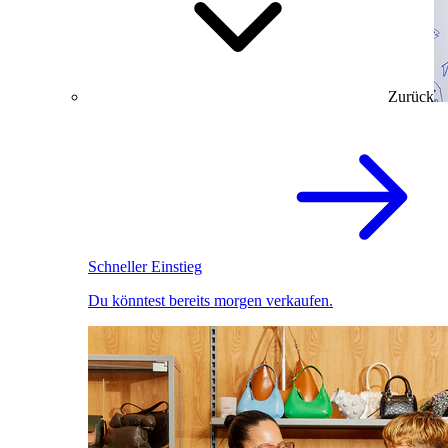
Zurück
Schneller Einstieg
Du könntest bereits morgen verkaufen.