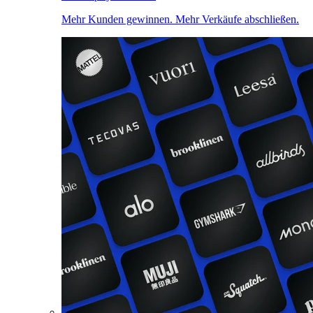
Mehr Kunden gewinnen. Mehr Verkäufe abschließen.