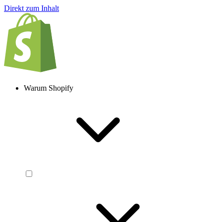
Direkt zum Inhalt
Warum Shopify