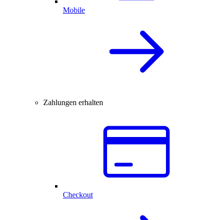
Mobile
Zahlungen erhalten
Checkout