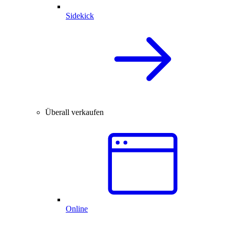
Sidekick
Überall verkaufen
Online