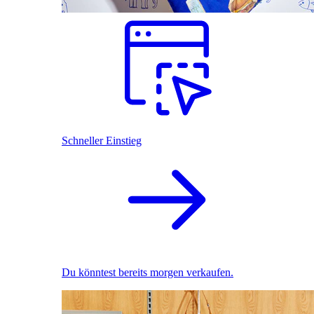
Schneller Einstieg
Du könntest bereits morgen verkaufen.