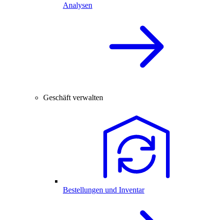
Analysen
Geschäft verwalten
Bestellungen und Inventar