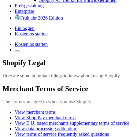
Shopify AI Toolkit für Entwickler:innen
Preisgestaltung
Enterprise
Frühjahr 2026 Edition
Einloggen
Kostenlos starten
Kostenlos starten
Shopify Legal
Here are some important things to know about using Shopify
Merchant Terms of Service
The terms you agree to when you use Shopify
View merchant terms
View Shop Pay merchant terms
View E.U. based merchants supplementary terms of service
View data processing addendum
View terms of service frequently asked questions