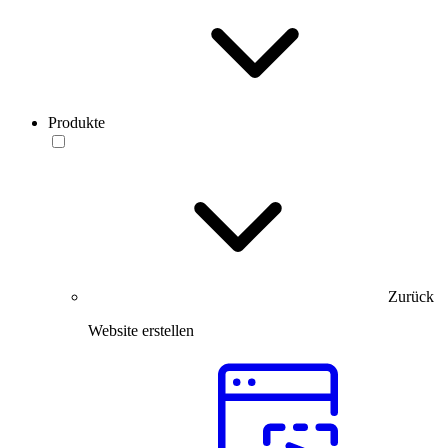
Produkte
Zurück
Website erstellen