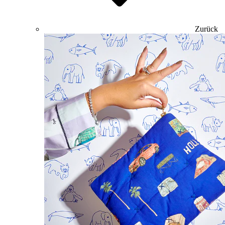
Zurück