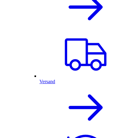
Versand