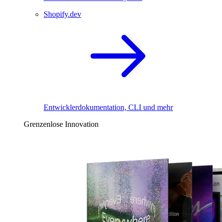
Shopify.dev
Entwicklerdokumentation, CLI und mehr
Grenzenlose Innovation