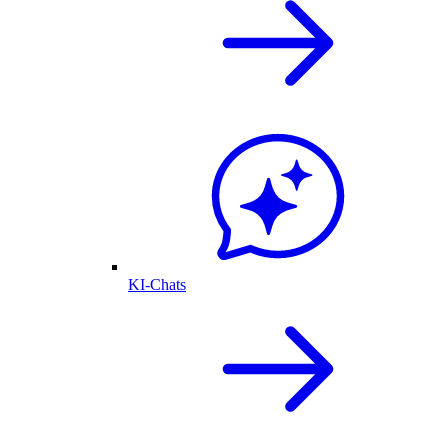
KI-Chats