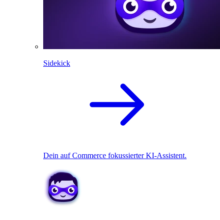
Sidekick
Dein auf Commerce fokussierter KI-Assistent.