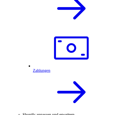
Zahlungen
Shopify anpassen und erweitern