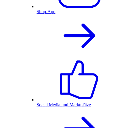
Shop-App
Social Media und Marktplätze