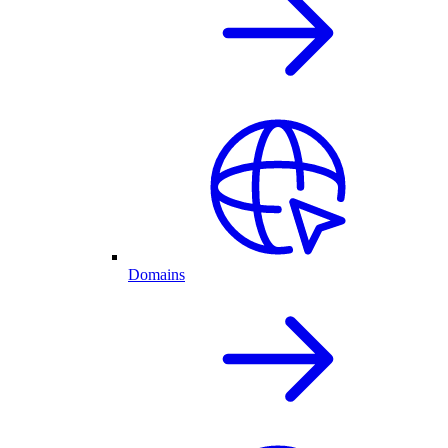
Domains