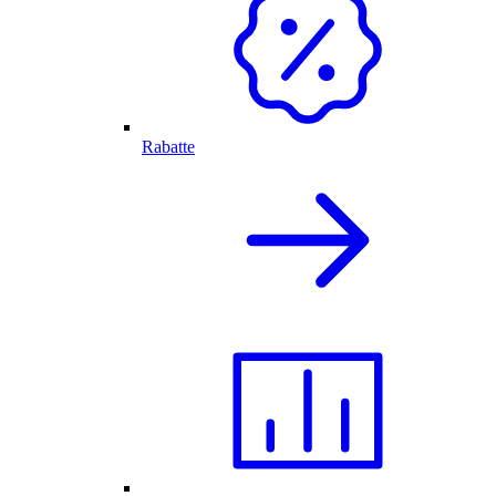
Rabatte