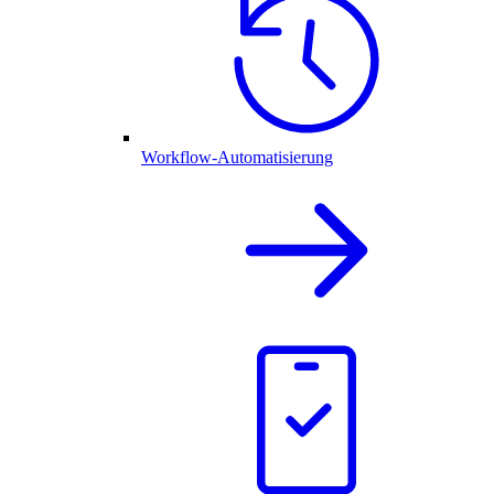
Workflow-Automatisierung