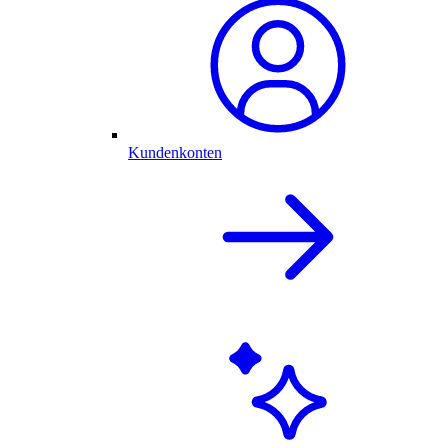
Kundenkonten