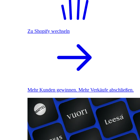
Zu Shopify wechseln
Mehr Kunden gewinnen. Mehr Verkäufe abschließen.