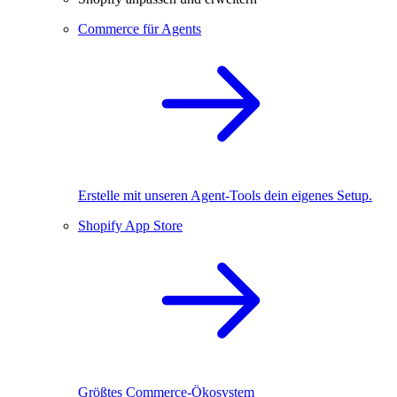
Commerce für Agents
Erstelle mit unseren Agent-Tools dein eigenes Setup.
Shopify App Store
Größtes Commerce-Ökosystem