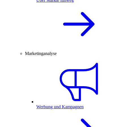
Über Märkte hinweg
Marketinganalyse
Werbung und Kampagnen