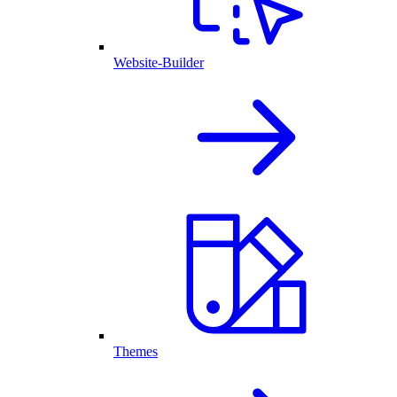
Website-Builder
Themes