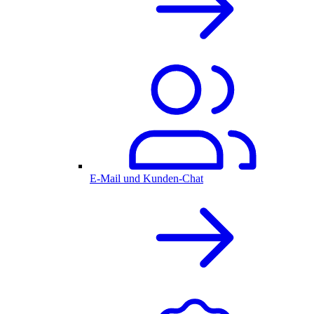
E-Mail und Kunden-Chat