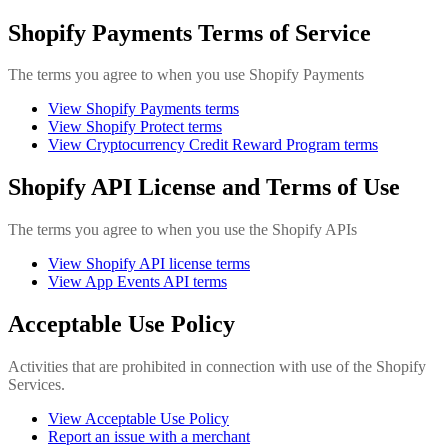
Shopify Payments Terms of Service
The terms you agree to when you use Shopify Payments
View Shopify Payments terms
View Shopify Protect terms
View Cryptocurrency Credit Reward Program terms
Shopify API License and Terms of Use
The terms you agree to when you use the Shopify APIs
View Shopify API license terms
View App Events API terms
Acceptable Use Policy
Activities that are prohibited in connection with use of the Shopify
Services.
View Acceptable Use Policy
Report an issue with a merchant