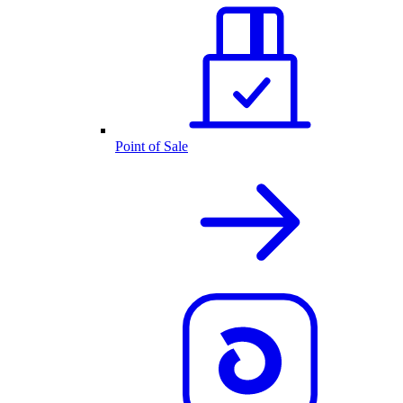
Point of Sale