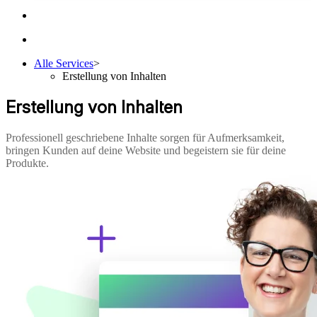
Alle Services
>
Erstellung von Inhalten
Erstellung von Inhalten
Professionell geschriebene Inhalte sorgen für Aufmerksamkeit,
bringen Kunden auf deine Website und begeistern sie für deine
Produkte.