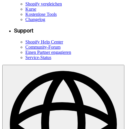
Shopify vergleichen
Kurse
Kostenlose Tools
Changelog
Support
Shopify Help Center
Community-Forum
Einen Partner engagieren
Service-Status