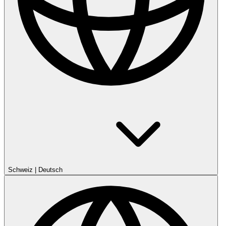
Schweiz
|
Deutsch