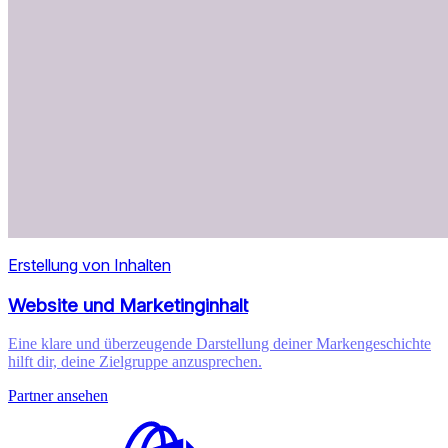
Erstellung von Inhalten
Website und Marketinginhalt
Eine klare und überzeugende Darstellung deiner Markengeschichte
hilft dir, deine Zielgruppe anzusprechen.
Partner ansehen