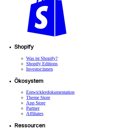
Shopify
Was ist Shopify?
Shopify Editions
Investor:innen
Ökosystem
Entwicklerdokumentation
Theme Store
App Store
Partner
Affiliates
Ressourcen