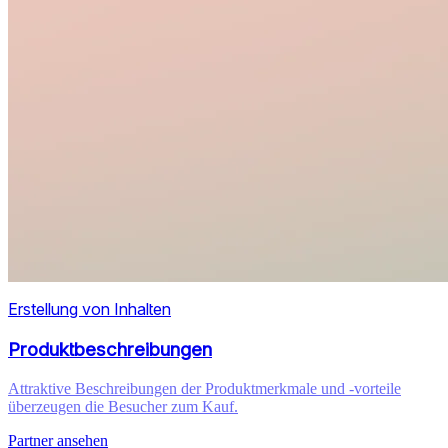
Erstellung von Inhalten
Produktbeschreibungen
Attraktive Beschreibungen der Produktmerkmale und -vorteile
überzeugen die Besucher zum Kauf.
Partner ansehen