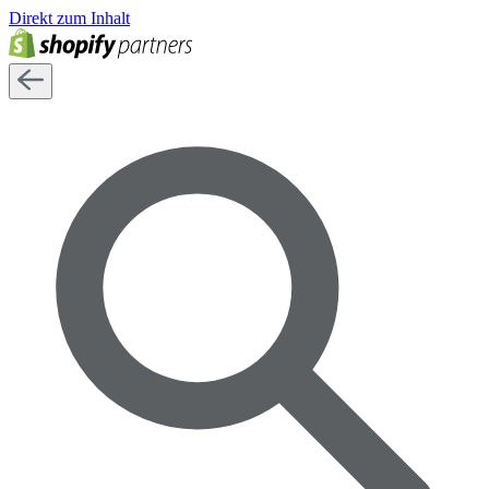
Direkt zum Inhalt