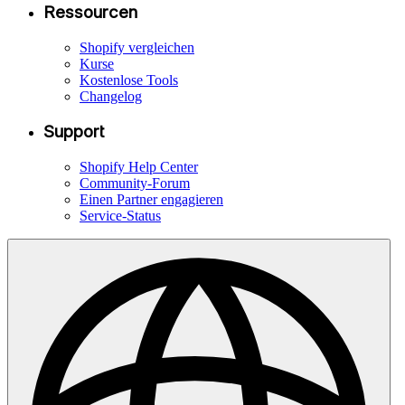
Ressourcen
Shopify vergleichen
Kurse
Kostenlose Tools
Changelog
Support
Shopify Help Center
Community-Forum
Einen Partner engagieren
Service-Status