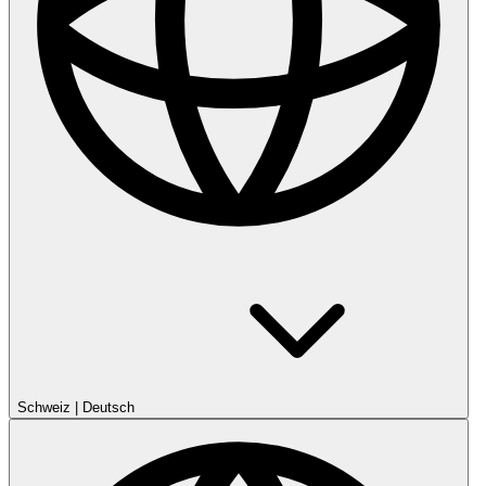
Schweiz
|
Deutsch