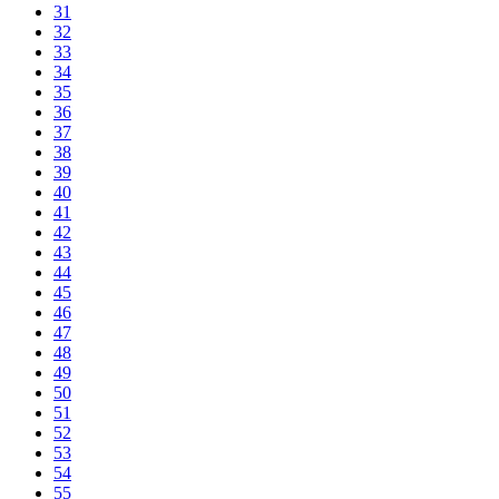
31
32
33
34
35
36
37
38
39
40
41
42
43
44
45
46
47
48
49
50
51
52
53
54
55