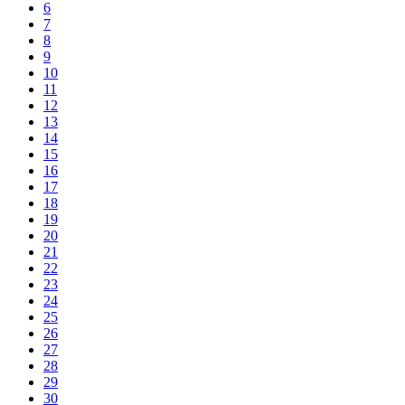
6
7
8
9
10
11
12
13
14
15
16
17
18
19
20
21
22
23
24
25
26
27
28
29
30