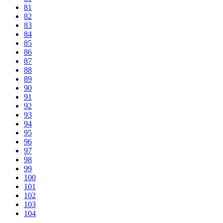
81
82
83
84
85
86
87
88
89
90
91
92
93
94
95
96
97
98
99
100
101
102
103
104