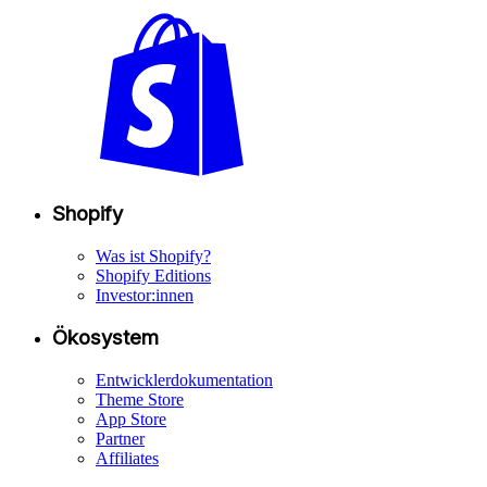
Shopify
Was ist Shopify?
Shopify Editions
Investor:innen
Ökosystem
Entwicklerdokumentation
Theme Store
App Store
Partner
Affiliates