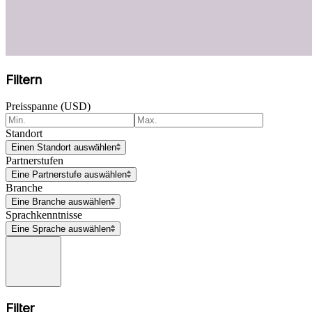
Filtern
Preisspanne (USD)
Standort
Einen Standort auswählen
Partnerstufen
Eine Partnerstufe auswählen
Branche
Eine Branche auswählen
Sprachkenntnisse
Eine Sprache auswählen
Filter