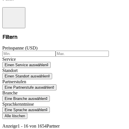
Filtern
Preisspanne (USD)
Service
Einen Service auswählen
Standort
Einen Standort auswählen
Partnerstufen
Eine Partnerstufe auswählen
Branche
Eine Branche auswählen
Sprachkenntnisse
Eine Sprache auswählen
Alle löschen
Anzeige
1 - 16 von 1654
Partner