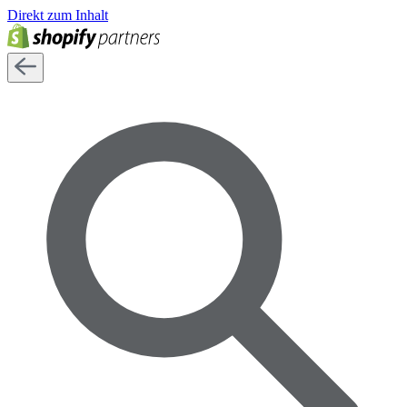
Direkt zum Inhalt