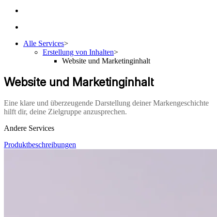
Alle Services
>
Erstellung von Inhalten
>
Website und Marketinginhalt
Website und Marketinginhalt
Eine klare und überzeugende Darstellung deiner Markengeschichte
hilft dir, deine Zielgruppe anzusprechen.
Andere Services
Produktbeschreibungen