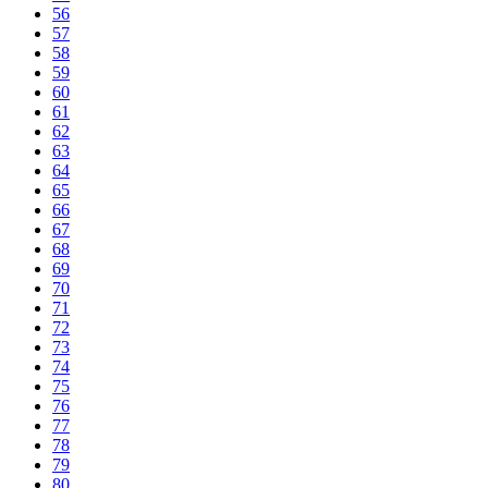
56
57
58
59
60
61
62
63
64
65
66
67
68
69
70
71
72
73
74
75
76
77
78
79
80