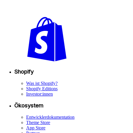
Shopify
Was ist Shopify?
Shopify Editions
Investor:innen
Ökosystem
Entwicklerdokumentation
Theme Store
App Store