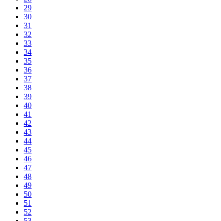
29
30
31
32
33
34
35
36
37
38
39
40
41
42
43
44
45
46
47
48
49
50
51
52
53