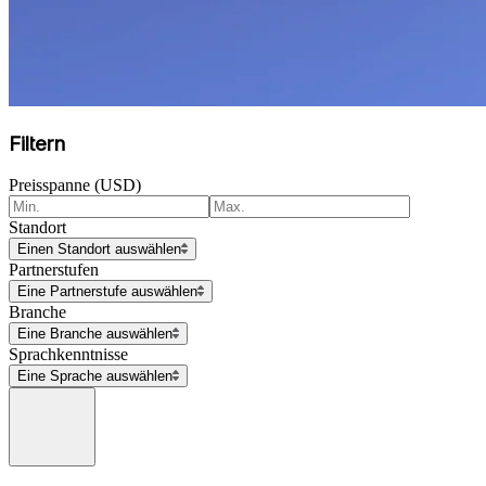
Filtern
Preisspanne (USD)
Standort
Einen Standort auswählen
Partnerstufen
Eine Partnerstufe auswählen
Branche
Eine Branche auswählen
Sprachkenntnisse
Eine Sprache auswählen