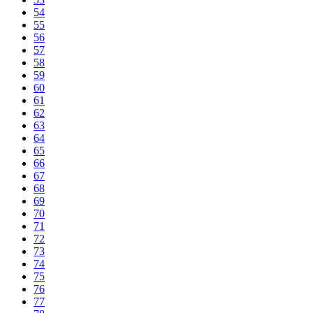
54
55
56
57
58
59
60
61
62
63
64
65
66
67
68
69
70
71
72
73
74
75
76
77