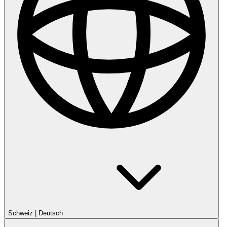
Schweiz
|
Deutsch