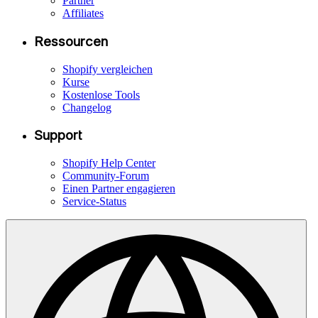
Partner
Affiliates
Ressourcen
Shopify vergleichen
Kurse
Kostenlose Tools
Changelog
Support
Shopify Help Center
Community-Forum
Einen Partner engagieren
Service-Status