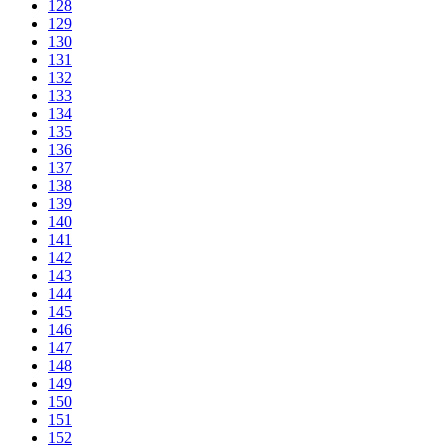
128
129
130
131
132
133
134
135
136
137
138
139
140
141
142
143
144
145
146
147
148
149
150
151
152