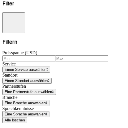
Filter
Filtern
Preisspanne (USD)
Service
Einen Service auswählen
Standort
Einen Standort auswählen
Partnerstufen
Eine Partnerstufe auswählen
Branche
Eine Branche auswählen
Sprachkenntnisse
Eine Sprache auswählen
Alle löschen