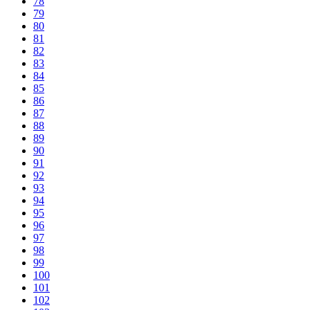
78
79
80
81
82
83
84
85
86
87
88
89
90
91
92
93
94
95
96
97
98
99
100
101
102