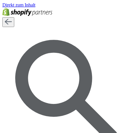
Direkt zum Inhalt