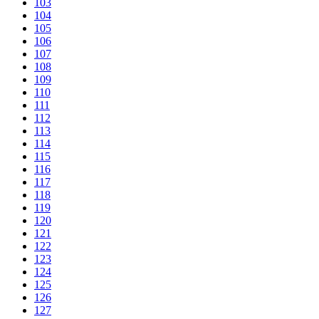
103
104
105
106
107
108
109
110
111
112
113
114
115
116
117
118
119
120
121
122
123
124
125
126
127