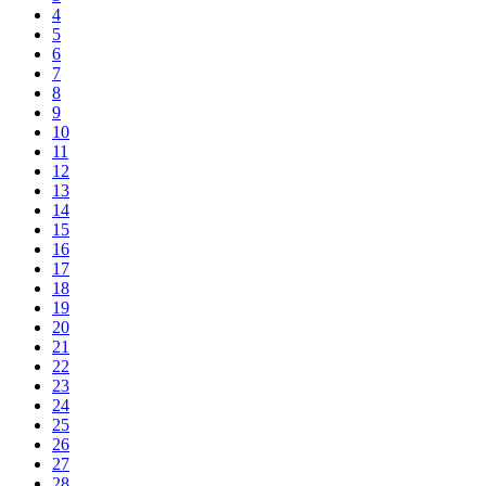
4
5
6
7
8
9
10
11
12
13
14
15
16
17
18
19
20
21
22
23
24
25
26
27
28