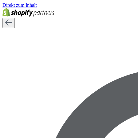
Direkt zum Inhalt