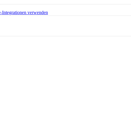
e-Integrationen verwenden