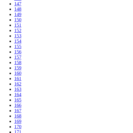
147
148
149
150
151
152
153
154
155
156
157
158
159
160
161
162
163
164
165
166
167
168
169
170
171