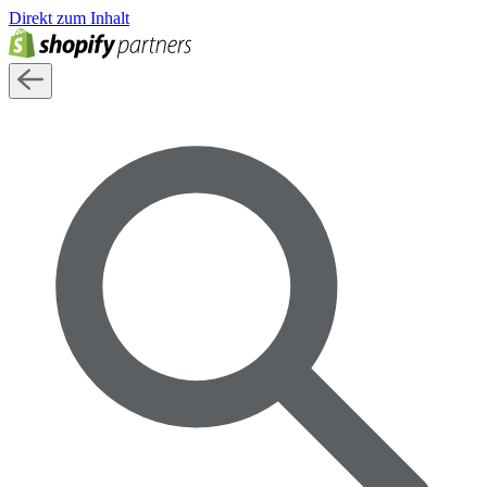
Direkt zum Inhalt