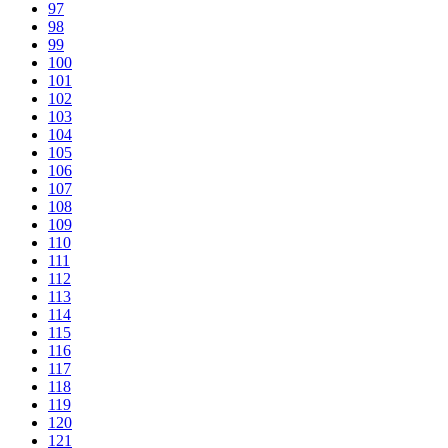
97
98
99
100
101
102
103
104
105
106
107
108
109
110
111
112
113
114
115
116
117
118
119
120
121