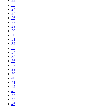
22
23
24
25
26
27
28
29
30
31
32
33
34
35
36
37
38
39
40
41
42
43
44
45
46