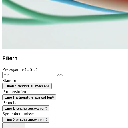
Filtern
Preisspanne (USD)
Standort
Einen Standort auswählen
Partnerstufen
Eine Partnerstufe auswählen
Branche
Eine Branche auswählen
Sprachkenntnisse
Eine Sprache auswählen