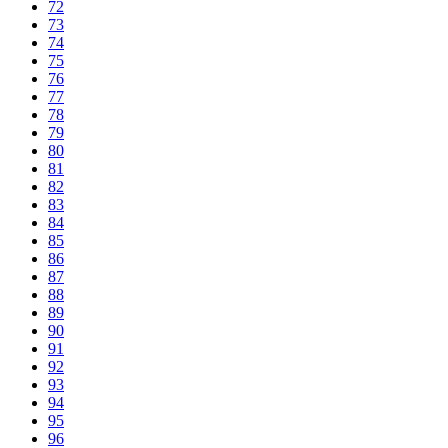
72
73
74
75
76
77
78
79
80
81
82
83
84
85
86
87
88
89
90
91
92
93
94
95
96