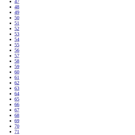
47
48
49
50
51
52
53
54
55
56
57
58
59
60
61
62
63
64
65
66
67
68
69
70
71