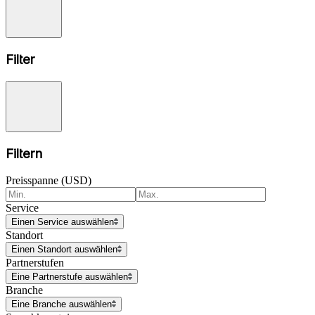
Filter
Filtern
Preisspanne (USD)
Service
Einen Service auswählen
Standort
Einen Standort auswählen
Partnerstufen
Eine Partnerstufe auswählen
Branche
Eine Branche auswählen