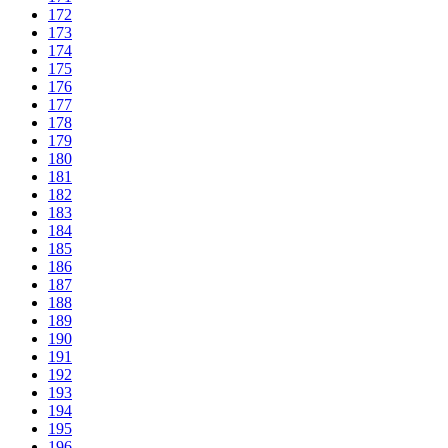
172
173
174
175
176
177
178
179
180
181
182
183
184
185
186
187
188
189
190
191
192
193
194
195
196