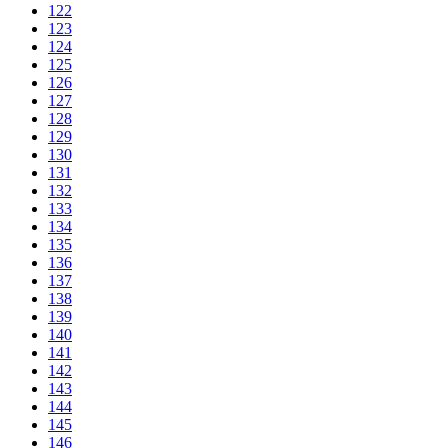
122
123
124
125
126
127
128
129
130
131
132
133
134
135
136
137
138
139
140
141
142
143
144
145
146