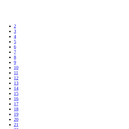
2
3
4
5
6
7
8
9
10
11
12
13
14
15
16
17
18
19
20
21